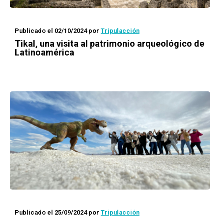
Publicado el 02/10/2024
por
Tripulacción
Tikal, una visita al patrimonio arqueológico de
Latinoamérica
Publicado el 25/09/2024
por
Tripulacción