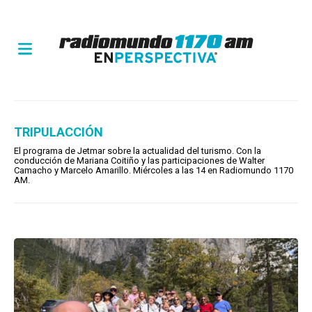
TRIPULACCIÓN
El programa de Jetmar sobre la actualidad del turismo. Con la
conducción de Mariana Coitiño y las participaciones de Walter
Camacho y Marcelo Amarillo. Miércoles a las 14 en Radiomundo 1170
AM.