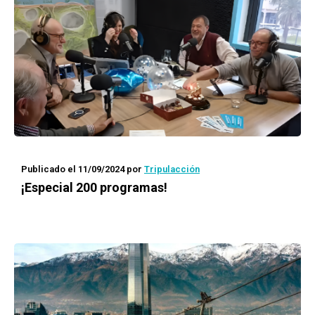
Publicado el 11/09/2024
por
Tripulacción
¡Especial 200 programas!