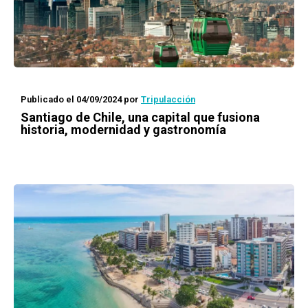
Publicado el 04/09/2024
por
Tripulacción
Santiago de Chile, una capital que fusiona
historia, modernidad y gastronomía