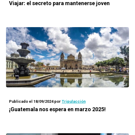
Viajar: el secreto para mantenerse joven
Publicado el 18/09/2024
por
Tripulacción
¡Guatemala nos espera en marzo 2025!