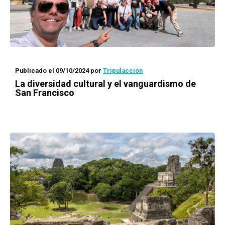
Publicado el 09/10/2024
por
Tripulacción
La diversidad cultural y el vanguardismo de
San Francisco