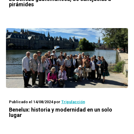
pirámides
Publicado el 14/08/2024
por
Tripulacción
Benelux: historia y modernidad en un solo
lugar