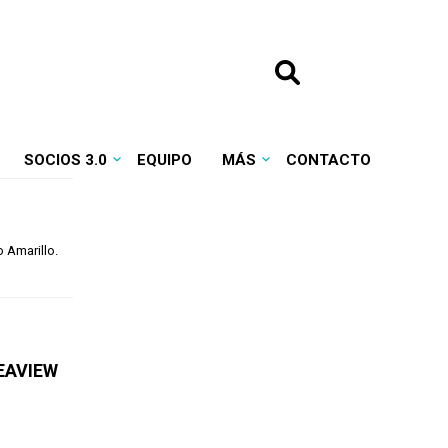
SOCIOS 3.0
EQUIPO
MÁS
CONTACTO
 Amarillo.
SEAVIEW