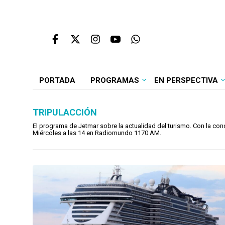
PORTADA
PROGRAMAS
EN PERSPECTIVA
TRIPULACCIÓN
El programa de Jetmar sobre la actualidad del turismo. Con la con
Miércoles a las 14 en Radiomundo 1170 AM.