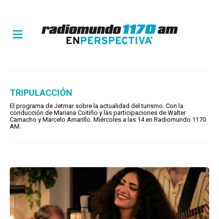
TRIPULACCIÓN
El programa de Jetmar sobre la actualidad del turismo. Con la
conducción de Mariana Coitiño y las participaciones de Walter
Camacho y Marcelo Amarillo. Miércoles a las 14 en Radiomundo 1170
AM.