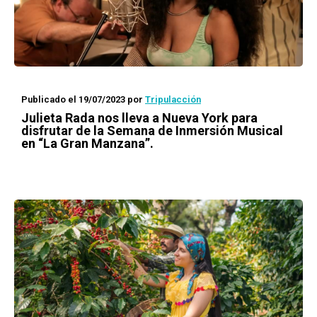
Publicado el 19/07/2023
por
Tripulacción
Julieta Rada nos lleva a Nueva York para
disfrutar de la Semana de Inmersión Musical
en “La Gran Manzana”.