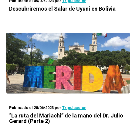
Publicado el 05/07/2023
por
Tripulacción
Descubriremos el Salar de Uyuni en Bolivia
Publicado el 28/06/2023
por
Tripulacción
“La ruta del Mariachi” de la mano del Dr. Julio
Gerard (Parte 2)