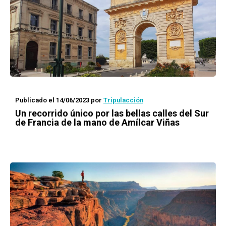
Publicado el 14/06/2023
por
Tripulacción
Un recorrido único por las bellas calles del Sur
de Francia de la mano de Amílcar Viñas