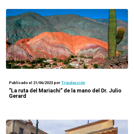
Publicado el 21/06/2023
por
Tripulacción
“La ruta del Mariachi” de la mano del Dr. Julio
Gerard