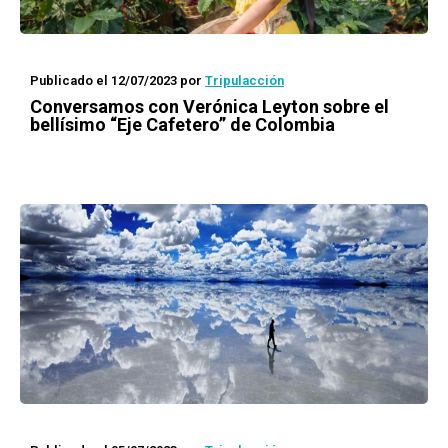
Publicado el 12/07/2023
por
Tripulacción
Conversamos con Verónica Leyton sobre el
bellísimo “Eje Cafetero” de Colombia