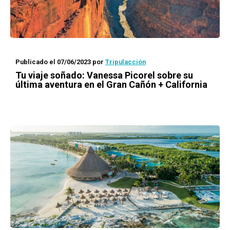
Publicado el 07/06/2023
por
Tripulacción
Tu viaje soñado: Vanessa Picorel sobre su
última aventura en el Gran Cañón + California