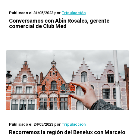
Publicado el 31/05/2023
por
Tripulacción
Conversamos con Abin Rosales, gerente
comercial de Club Med
Publicado el 24/05/2023
por
Tripulacción
Recorremos la región del Benelux con Marcelo