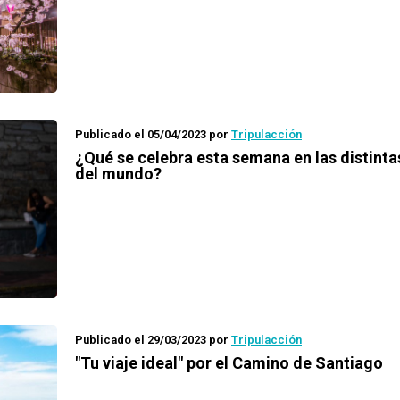
Publicado el 05/04/2023
por
Tripulacción
¿Qué se celebra esta semana en las distinta
del mundo?
Publicado el 29/03/2023
por
Tripulacción
"Tu viaje ideal" por el Camino de Santiago