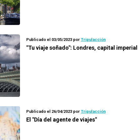
Publicado el 03/05/2023
por
Tripulacción
"Tu viaje soñado": Londres, capital imperial
Publicado el 26/04/2023
por
Tripulacción
El "Día del agente de viajes"