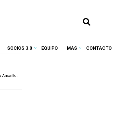
SOCIOS 3.0
EQUIPO
MÁS
CONTACTO
 Amarillo.