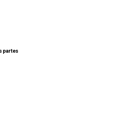
s partes