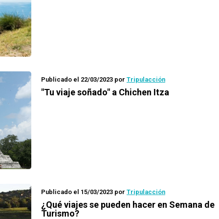
Publicado el 22/03/2023
por
Tripulacción
"Tu viaje soñado" a Chichen Itza
Publicado el 15/03/2023
por
Tripulacción
¿Qué viajes se pueden hacer en Semana de
Turismo?