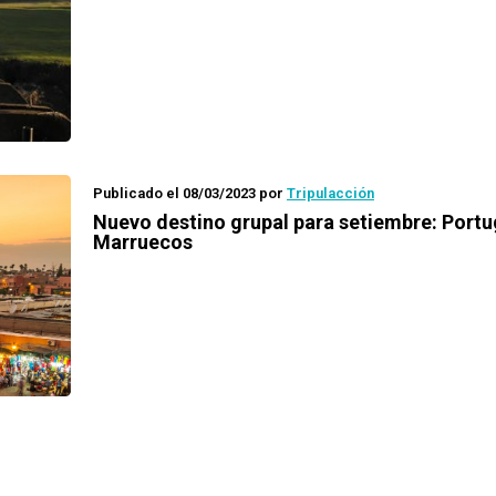
Publicado el 08/03/2023
por
Tripulacción
Nuevo destino grupal para setiembre: Portu
Marruecos