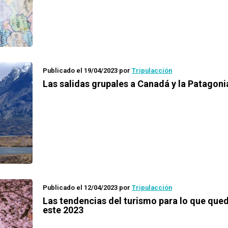
Publicado el 19/04/2023
por
Tripulacción
Las salidas grupales a Canadá y la Patagoni
Publicado el 12/04/2023
por
Tripulacción
Las tendencias del turismo para lo que que
este 2023