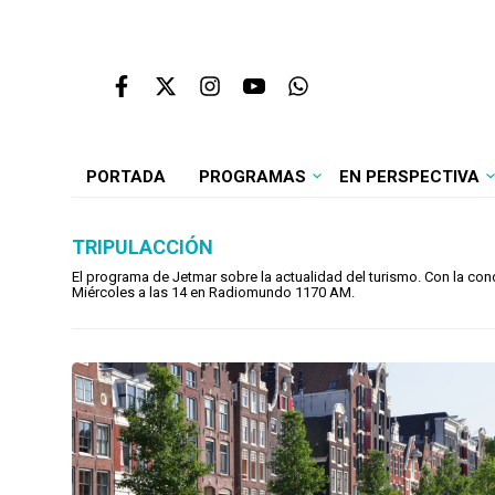
PORTADA
PROGRAMAS
EN PERSPECTIVA
TRIPULACCIÓN
El programa de Jetmar sobre la actualidad del turismo. Con la con
Miércoles a las 14 en Radiomundo 1170 AM.