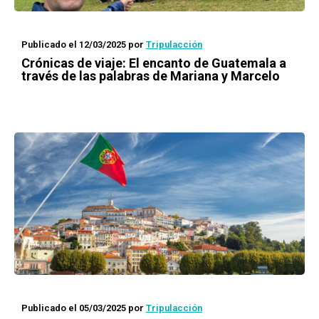
Publicado el 12/03/2025
por
Tripulacción
Crónicas de viaje: El encanto de Guatemala a
través de las palabras de Mariana y Marcelo
Publicado el 05/03/2025
por
Tripulacción