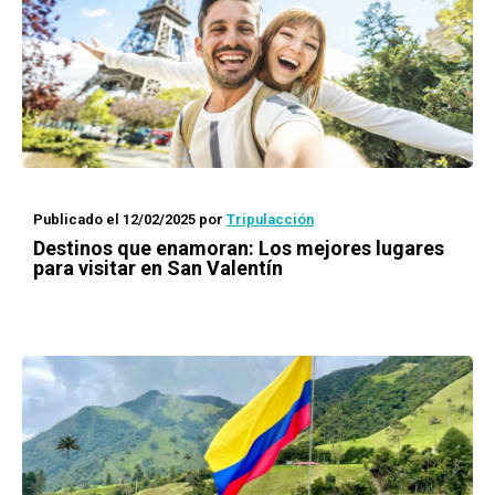
Publicado el 12/02/2025
por
Tripulacción
Destinos que enamoran: Los mejores lugares
para visitar en San Valentín