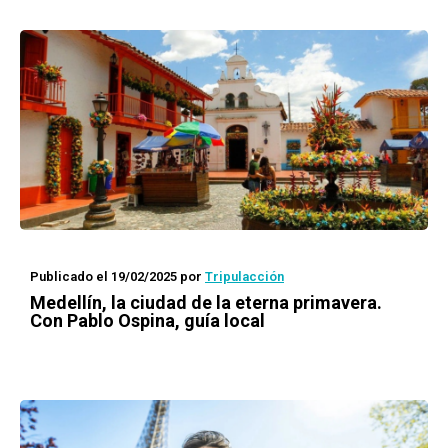
Publicado el 19/02/2025
por
Tripulacción
Medellín, la ciudad de la eterna primavera.
Con Pablo Ospina, guía local