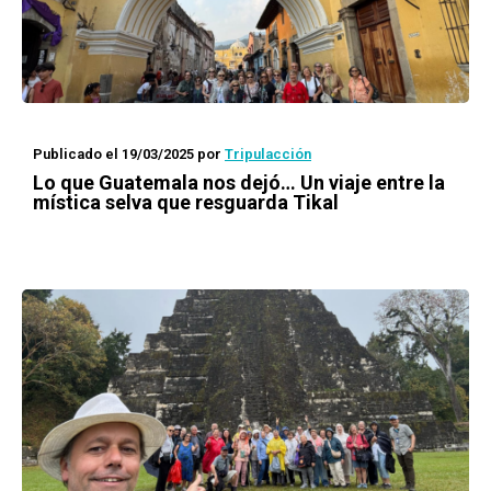
Publicado el 19/03/2025
por
Tripulacción
Lo que Guatemala nos dejó… Un viaje entre la
mística selva que resguarda Tikal