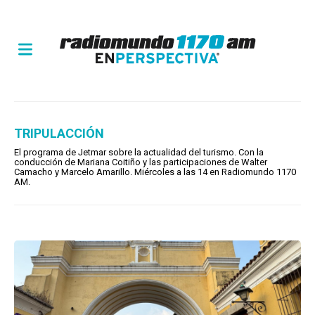
TRIPULACCIÓN
El programa de Jetmar sobre la actualidad del turismo. Con la
conducción de Mariana Coitiño y las participaciones de Walter
Camacho y Marcelo Amarillo. Miércoles a las 14 en Radiomundo 1170
AM.