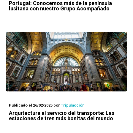
Portugal: Conocemos más de la península
lusitana con nuestro Grupo Acompañado
Publicado el 26/02/2025
por
Tripulacción
Arquitectura al servicio del transporte: Las
estaciones de tren más bonitas del mundo