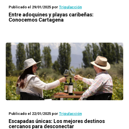
Publicado el 29/01/2025
por
Tripulacción
Entre adoquines y playas caribeñas:
Conocemos Cartagena
Publicado el 22/01/2025
por
Tripulacción
Escapadas únicas: Los mejores destinos
cercanos para desconectar