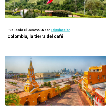
Publicado el 05/02/2025
por
Tripulacción
Colombia, la tierra del café