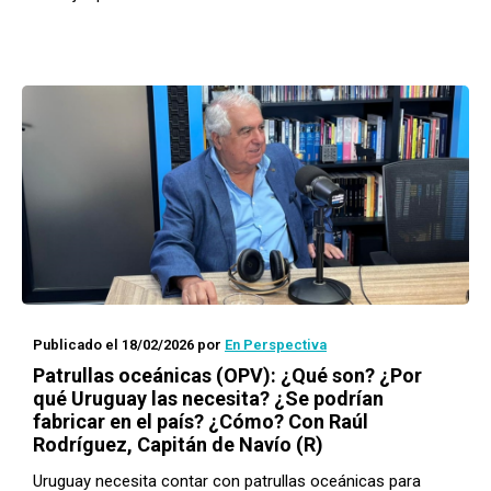
Publicado el 18/02/2026
por
En Perspectiva
Patrullas oceánicas (OPV): ¿Qué son? ¿Por
qué Uruguay las necesita? ¿Se podrían
fabricar en el país? ¿Cómo? Con Raúl
Rodríguez, Capitán de Navío (R)
Uruguay necesita contar con patrullas oceánicas para