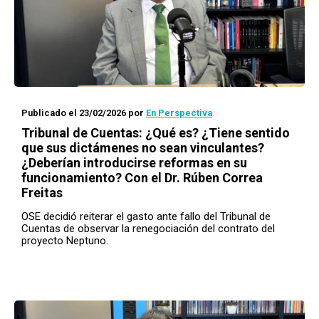
Publicado el 23/02/2026
por
En Perspectiva
Tribunal de Cuentas: ¿Qué es? ¿Tiene sentido
que sus dictámenes no sean vinculantes?
¿Deberían introducirse reformas en su
funcionamiento? Con el Dr. Rúben Correa
Freitas
OSE decidió reiterar el gasto ante fallo del Tribunal de
Cuentas de observar la renegociación del contrato del
proyecto Neptuno.