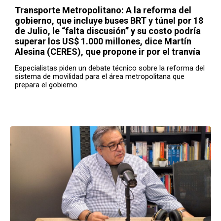
Transporte Metropolitano: A la reforma del
gobierno, que incluye buses BRT y túnel por 18
de Julio, le “falta discusión” y su costo podría
superar los US$ 1.000 millones, dice Martín
Alesina (CERES), que propone ir por el tranvía
Especialistas piden un debate técnico sobre la reforma del
sistema de movilidad para el área metropolitana que
prepara el gobierno.