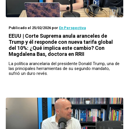
Publicado el 25/02/2026
por
En Perspectiva
EEUU | Corte Suprema anula aranceles de
Trump y él responde con nueva tarifa global
del 10%: ¿Qué implica este cambio? Con
Magdalena Bas, doctora en RRII
La política arancelaria del presidente Donald Trump, una de
las principales herramientas de su segundo mandato,
sufrió un duro revés.