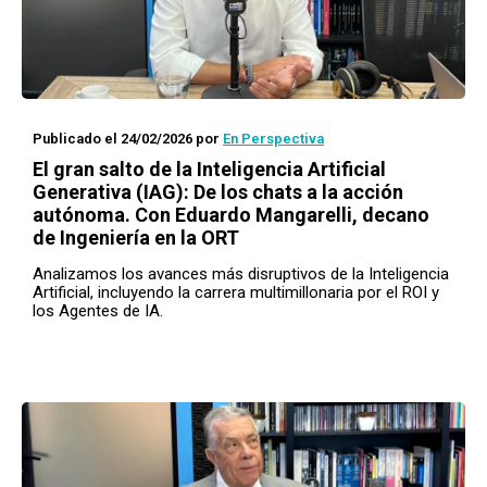
Publicado el 24/02/2026
por
En Perspectiva
El gran salto de la Inteligencia Artificial
Generativa (IAG): De los chats a la acción
autónoma. Con Eduardo Mangarelli, decano
de Ingeniería en la ORT
Analizamos los avances más disruptivos de la Inteligencia
Artificial, incluyendo la carrera multimillonaria por el ROI y
los Agentes de IA.