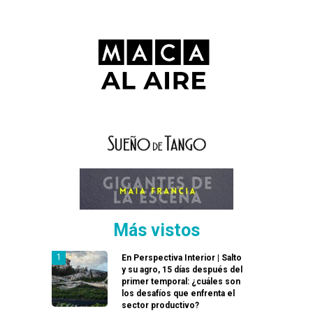
Más vistos
En Perspectiva Interior | Salto
y su agro, 15 días después del
primer temporal: ¿cuáles son
los desafíos que enfrenta el
sector productivo?