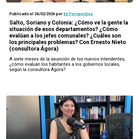
Publicado el 26/02/2026
por
En Perspectiva
Salto, Soriano y Colonia: ¿Cómo ve la gente la
situación de esos departamentos? ¿Cómo
evalúan a los jefes comunales? ¿Cuáles son
los principales problemas? Con Ernesto Nieto
(consultora Ágora)
A siete meses de la asunción de los nuevos intendentes,
¿cómo evaluán los habitantes a los gobiernos locales,
según la consultora Ágora?