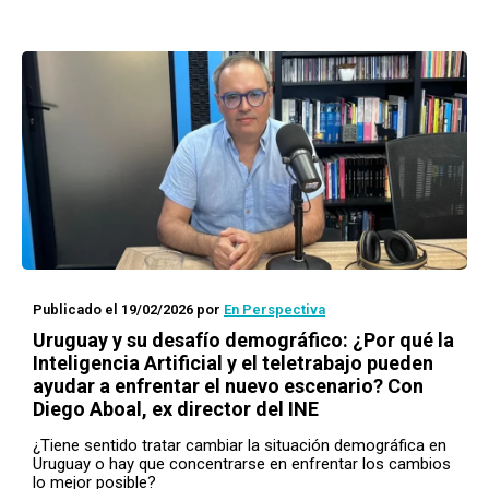
Publicado el 19/02/2026
por
En Perspectiva
Uruguay y su desafío demográfico: ¿Por qué la
Inteligencia Artificial y el teletrabajo pueden
ayudar a enfrentar el nuevo escenario? Con
Diego Aboal, ex director del INE
¿Tiene sentido tratar cambiar la situación demográfica en
Uruguay o hay que concentrarse en enfrentar los cambios
lo mejor posible?