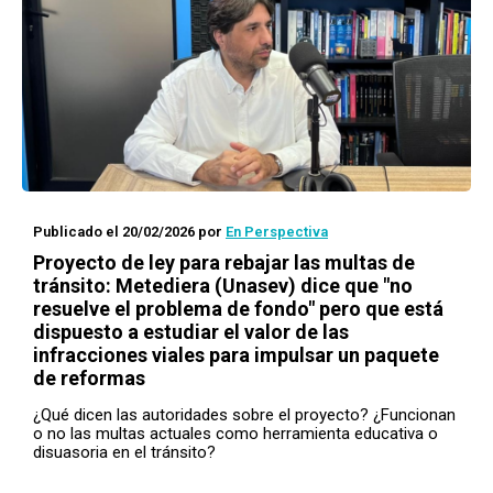
Publicado el 20/02/2026
por
En Perspectiva
Proyecto de ley para rebajar las multas de
tránsito: Metediera (Unasev) dice que "no
resuelve el problema de fondo" pero que está
dispuesto a estudiar el valor de las
infracciones viales para impulsar un paquete
de reformas
¿Qué dicen las autoridades sobre el proyecto? ¿Funcionan
o no las multas actuales como herramienta educativa o
disuasoria en el tránsito?