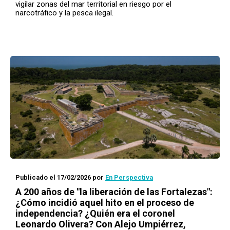
vigilar zonas del mar territorial en riesgo por el
narcotráfico y la pesca ilegal.
Publicado el 17/02/2026
por
En Perspectiva
A 200 años de "la liberación de las Fortalezas":
¿Cómo incidió aquel hito en el proceso de
independencia? ¿Quién era el coronel
Leonardo Olivera? Con Alejo Umpiérrez,