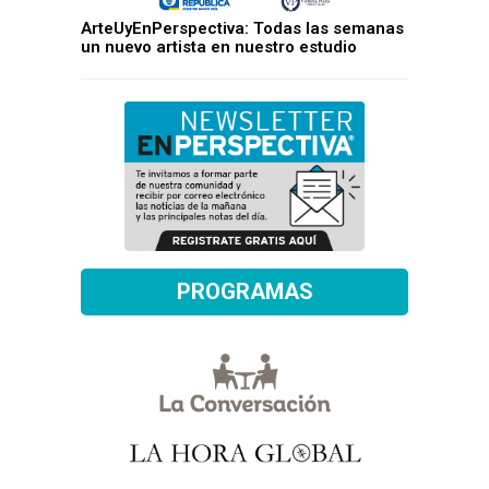
ArteUyEnPerspectiva: Todas las semanas
un nuevo artista en nuestro estudio
PROGRAMAS