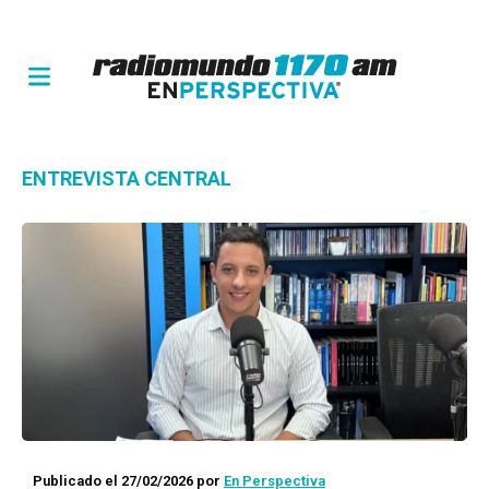
ENTREVISTA CENTRAL
Publicado el 27/02/2026
por
En Perspectiva