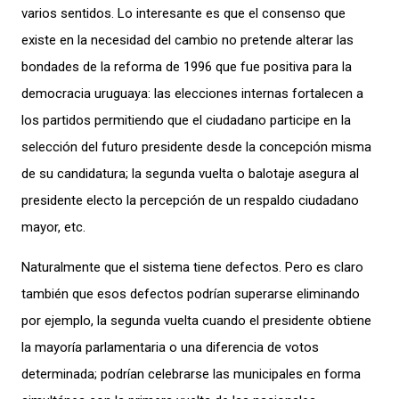
varios sentidos. Lo interesante es que el consenso que
existe en la necesidad del cambio no pretende alterar las
bondades de la reforma de 1996 que fue positiva para la
democracia uruguaya: las elecciones internas fortalecen a
los partidos permitiendo que el ciudadano participe en la
selección del futuro presidente desde la concepción misma
de su candidatura; la segunda vuelta o balotaje asegura al
presidente electo la percepción de un respaldo ciudadano
mayor, etc.
Naturalmente que el sistema tiene defectos. Pero es claro
también que esos defectos podrían superarse eliminando
por ejemplo, la segunda vuelta cuando el presidente obtiene
la mayoría parlamentaria o una diferencia de votos
determinada; podrían celebrarse las municipales en forma