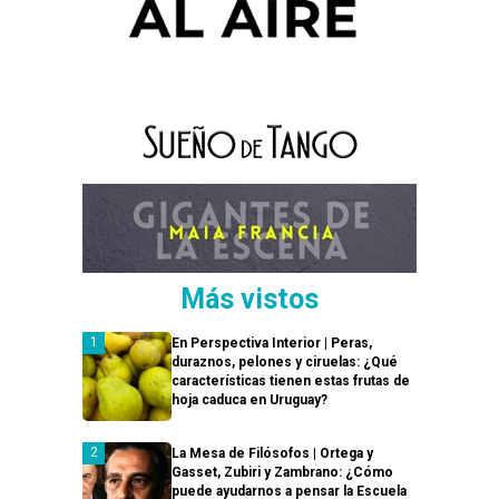
Más vistos
En Perspectiva Interior | Peras,
duraznos, pelones y ciruelas: ¿Qué
características tienen estas frutas de
hoja caduca en Uruguay?
La Mesa de Filósofos | Ortega y
Gasset, Zubiri y Zambrano: ¿Cómo
puede ayudarnos a pensar la Escuela