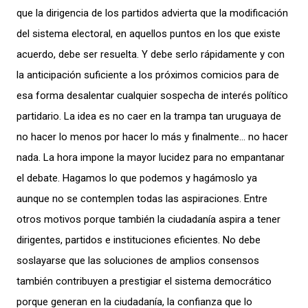
que la dirigencia de los partidos advierta que la modificación
del sistema electoral, en aquellos puntos en los que existe
acuerdo, debe ser resuelta. Y debe serlo rápidamente y con
la anticipación suficiente a los próximos comicios para de
esa forma desalentar cualquier sospecha de interés político
partidario. La idea es no caer en la trampa tan uruguaya de
no hacer lo menos por hacer lo más y finalmente… no hacer
nada. La hora impone la mayor lucidez para no empantanar
el debate. Hagamos lo que podemos y hagámoslo ya
aunque no se contemplen todas las aspiraciones. Entre
otros motivos porque también la ciudadanía aspira a tener
dirigentes, partidos e instituciones eficientes. No debe
soslayarse que las soluciones de amplios consensos
también contribuyen a prestigiar el sistema democrático
porque generan en la ciudadanía, la confianza que lo