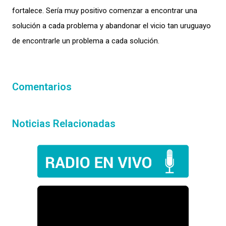
fortalece. Sería muy positivo comenzar a encontrar una
solución a cada problema y abandonar el vicio tan uruguayo
de encontrarle un problema a cada solución.
Comentarios
Noticias Relacionadas