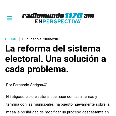
BLOGS
Publicado el 20/05/2015
La reforma del sistema
electoral. Una solución a
cada problema.
Por Fernando Scrigna///
El fatigoso ciclo electoral que nace con las internas y
termina con las municipales, ha puesto nuevamente sobre la
mesa la posibilidad de modificar un proceso desgastante en