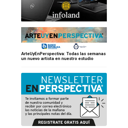
ArteUyEnPerspectiva: Todas las semanas
un nuevo artista en nuestro estudio