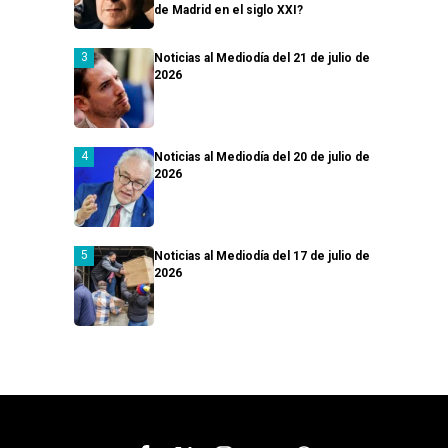
de Madrid en el siglo XXI?
Noticias al Mediodía del 21 de julio de
2026
Noticias al Mediodía del 20 de julio de
2026
Noticias al Mediodía del 17 de julio de
2026