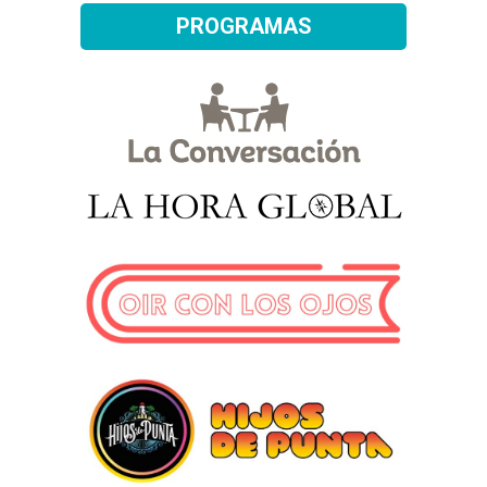
PROGRAMAS