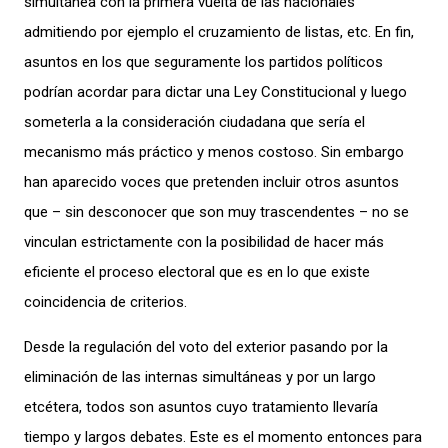
simultánea con la primera vuelta de las nacionales
admitiendo por ejemplo el cruzamiento de listas, etc. En fin,
asuntos en los que seguramente los partidos políticos
podrían acordar para dictar una Ley Constitucional y luego
someterla a la consideración ciudadana que sería el
mecanismo más práctico y menos costoso. Sin embargo
han aparecido voces que pretenden incluir otros asuntos
que – sin desconocer que son muy trascendentes – no se
vinculan estrictamente con la posibilidad de hacer más
eficiente el proceso electoral que es en lo que existe
coincidencia de criterios.
Desde la regulación del voto del exterior pasando por la
eliminación de las internas simultáneas y por un largo
etcétera, todos son asuntos cuyo tratamiento llevaría
tiempo y largos debates. Este es el momento entonces para