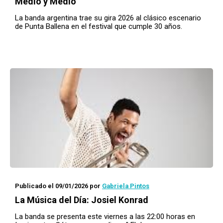
Medio y Medio
La banda argentina trae su gira 2026 al clásico escenario
de Punta Ballena en el festival que cumple 30 años.
Publicado el 09/01/2026
por
Gabriela Pintos
La Música del Día: Josiel Konrad
La banda se presenta este viernes a las 22:00 horas en