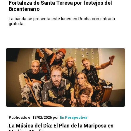
Fortaleza de Santa Teresa por festejos del
Bicentenario
La banda se presenta este lunes en Rocha con entrada
gratuita.
Publicado el 13/02/2026
por
En Perspectiva
La Música del Día: El Plan de la Mariposa en