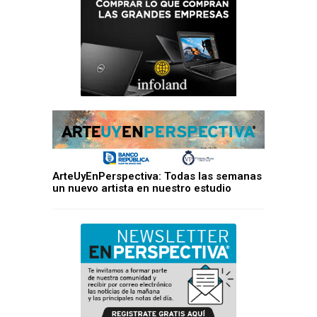
ArteUyEnPerspectiva: Todas las semanas
un nuevo artista en nuestro estudio