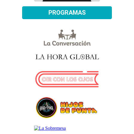
PROGRAMAS