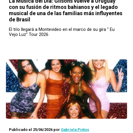
La Música del Día: Gilsons vuelve a Uruguay
con su fusión de ritmos bahianos y el legado
musical de una de las familias más influyentes
de Brasil
El trío llegará a Montevideo en el marco de su gira " Eu
Vejo Luz" Tour 2026
Publicado el 25/06/2026
por
Gabriela Pintos