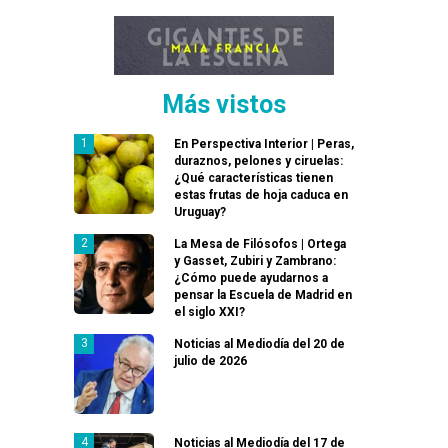
Más vistos
En Perspectiva Interior | Peras,
duraznos, pelones y ciruelas:
¿Qué características tienen
estas frutas de hoja caduca en
Uruguay?
La Mesa de Filósofos | Ortega
y Gasset, Zubiri y Zambrano:
¿Cómo puede ayudarnos a
pensar la Escuela de Madrid en
el siglo XXI?
Noticias al Mediodía del 20 de
julio de 2026
Noticias al Mediodía del 17 de