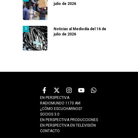
julio de 2026
Noticias al Mediodía del 16 de
julio de 2026
EN PERSPECTIVA
RADIOMUNDO 1170 AM
¿CÓMO ESCUCHARNOS?
SOCIOS 3.0
EN PERSPECTIVA PRODUCCIONES
EN PERSPECTIVA EN TELEVISIÓN
CONTACTO