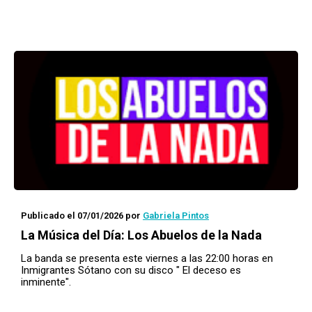
Publicado el 07/01/2026
por
Gabriela Pintos
La Música del Día: Los Abuelos de la Nada
La banda se presenta este viernes a las 22:00 horas en
Inmigrantes Sótano con su disco " El deceso es
inminente".