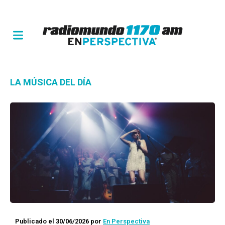
LA MÚSICA DEL DÍA
Publicado el 30/06/2026
por
En Perspectiva