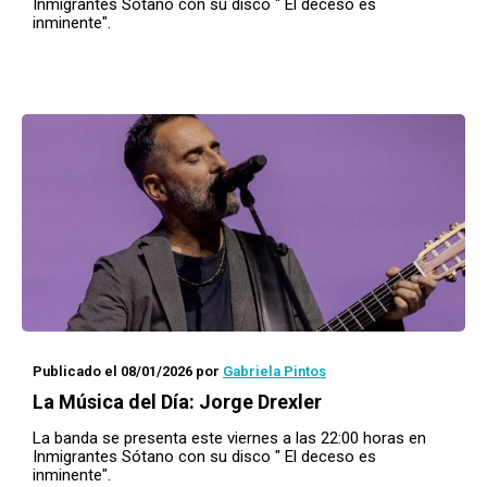
Inmigrantes Sótano con su disco " El deceso es
inminente".
Publicado el 08/01/2026
por
Gabriela Pintos
La Música del Día: Jorge Drexler
La banda se presenta este viernes a las 22:00 horas en
Inmigrantes Sótano con su disco " El deceso es
inminente".