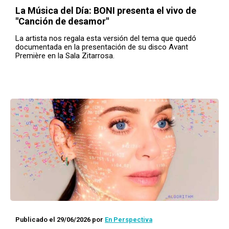
La Música del Día: BONI presenta el vivo de
"Canción de desamor"
La artista nos regala esta versión del tema que quedó
documentada en la presentación de su disco Avant
Première en la Sala Zitarrosa.
Publicado el 29/06/2026
por
En Perspectiva