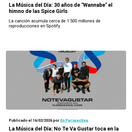
La Música del Día: 30 años de "Wannabe" el
himno de las Spice Girls
La canción acumula cerca de 1.500 millones de
reproducciones en Spotify.
Publicado el 16/02/2026
por
En Perspectiva
La Música del Día: No Te Va Gustar toca en la