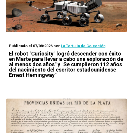
Publicado el 07/08/2026
por
La Tertulia de Colección
El robot "Curiosity" logró descender con éxito
en Marte para llevar a cabo una exploración de
al menos dos años" y "Se cumplieron 112 años
del nacimiento del escritor estadounidense
Ernest Hemingway"