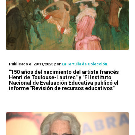
Publicado el 28/11/2025
por
La Tertulia de Colección
"150 años del nacimiento del artista francés
Henri de Toulouse-Lautrec" y "El Instituto
Nacional de Evaluación Educativa publicó el
informe "Revisión de recursos educativos"