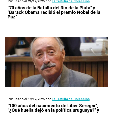
Publicado el 26/12/2025
por
La Tertulia de Colección
"70 años de la Batalla del Río de la Plata" y
"Barack Obama recibió el premio Nobel de la
Paz"
Publicado el 19/12/2025
por
La Tertulia de Colección
"100 años del nacimiento de Líber Seregni",
"¿Qué huella dejó en la política uruguaya?" y