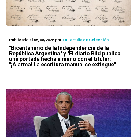
Publicado el 05/08/2026
por
La Tertulia de Colección
"Bicentenario de la Independencia de la
República Argentina" y "El diario Bild publica
una portada hecha a mano con el titular:
"¡Alarma! La escritura manual se extingue"