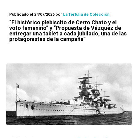
Publicado el 24/07/2026
por
La Tertulia de Colección
“El histórico plebiscito de Cerro Chato y el
voto femenino” y “Propuesta de Vázquez de
entregar una tablet a cada jubilado, una de las
protagonistas de la campaña”