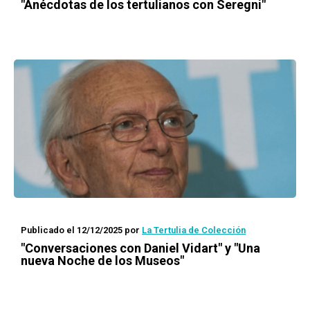
"Anécdotas de los tertulianos con Seregni"
Publicado el 12/12/2025
por
La Tertulia de Colección
"Conversaciones con Daniel Vidart" y "Una
nueva Noche de los Museos"