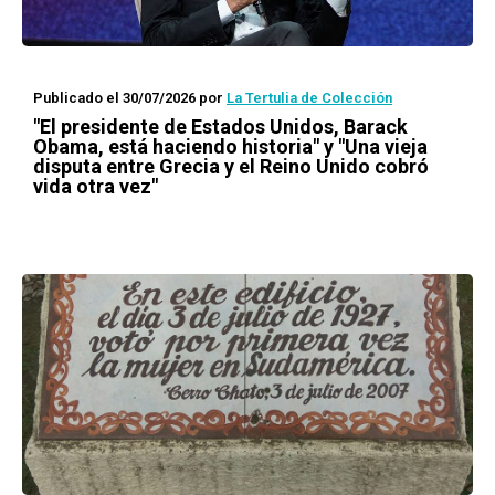
Publicado el 30/07/2026
por
La Tertulia de Colección
"El presidente de Estados Unidos, Barack
Obama, está haciendo historia" y "Una vieja
disputa entre Grecia y el Reino Unido cobró
vida otra vez"