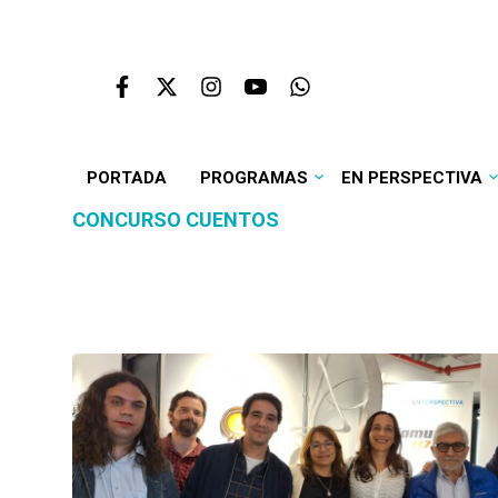
PORTADA
PROGRAMAS
EN PERSPECTIVA
CONCURSO CUENTOS