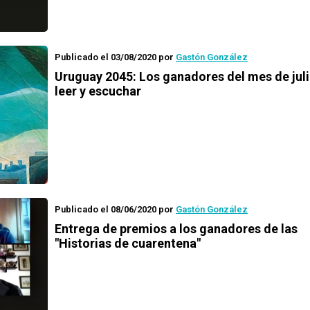
Publicado el 03/08/2020
por
Gastón González
Uruguay 2045
: Los ganadores del mes de jul
leer y escuchar
Publicado el 08/06/2020
por
Gastón González
Entrega de premios a los ganadores de las
"Historias de cuarentena"