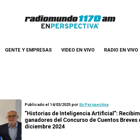
GENTE Y EMPRESAS
VIDEO EN VIVO
RADIO EN VIVO
Publicado el 14/03/2025
por
En Perspectiva
“Historias de Inteligencia Artificial”: Recibi
ganadores del Concurso de Cuentos Breves 
diciembre 2024