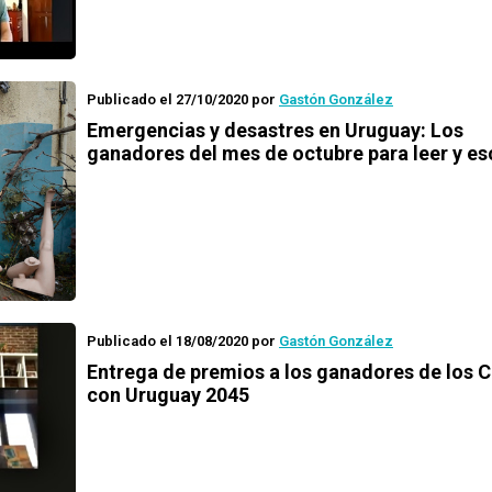
Publicado el 27/10/2020
por
Gastón González
Emergencias y desastres en Uruguay
: Los
ganadores del mes de octubre para leer y e
Publicado el 18/08/2020
por
Gastón González
Entrega de premios a los ganadores de los
C
con Uruguay 2045