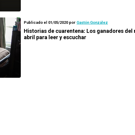
Publicado el 01/05/2020
por
Gastón González
Historias de cuarentena
: Los ganadores del
abril para leer y escuchar