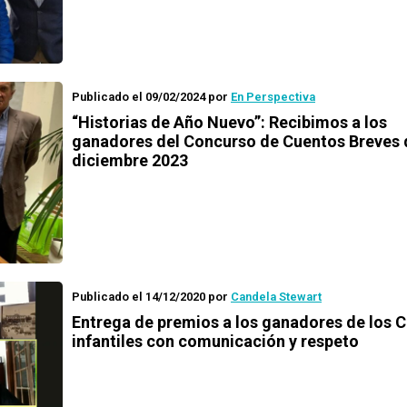
Publicado el 09/02/2024
por
En Perspectiva
“Historias de Año Nuevo”: Recibimos a los
ganadores del Concurso de Cuentos Breves 
diciembre 2023
Publicado el 14/12/2020
por
Candela Stewart
Entrega de premios a los ganadores de los
C
infantiles con comunicación y respeto