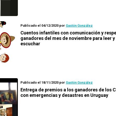
Publicado el 04/12/2020
por
Gastón González
Cuentos infantiles con comunicación y resp
ganadores del mes de noviembre para leer y
escuchar
Publicado el 18/11/2020
por
Gastón González
Entrega de premios a los ganadores de los
C
con emergencias y desastres en Uruguay