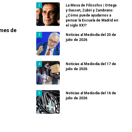
La Mesa de Filósofos | Ortega
y Gasset, Zubiri y Zambrano:
¿Cómo puede ayudarnos a
pensar la Escuela de Madrid en
el siglo XXI?
 mes de
Noticias al Mediodía del 20 de
julio de 2026
Noticias al Mediodía del 17 de
julio de 2026
Noticias al Mediodía del 16 de
julio de 2026