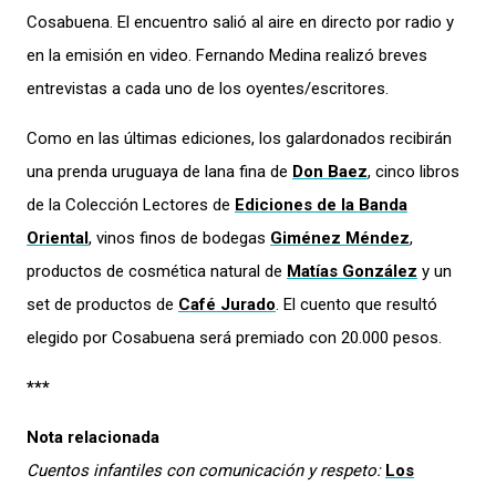
Cosabuena. El encuentro salió al aire en directo por radio y
en la emisión en video. Fernando Medina realizó breves
entrevistas a cada uno de los oyentes/escritores.
Como en las últimas ediciones, los galardonados recibirán
una prenda uruguaya de lana fina de
Don Baez
, cinco libros
de la Colección Lectores de
Ediciones de la Banda
Oriental
, vinos finos de bodegas
Giménez Méndez
,
productos de cosmética natural de
Matías González
y un
set de productos de
Café Jurado
. El cuento que resultó
elegido por Cosabuena será premiado con 20.000 pesos.
***
Nota relacionada
Cuentos infantiles con comunicación y respeto:
Los