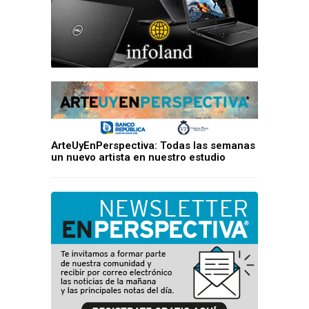
ArteUyEnPerspectiva: Todas las semanas
un nuevo artista en nuestro estudio