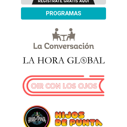
PROGRAMAS