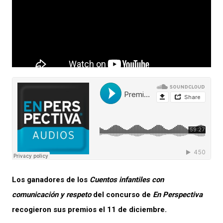
Los ganadores de los
Cuentos infantiles con
comunicación y respeto
del concurso de
En Perspectiva
recogieron sus premios el 11 de diciembre.