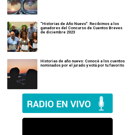
“Historias de Año Nuevo”: Recibimos a los
ganadores del Concurso de Cuentos Breves
de diciembre 2023
Historias de año nuevo: Conocé a los cuentos
nominados por el jurado y votá por tu favorito