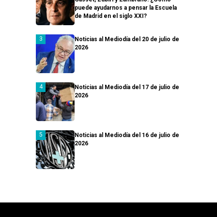
puede ayudarnos a pensar la Escuela
de Madrid en el siglo XXI?
Noticias al Mediodía del 20 de julio de
2026
Noticias al Mediodía del 17 de julio de
2026
Noticias al Mediodía del 16 de julio de
2026