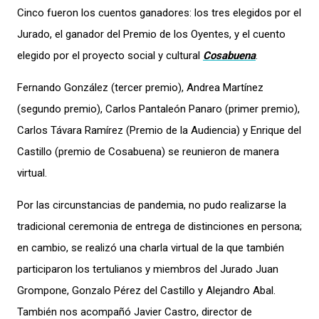
Cinco fueron los cuentos ganadores: los tres elegidos por el
Jurado, el ganador del Premio de los Oyentes, y el cuento
elegido por el proyecto social y cultural
Cosabuena
.
Fernando González (tercer premio), Andrea Martínez
(segundo premio), Carlos Pantaleón Panaro (primer premio),
Carlos Távara Ramírez (Premio de la Audiencia) y Enrique del
Castillo (premio de Cosabuena) se reunieron de manera
virtual.
Por las circunstancias de pandemia, no pudo realizarse la
tradicional ceremonia de entrega de distinciones en persona;
en cambio, se realizó una charla virtual de la que también
participaron los tertulianos y miembros del Jurado Juan
Grompone, Gonzalo Pérez del Castillo y Alejandro Abal.
También nos acompañó Javier Castro, director de