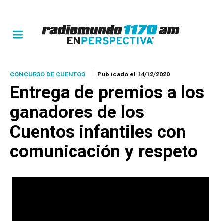
CONCURSO DE CUENTOS
Publicado el 14/12/2020
Entrega de premios a los
ganadores de los
Cuentos infantiles con
comunicación y respeto