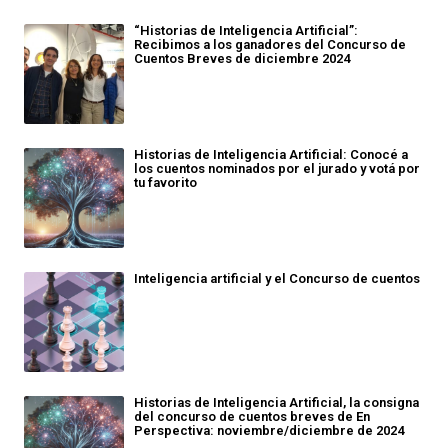
“Historias de Inteligencia Artificial”:
Recibimos a los ganadores del Concurso de
Cuentos Breves de diciembre 2024
Historias de Inteligencia Artificial: Conocé a
los cuentos nominados por el jurado y votá por
tu favorito
Inteligencia artificial y el Concurso de cuentos
Historias de Inteligencia Artificial, la consigna
del concurso de cuentos breves de En
Perspectiva: noviembre/diciembre de 2024