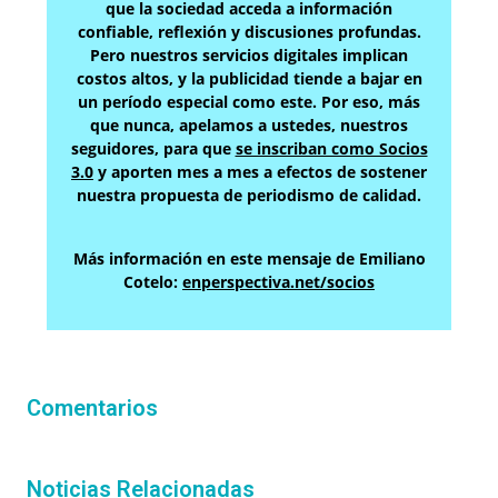
que la sociedad acceda a información
confiable, reflexión y discusiones profundas.
Pero nuestros servicios digitales implican
costos altos, y la publicidad tiende a bajar en
un período especial como este. Por eso, más
que nunca, apelamos a ustedes, nuestros
seguidores, para que
se inscriban como Socios
3.0
y aporten mes a mes a efectos de sostener
nuestra propuesta de periodismo de calidad.
Más información en este mensaje de Emiliano
Cotelo:
enperspectiva.net/socios
Comentarios
Noticias Relacionadas