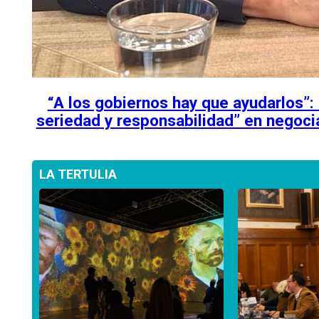
“A los gobiernos hay que ayudarlos”:
seriedad y responsabilidad” en negoci
LA TERTULIA