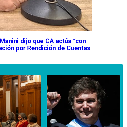
 Manini dijo que CA actúa “con
ación por Rendición de Cuentas