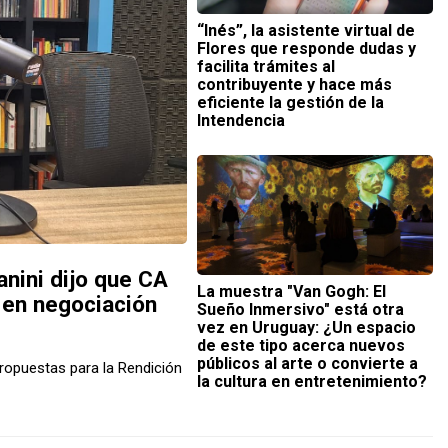
“Inés”, la asistente virtual de
Flores que responde dudas y
facilita trámites al
contribuyente y hace más
eficiente la gestión de la
Intendencia
anini dijo que CA
La muestra "Van Gogh: El
 en negociación
Sueño Inmersivo" está otra
vez en Uruguay: ¿Un espacio
de este tipo acerca nuevos
públicos al arte o convierte a
propuestas para la Rendición
la cultura en entretenimiento?