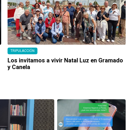
TRIPULACCIÓN
Los invitamos a vivir Natal Luz en Gramado
y Canela