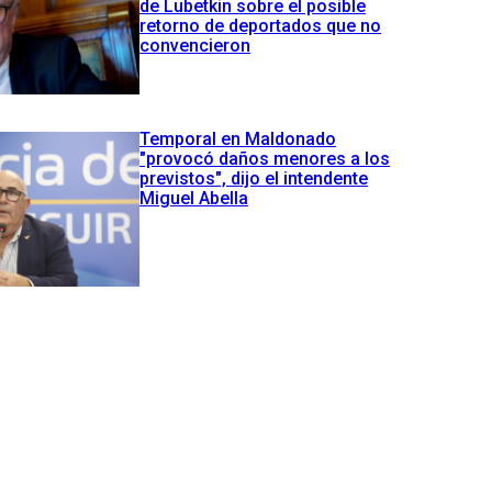
de Lubetkin sobre el posible
retorno de deportados que no
convencieron
Temporal en Maldonado
"provocó daños menores a los
previstos", dijo el intendente
Miguel Abella