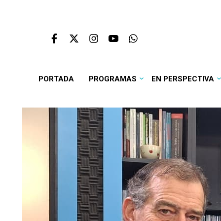
PORTADA
PROGRAMAS
EN PERSPECTIVA