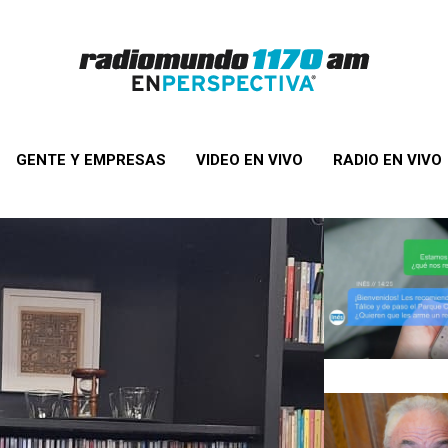
GENTE Y EMPRESAS
VIDEO EN VIVO
RADIO EN VIVO