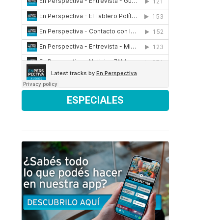
ESPECIALES