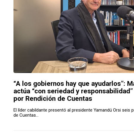
“A los gobiernos hay que ayudarlos”: M
actúa “con seriedad y responsabilidad”
por Rendición de Cuentas
El líder cabildante presentó al presidente Yamandú Orsi seis 
de Cuentas...