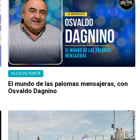
HIJOS DE PUNTA
El mundo de las palomas mensajeras, con
Osvaldo Dagnino