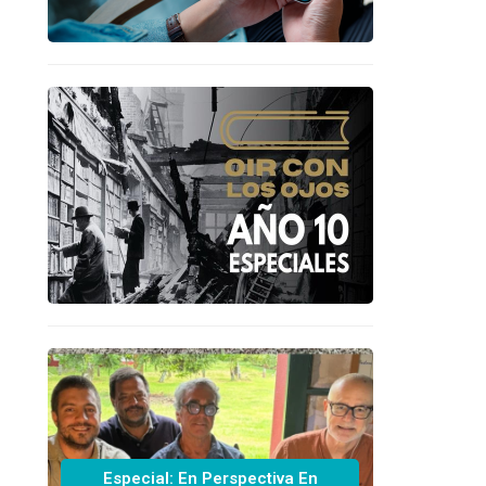
Especial: En Perspectiva En