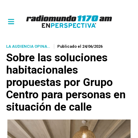
LA AUDIENCIA OPINA…
Publicado el 24/06/2026
Sobre las soluciones
habitacionales
propuestas por Grupo
Centro para personas en
situación de calle