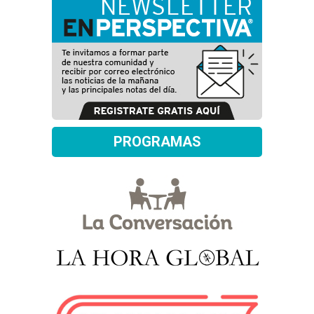
PROGRAMAS