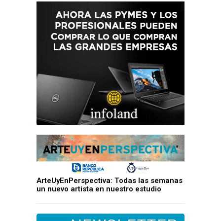
ArteUyEnPerspectiva: Todas las semanas
un nuevo artista en nuestro estudio