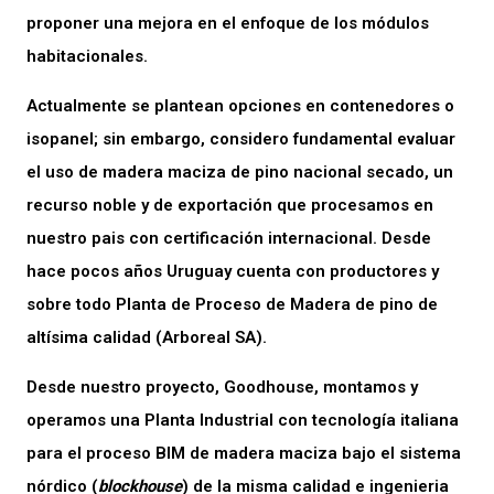
proponer una mejora en el enfoque de los módulos
habitacionales.
Actualmente se plantean opciones en contenedores o
isopanel; sin embargo, considero fundamental evaluar
el uso de madera maciza de pino nacional secado, un
recurso noble y de exportación que procesamos en
nuestro pais con certificación internacional. Desde
hace pocos años Uruguay cuenta con productores y
sobre todo Planta de Proceso de Madera de pino de
altísima calidad (Arboreal SA).
Desde nuestro proyecto, Goodhouse, montamos y
operamos una Planta Industrial con tecnología italiana
para el proceso BIM de madera maciza bajo el sistema
nórdico (
blockhouse
) de la misma calidad e ingenieria