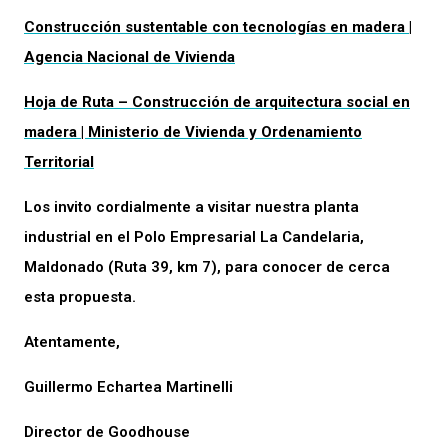
Construcción sustentable con tecnologías en madera |
Agencia Nacional de Vivienda
Hoja de Ruta – Construcción de arquitectura social en
madera | Ministerio de Vivienda y Ordenamiento
Territorial
Los invito cordialmente a visitar nuestra planta
industrial en el Polo Empresarial La Candelaria,
Maldonado (Ruta 39, km 7), para conocer de cerca
esta propuesta.
Atentamente,
Guillermo Echartea Martinelli
Director de Goodhouse