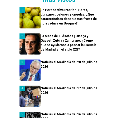
En Perspectiva Interior | Peras,
duraznos, pelones y ciruelas: ¿Qué
características tienen estas frutas de
hoja caduca en Uruguay?
La Mesa de Filósofos | Ortega y
Gasset, Zubiri y Zambrano: ¿Cómo
puede ayudarnos a pensar la Escuela
de Madrid en el siglo XXI?
Noticias al Mediodía del 20 de julio de
2026
Noticias al Mediodía del 17 de julio de
2026
Noticias al Mediodía del 16 de julio de