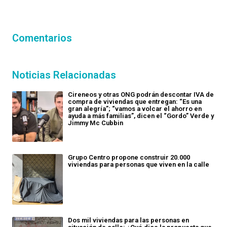
Comentarios
Noticias Relacionadas
Cireneos y otras ONG podrán descontar IVA de
compra de viviendas que entregan: “Es una
gran alegría”; “vamos a volcar el ahorro en
ayuda a más familias”, dicen el “Gordo” Verde y
Jimmy Mc Cubbin
Grupo Centro propone construir 20.000
viviendas para personas que viven en la calle
Dos mil viviendas para las personas en