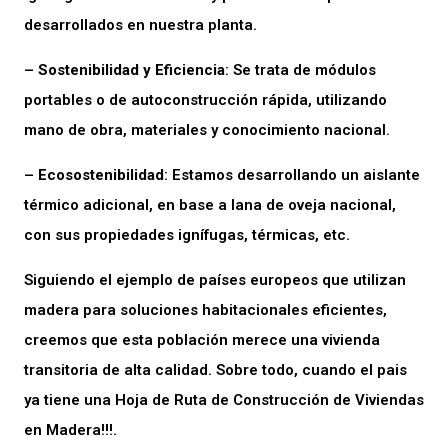
desarrollados en nuestra planta.
–
Sostenibilidad y Eficiencia
: Se trata de módulos
portables o de autoconstrucción rápida, utilizando
mano de obra, materiales y conocimiento nacional.
–
Ecosostenibilidad
: Estamos desarrollando un aislante
térmico adicional, en base a lana de oveja nacional,
con sus propiedades ignífugas, térmicas, etc.
Siguiendo el ejemplo de países europeos que utilizan
madera para soluciones habitacionales eficientes,
creemos que esta población merece una vivienda
transitoria de alta calidad. Sobre todo, cuando el pais
ya tiene una Hoja de Ruta de Construcción de Viviendas
en Madera!!!.