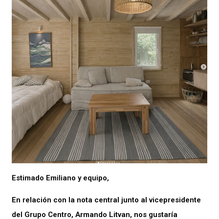
Estimado Emiliano y equipo,
En relación con la nota central junto al vicepresidente
del Grupo Centro, Armando Litvan, nos gustaría