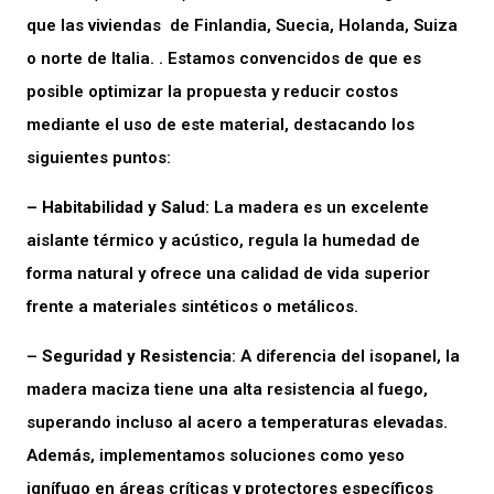
que las viviendas de Finlandia, Suecia, Holanda, Suiza
o norte de Italia. . Estamos convencidos de que es
posible optimizar la propuesta y reducir costos
mediante el uso de este material, destacando los
siguientes puntos:
– Habitabilidad y Salud:
La madera es un excelente
aislante térmico y acústico, regula la humedad de
forma natural y ofrece una calidad de vida superior
frente a materiales sintéticos o metálicos.
–
Seguridad y Resistencia
: A diferencia del isopanel, la
madera maciza tiene una alta resistencia al fuego,
superando incluso al acero a temperaturas elevadas.
Además, implementamos soluciones como yeso
ignífugo en áreas críticas y protectores específicos