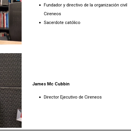
Fundador y directivo de la organización civil
Cireneos
Sacerdote católico
James Mc Cubbin
Director Ejecutivo de Cireneos