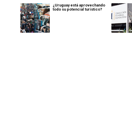
¿Uruguay está aprovechando
todo su potencial turístico?