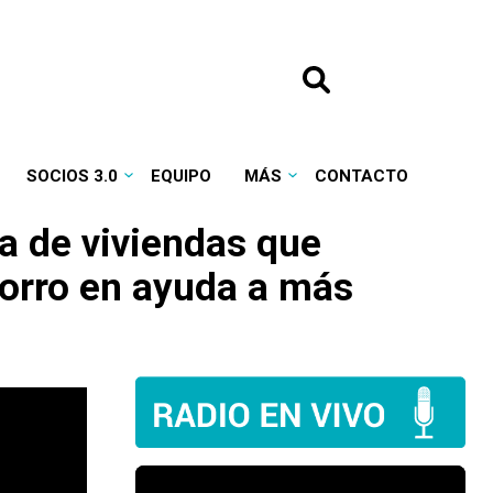
SOCIOS 3.0
EQUIPO
MÁS
CONTACTO
a de viviendas que
horro en ayuda a más