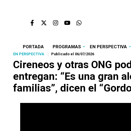
PORTADA
PROGRAMAS
EN PERSPECTIVA
EN PERSPECTIVA
Publicado el 06/07/2026
Cireneos y otras ONG po
entregan: “Es una gran al
familias”, dicen el “Gor