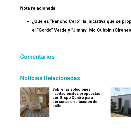
Nota relacionada
¿Qué es “Rancho Cero”, la iniciativa que se pr
el “Gordo” Verde y "Jimmy" Mc Cubbin (Cireneo
Comentarios
Noticias Relacionadas
Sobre las soluciones
habitacionales propuestas
por Grupo Centro para
personas en situación de
calle