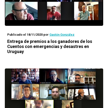
Publicado el 18/11/2020
por
Gastón González
Entrega de premios a los ganadores de los
Cuentos con emergencias y desastres en
Uruguay