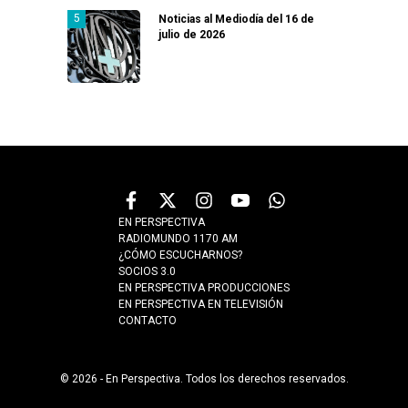
Noticias al Mediodía del 16 de
julio de 2026
EN PERSPECTIVA
RADIOMUNDO 1170 AM
¿CÓMO ESCUCHARNOS?
SOCIOS 3.0
EN PERSPECTIVA PRODUCCIONES
EN PERSPECTIVA EN TELEVISIÓN
CONTACTO
© 2026 - En Perspectiva. Todos los derechos reservados.