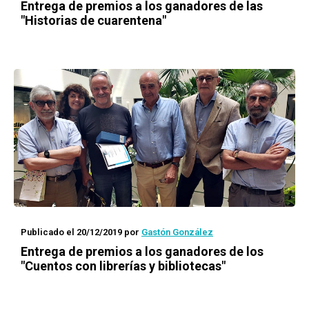
Entrega de premios a los ganadores de las
"Historias de cuarentena"
Publicado el 20/12/2019
por
Gastón González
Entrega de premios a los ganadores de los
"Cuentos con librerías y bibliotecas"