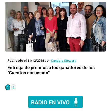
Publicado el 11/12/2018
por
Candela Stewart
Entrega de premios a los ganadores de los
"Cuentos con asado"
1
2