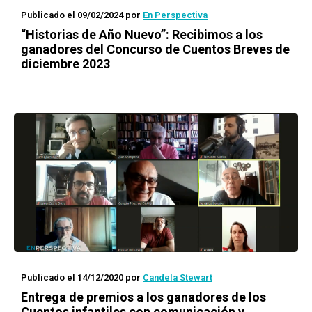
Publicado el 09/02/2024
por
En Perspectiva
“Historias de Año Nuevo”: Recibimos a los
ganadores del Concurso de Cuentos Breves de
diciembre 2023
Publicado el 14/12/2020
por
Candela Stewart
Entrega de premios a los ganadores de los
Cuentos infantiles con comunicación y