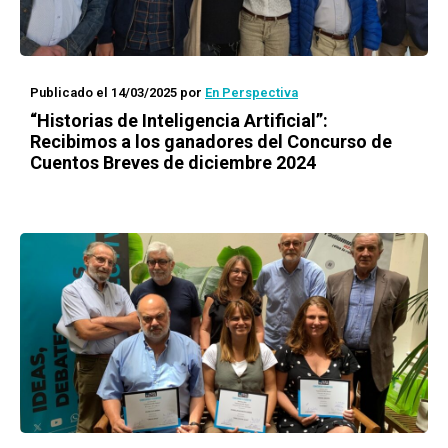
Publicado el 14/03/2025
por
En Perspectiva
“Historias de Inteligencia Artificial”:
Recibimos a los ganadores del Concurso de
Cuentos Breves de diciembre 2024