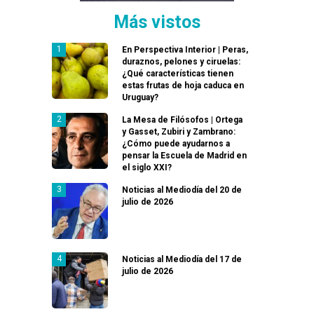
Más vistos
En Perspectiva Interior | Peras,
duraznos, pelones y ciruelas:
¿Qué características tienen
estas frutas de hoja caduca en
Uruguay?
La Mesa de Filósofos | Ortega
y Gasset, Zubiri y Zambrano:
¿Cómo puede ayudarnos a
pensar la Escuela de Madrid en
el siglo XXI?
Noticias al Mediodía del 20 de
julio de 2026
Noticias al Mediodía del 17 de
julio de 2026