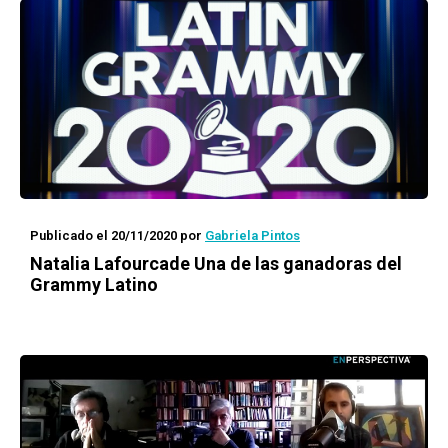
Publicado el 20/11/2020
por
Gabriela Pintos
Natalia Lafourcade
Una de las ganadoras del
Grammy Latino