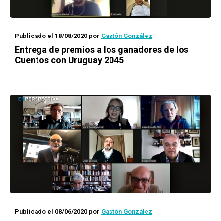
Publicado el 18/08/2020
por
Gastón González
Entrega de premios a los ganadores de los
Cuentos con Uruguay 2045
Publicado el 08/06/2020
por
Gastón González