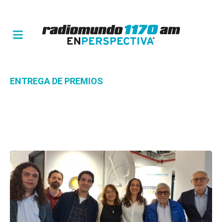
ENTREGA DE PREMIOS