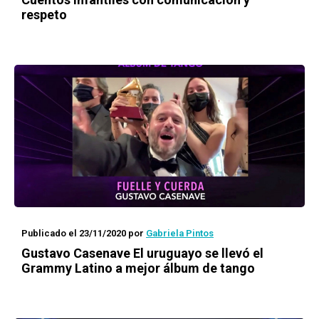
respeto
Publicado el 23/11/2020
por
Gabriela Pintos
Gustavo Casenave
El uruguayo se llevó el
Grammy Latino a mejor álbum de tango