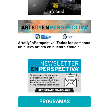
ArteUyEnPerspectiva: Todas las semanas
un nuevo artista en nuestro estudio
PROGRAMAS