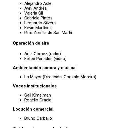
Alejandro Acle
Avril Andrés
Valeria Gil
Gabriela Pintos
Leonardo Silvera
Kevin Martínez
Pilar Zorrilla de San Martín
Operación de aire
Ariel Gómez (radio)
Felipe Penadés (video)
Ambientación sonora y musical
La Mayor (Dirección: Gonzalo Moreira)
Voces institucionales
Gali Kimelman
Rogelio Gracia
Locución comercial
Bruno Carballo