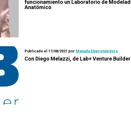
funcionamiento un Laboratorio de Modelad
Anatómico
Publicado el 17/08/2021
por
Manada Emprendedora
Con Diego Melazzi, de Lab+ Venture Builder