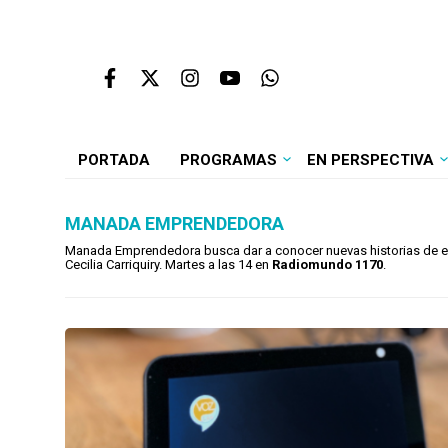
PORTADA
PROGRAMAS
EN PERSPECTIVA
MANADA EMPRENDEDORA
Manada Emprendedora busca dar a conocer nuevas historias de em
Cecilia Carriquiry. Martes a las 14 en
Radiomundo 1170
.