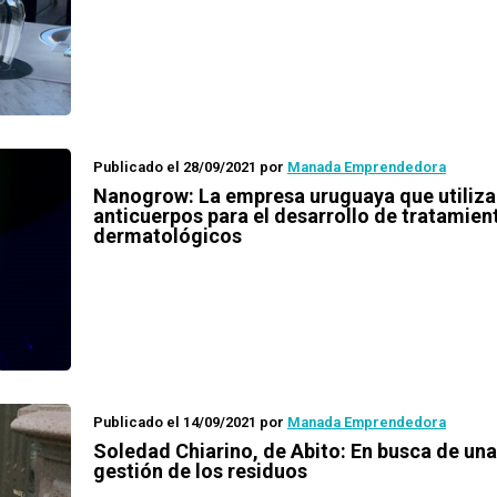
Publicado el 28/09/2021
por
Manada Emprendedora
Nanogrow: La empresa uruguaya que utiliza
anticuerpos para el desarrollo de tratamien
dermatológicos
Publicado el 14/09/2021
por
Manada Emprendedora
Soledad Chiarino, de Abito: En busca de un
gestión de los residuos