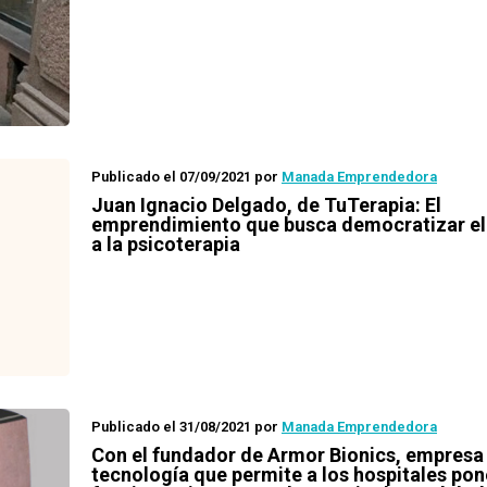
Publicado el 07/09/2021
por
Manada Emprendedora
Juan Ignacio Delgado, de TuTerapia: El
emprendimiento que busca democratizar el
a la psicoterapia
Publicado el 31/08/2021
por
Manada Emprendedora
Con el fundador de Armor Bionics, empresa
tecnología que permite a los hospitales pon