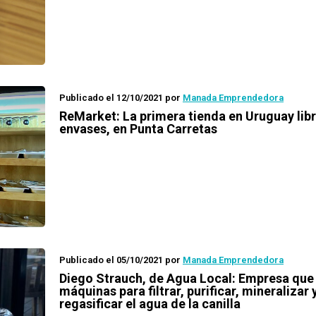
Publicado el 12/10/2021
por
Manada Emprendedora
ReMarket: La primera tienda en Uruguay lib
envases, en Punta Carretas
Publicado el 05/10/2021
por
Manada Emprendedora
Diego Strauch, de Agua Local: Empresa que
máquinas para filtrar, purificar, mineralizar 
regasificar el agua de la canilla