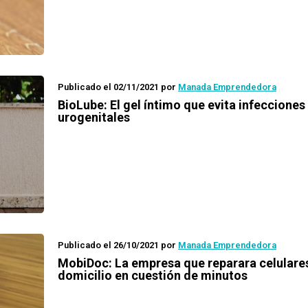
Publicado el 02/11/2021
por
Manada Emprendedora
BioLube: El gel íntimo que evita infecciones
urogenitales
Publicado el 26/10/2021
por
Manada Emprendedora
MobiDoc: La empresa que reparara celulare
domicilio en cuestión de minutos