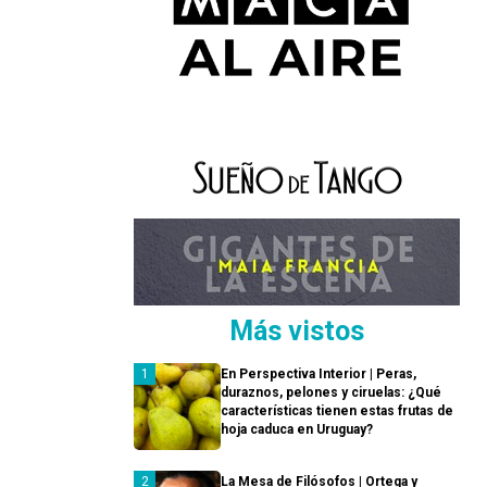
Más vistos
En Perspectiva Interior | Peras,
duraznos, pelones y ciruelas: ¿Qué
características tienen estas frutas de
hoja caduca en Uruguay?
La Mesa de Filósofos | Ortega y