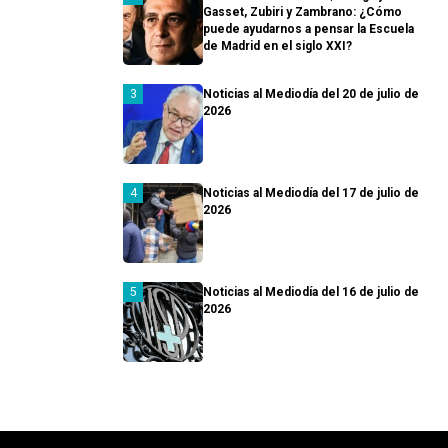
Gasset, Zubiri y Zambrano: ¿Cómo
puede ayudarnos a pensar la Escuela
de Madrid en el siglo XXI?
Noticias al Mediodía del 20 de julio de
2026
Noticias al Mediodía del 17 de julio de
2026
Noticias al Mediodía del 16 de julio de
2026