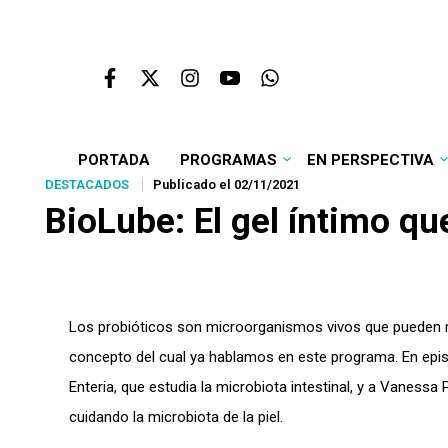
PORTADA
PROGRAMAS
EN PERSPECTIVA
DESTACADOS
Publicado el 02/11/2021
BioLube: El gel íntimo qu
Los probióticos son microorganismos vivos que pueden ma
concepto del cual ya hablamos en este programa. En ep
Enteria, que estudia la microbiota intestinal, y a Vanessa
cuidando la microbiota de la piel.