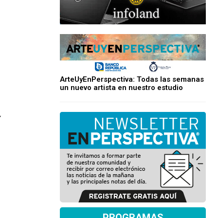
ArteUyEnPerspectiva: Todas las semanas
un nuevo artista en nuestro estudio
.
PROGRAMAS