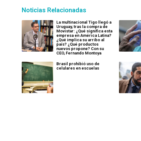
Noticias Relacionadas
La multinacional Tigo llegó a
Uruguay, tras la compra de
Movistar: ¿Qué significa esta
empresa en América Latina?
¿Qué implica su arribo al
país? ¿Qué productos
nuevos propone? Con su
CEO, Fernando Montoya
Brasil prohibió uso de
celulares en escuelas