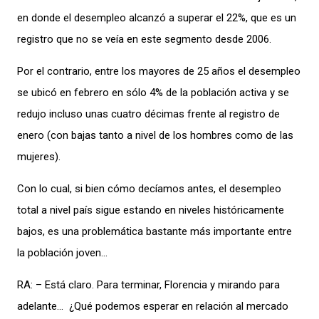
en donde el desempleo alcanzó a superar el 22%, que es un
registro que no se veía en este segmento desde 2006.
Por el contrario, entre los mayores de 25 años el desempleo
se ubicó en febrero en sólo 4% de la población activa y se
redujo incluso unas cuatro décimas frente al registro de
enero (con bajas tanto a nivel de los hombres como de las
mujeres).
Con lo cual, si bien cómo decíamos antes, el desempleo
total a nivel país sigue estando en niveles históricamente
bajos, es una problemática bastante más importante entre
la población joven…
RA: – Está claro. Para terminar, Florencia y mirando para
adelante… ¿Qué podemos esperar en relación al mercado