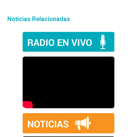
Noticias Relacionadas