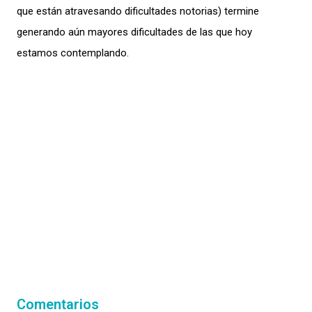
que están atravesando dificultades notorias) termine
generando aún mayores dificultades de las que hoy
estamos contemplando.
Comentarios