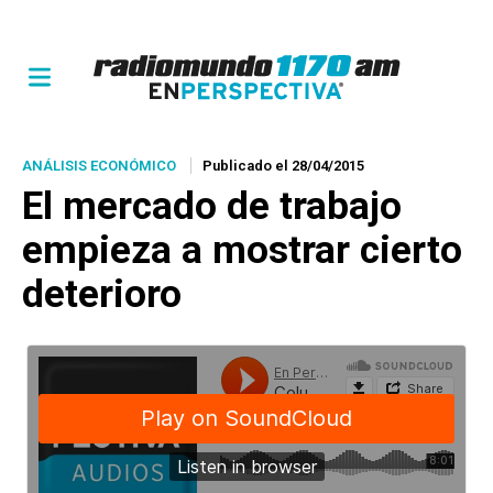
ANÁLISIS ECONÓMICO
Publicado el 28/04/2015
El mercado de trabajo
empieza a mostrar cierto
deterioro