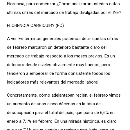
Florencia, para comenzar ¿Cómo analizaron ustedes estas
últimas cifras del mercado de trabajo divulgadas por el INE?
FLORENCIA CARRIQUIRY (FC):
A ver. En términos generales podemos decir que las cifras
de febrero marcaron un deterioro bastante claro del
mercado de trabajo respecto a los meses previos. Es un
deterioro desde niveles obviamente muy buenos, pero
tendieron a empeorar de forma consistente todos los
indicadores más relevantes del mercado laboral.
Concretamente, cómo adelantaban recién, el febrero vimos
un aumento de unas cinco décimas en la tasa de
desocupación para el total del país, que pasó de 6,6% en
enero a 7,1% en febrero. En una mirada histórica, es claro