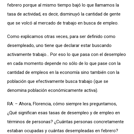
febrero porque al mismo tiempo bajó lo que llamamos la
tasa de actividad, es decir, disminuyó la cantidad de gente
que se volcó al mercado de trabajo en busca de empleo.
Como explicamos otras veces, para ser definido como
desempleado, uno tiene que declarar estar buscando
activamente trabajo… Por eso lo que pasa con el desempleo
en cada momento depende no sólo de lo que pase con la
cantidad de empleos en la economía sino también con la
población que efectivamente busca trabajo (que se
denomina población económicamente activa).
RA: – Ahora, Florencia, cómo siempre les preguntamos,
¿Qué significan esas tasas de desempleo y de empleo en
términos de personas? ¿Cuántas personas concretamente
estaban ocupadas y cuántas desempleadas en febrero?