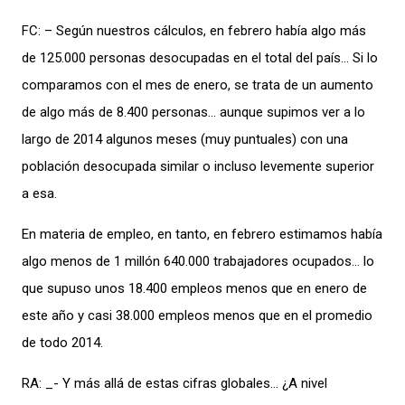
FC: – Según nuestros cálculos, en febrero había algo más
de 125.000 personas desocupadas en el total del país… Si lo
comparamos con el mes de enero, se trata de un aumento
de algo más de 8.400 personas… aunque supimos ver a lo
largo de 2014 algunos meses (muy puntuales) con una
población desocupada similar o incluso levemente superior
a esa.
En materia de empleo, en tanto, en febrero estimamos había
algo menos de 1 millón 640.000 trabajadores ocupados… lo
que supuso unos 18.400 empleos menos que en enero de
este año y casi 38.000 empleos menos que en el promedio
de todo 2014.
RA: _- Y más allá de estas cifras globales… ¿A nivel