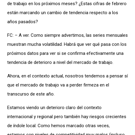
de trabajo en los próximos meses? ¿Estas cifras de febrero
están marcando un cambio de tendencia respecto a los
años pasados?
FC: – A ver. Como siempre advertimos, las series mensuales
muestran mucha volatilidad. Habrá que ver qué pasa con los
próximos datos para ver si se confirma efectivamente una
tendencia de deterioro a nivel del mercado de trabajo.
Ahora, en el contexto actual, nosotros tendemos a pensar sí
que el mercado de trabajo va a perder firmeza en el
transcurso de este año.
Estamos viendo un deterioro claro del contexto
internacional y regional pero también hay riesgos crecientes
de índole local. Como hemos marcado otras veces,
estamos con niveles de competitividad muy malos (incluso