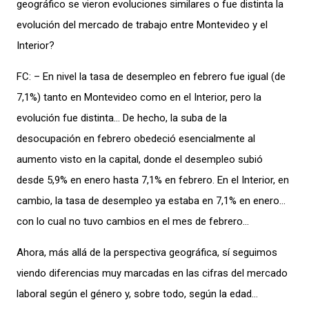
geográfico se vieron evoluciones similares o fue distinta la
evolución del mercado de trabajo entre Montevideo y el
Interior?
FC: – En nivel la tasa de desempleo en febrero fue igual (de
7,1%) tanto en Montevideo como en el Interior, pero la
evolución fue distinta… De hecho, la suba de la
desocupación en febrero obedeció esencialmente al
aumento visto en la capital, donde el desempleo subió
desde 5,9% en enero hasta 7,1% en febrero. En el Interior, en
cambio, la tasa de desempleo ya estaba en 7,1% en enero…
con lo cual no tuvo cambios en el mes de febrero…
Ahora, más allá de la perspectiva geográfica, sí seguimos
viendo diferencias muy marcadas en las cifras del mercado
laboral según el género y, sobre todo, según la edad…