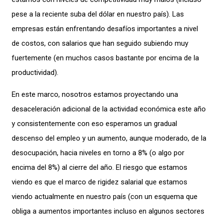
pese a la reciente suba del dólar en nuestro país). Las
empresas están enfrentando desafíos importantes a nivel
de costos, con salarios que han seguido subiendo muy
fuertemente (en muchos casos bastante por encima de la
productividad).
En este marco, nosotros estamos proyectando una
desaceleración adicional de la actividad económica este año
y consistentemente con eso esperamos un gradual
descenso del empleo y un aumento, aunque moderado, de la
desocupación, hacia niveles en torno a 8% (o algo por
encima del 8%) al cierre del año. El riesgo que estamos
viendo es que el marco de rigidez salarial que estamos
viendo actualmente en nuestro país (con un esquema que
obliga a aumentos importantes incluso en algunos sectores