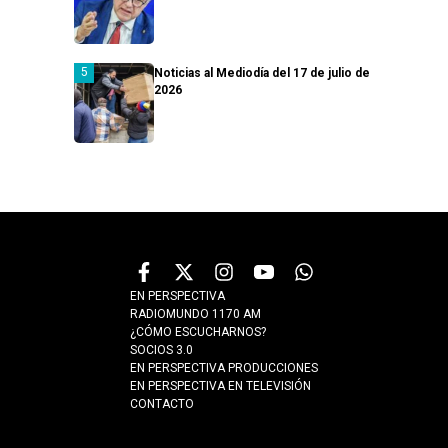
Noticias al Mediodía del 17 de julio de
2026
EN PERSPECTIVA
RADIOMUNDO 1170 AM
¿CÓMO ESCUCHARNOS?
SOCIOS 3.0
EN PERSPECTIVA PRODUCCIONES
EN PERSPECTIVA EN TELEVISIÓN
CONTACTO