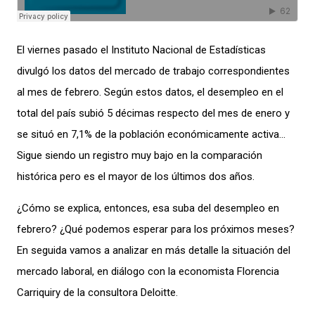
El viernes pasado el Instituto Nacional de Estadísticas
divulgó los datos del mercado de trabajo correspondientes
al mes de febrero. Según estos datos, el desempleo en el
total del país subió 5 décimas respecto del mes de enero y
se situó en 7,1% de la población económicamente activa…
Sigue siendo un registro muy bajo en la comparación
histórica pero es el mayor de los últimos dos años.
¿Cómo se explica, entonces, esa suba del desempleo en
febrero? ¿Qué podemos esperar para los próximos meses?
En seguida vamos a analizar en más detalle la situación del
mercado laboral, en diálogo con la economista Florencia
Carriquiry de la consultora Deloitte.