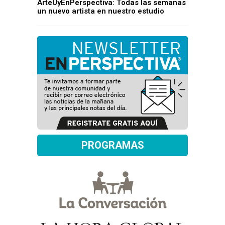
ArteUyEnPerspectiva: Todas las semanas
un nuevo artista en nuestro estudio
PROGRAMAS