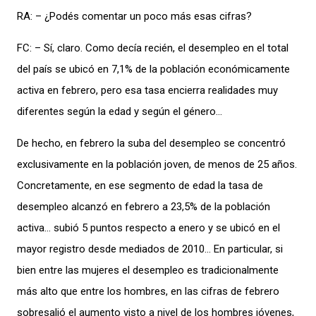
RA: – ¿Podés comentar un poco más esas cifras?
FC: – Sí, claro. Como decía recién, el desempleo en el total
del país se ubicó en 7,1% de la población económicamente
activa en febrero, pero esa tasa encierra realidades muy
diferentes según la edad y según el género…
De hecho, en febrero la suba del desempleo se concentró
exclusivamente en la población joven, de menos de 25 años.
Concretamente, en ese segmento de edad la tasa de
desempleo alcanzó en febrero a 23,5% de la población
activa… subió 5 puntos respecto a enero y se ubicó en el
mayor registro desde mediados de 2010… En particular, si
bien entre las mujeres el desempleo es tradicionalmente
más alto que entre los hombres, en las cifras de febrero
sobresalió el aumento visto a nivel de los hombres jóvenes,