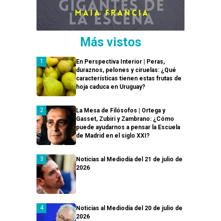
Más vistos
En Perspectiva Interior | Peras,
duraznos, pelones y ciruelas: ¿Qué
características tienen estas frutas de
hoja caduca en Uruguay?
La Mesa de Filósofos | Ortega y
Gasset, Zubiri y Zambrano: ¿Cómo
puede ayudarnos a pensar la Escuela
de Madrid en el siglo XXI?
Noticias al Mediodía del 21 de julio de
2026
Noticias al Mediodía del 20 de julio de
2026