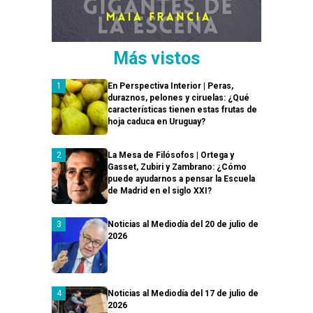
Más vistos
En Perspectiva Interior | Peras,
duraznos, pelones y ciruelas: ¿Qué
características tienen estas frutas de
hoja caduca en Uruguay?
La Mesa de Filósofos | Ortega y
Gasset, Zubiri y Zambrano: ¿Cómo
puede ayudarnos a pensar la Escuela
de Madrid en el siglo XXI?
Noticias al Mediodía del 20 de julio de
2026
Noticias al Mediodía del 17 de julio de
2026