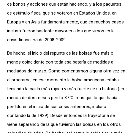
de bonos y acciones que están haciendo, y a los paquetes
de estímulo fiscal que se votaron en Estados Unidos, en
Europa y en Asia fundamentalmente, que en muchos casos
incluso fueron bastante mayores a los que vimos en la
crisis financiera de 2008-2009.
De hecho, el inicio del repunte de las bolsas fue más o
menos coincidente con toda esa batería de medidas a
mediados de marzo. Como comentamos alguna otra vez en
el programa, en ese momento la bolsa americana estaba
teniendo la caída más rápida y más fuerte de su historia (en
menos de dos meses perdió 37 %, más que lo que había
perdido en el inicio de sus crisis anteriores, incluso
contando la de 1929). Desde entonces la trayectoria se
viene separando de la que tuvieron las bolsas en los otros