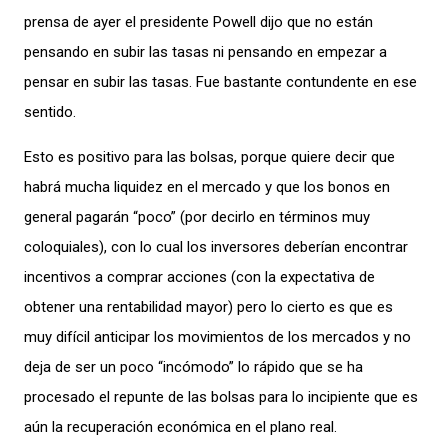
prensa de ayer el presidente Powell dijo que no están
pensando en subir las tasas ni pensando en empezar a
pensar en subir las tasas. Fue bastante contundente en ese
sentido.
Esto es positivo para las bolsas, porque quiere decir que
habrá mucha liquidez en el mercado y que los bonos en
general pagarán “poco” (por decirlo en términos muy
coloquiales), con lo cual los inversores deberían encontrar
incentivos a comprar acciones (con la expectativa de
obtener una rentabilidad mayor) pero lo cierto es que es
muy difícil anticipar los movimientos de los mercados y no
deja de ser un poco “incómodo” lo rápido que se ha
procesado el repunte de las bolsas para lo incipiente que es
aún la recuperación económica en el plano real.