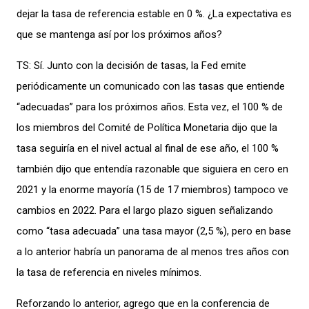
dejar la tasa de referencia estable en 0 %. ¿La expectativa es
que se mantenga así por los próximos años?
TS: Sí. Junto con la decisión de tasas, la Fed emite
periódicamente un comunicado con las tasas que entiende
“adecuadas” para los próximos años. Esta vez, el 100 % de
los miembros del Comité de Política Monetaria dijo que la
tasa seguiría en el nivel actual al final de ese año, el 100 %
también dijo que entendía razonable que siguiera en cero en
2021 y la enorme mayoría (15 de 17 miembros) tampoco ve
cambios en 2022. Para el largo plazo siguen señalizando
como “tasa adecuada” una tasa mayor (2,5 %), pero en base
a lo anterior habría un panorama de al menos tres años con
la tasa de referencia en niveles mínimos.
Reforzando lo anterior, agrego que en la conferencia de