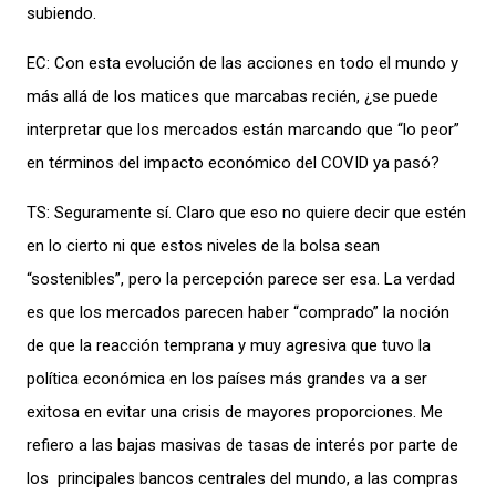
subiendo.
EC: Con esta evolución de las acciones en todo el mundo y
más allá de los matices que marcabas recién, ¿se puede
interpretar que los mercados están marcando que “lo peor”
en términos del impacto económico del COVID ya pasó?
TS: Seguramente sí. Claro que eso no quiere decir que estén
en lo cierto ni que estos niveles de la bolsa sean
“sostenibles”, pero la percepción parece ser esa. La verdad
es que los mercados parecen haber “comprado” la noción
de que la reacción temprana y muy agresiva que tuvo la
política económica en los países más grandes va a ser
exitosa en evitar una crisis de mayores proporciones. Me
refiero a las bajas masivas de tasas de interés por parte de
los principales bancos centrales del mundo, a las compras