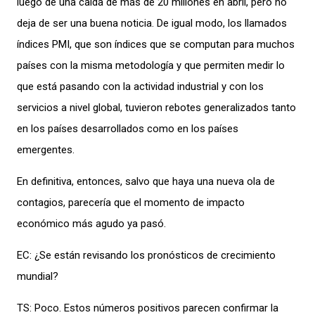
luego de una caída de más de 20 millones en abril, pero no
deja de ser una buena noticia. De igual modo, los llamados
índices PMI, que son índices que se computan para muchos
países con la misma metodología y que permiten medir lo
que está pasando con la actividad industrial y con los
servicios a nivel global, tuvieron rebotes generalizados tanto
en los países desarrollados como en los países
emergentes.
En definitiva, entonces, salvo que haya una nueva ola de
contagios, parecería que el momento de impacto
económico más agudo ya pasó.
EC: ¿Se están revisando los pronósticos de crecimiento
mundial?
TS: Poco. Estos números positivos parecen confirmar la