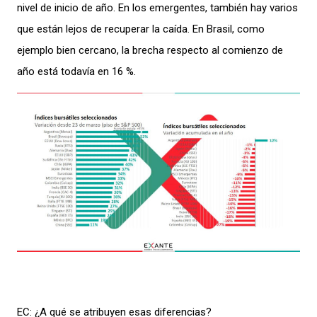
nivel de inicio de año. En los emergentes, también hay varios
que están lejos de recuperar la caída. En Brasil, como
ejemplo bien cercano, la brecha respecto al comienzo de
año está todavía en 16 %.
EC: ¿A qué se atribuyen esas diferencias?