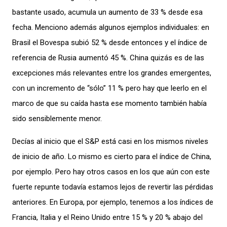
bastante usado, acumula un aumento de 33 % desde esa
fecha. Menciono además algunos ejemplos individuales: en
Brasil el Bovespa subió 52 % desde entonces y el índice de
referencia de Rusia aumentó 45 %. China quizás es de las
excepciones más relevantes entre los grandes emergentes,
con un incremento de “sólo” 11 % pero hay que leerlo en el
marco de que su caída hasta ese momento también había
sido sensiblemente menor.
Decías al inicio que el S&P está casi en los mismos niveles
de inicio de año. Lo mismo es cierto para el índice de China,
por ejemplo. Pero hay otros casos en los que aún con este
fuerte repunte todavía estamos lejos de revertir las pérdidas
anteriores. En Europa, por ejemplo, tenemos a los índices de
Francia, Italia y el Reino Unido entre 15 % y 20 % abajo del