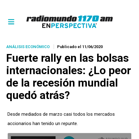
ANÁLISIS ECONÓMICO
Publicado el 11/06/2020
Fuerte rally en las bolsas
internacionales: ¿Lo peor
de la recesión mundial
quedó atrás?
Desde mediados de marzo casi todos los mercados
accionarios han tenido un repunte.