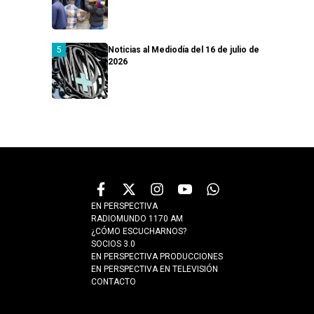
Noticias al Mediodía del 16 de julio de
2026
EN PERSPECTIVA
RADIOMUNDO 1170 AM
¿CÓMO ESCUCHARNOS?
SOCIOS 3.0
EN PERSPECTIVA PRODUCCIONES
EN PERSPECTIVA EN TELEVISIÓN
CONTACTO