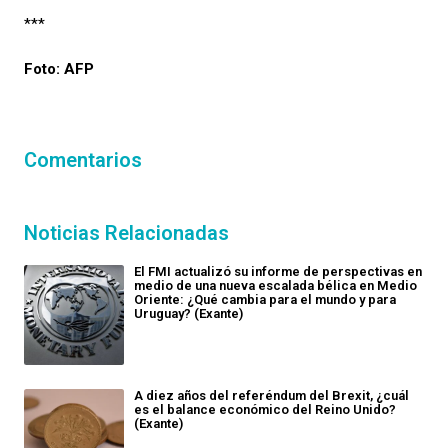
***
Foto: AFP
Comentarios
Noticias Relacionadas
El FMI actualizó su informe de perspectivas en
medio de una nueva escalada bélica en Medio
Oriente: ¿Qué cambia para el mundo y para
Uruguay? (Exante)
A diez años del referéndum del Brexit, ¿cuál
es el balance económico del Reino Unido?
(Exante)