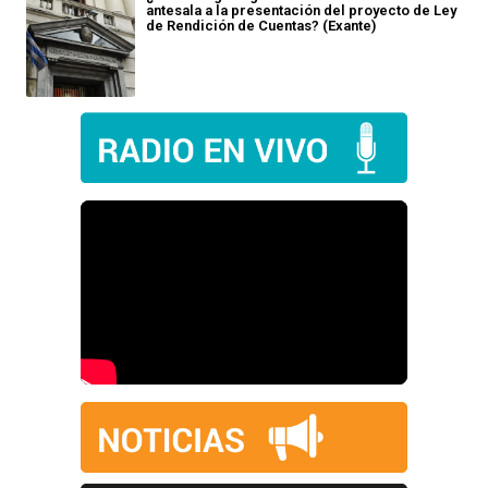
antesala a la presentación del proyecto de Ley
de Rendición de Cuentas? (Exante)