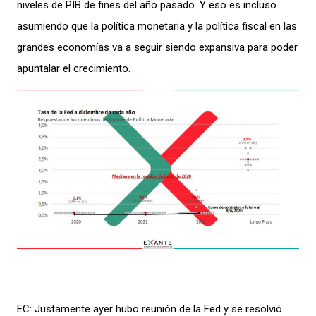
niveles de PIB de fines del año pasado. Y eso es incluso
asumiendo que la política monetaria y la política fiscal en las
grandes economías va a seguir siendo expansiva para poder
apuntalar el crecimiento.
EC: Justamente ayer hubo reunión de la Fed y se resolvió