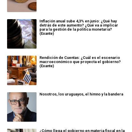
Inflación anual sube 4,3% en junio: ¿Qué hay
detrás de este aumento? ¿Qué va a implicar
para la gestión de la política monetaria?
(Exante)
Rendición de Cuentas: ¿Cuál es el escenario
macroeconómico que proyecta el gobierno?
(Exante)
Nosotros, los uruguayos, el himno y la bandera
¿Cómo llega el gobierno en materia fiscal en la