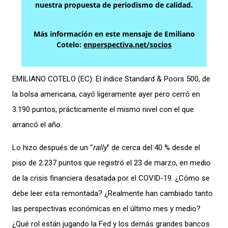
nuestra propuesta de periodismo de calidad.
Más información en este mensaje de Emiliano
Cotelo:
enperspectiva.net/socios
EMILIANO COTELO (EC):
El índice Standard & Poors 500, de
la bolsa americana, cayó ligeramente ayer pero cerró en
3.190 puntos, prácticamente el mismo nivel con el que
arrancó el año.
Lo hizo después de un “
rally
” de cerca del 40 % desde el
piso de 2.237 puntos que registró el 23 de marzo, en medio
de la crisis financiera desatada por el COVID-19. ¿Cómo se
debe leer esta remontada? ¿Realmente han cambiado tanto
las perspectivas económicas en el último mes y medio?
¿Qué rol están jugando la Fed y los demás grandes bancos