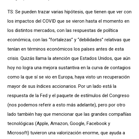
TS: Se pueden trazar varias hipótesis, que tienen que ver con
los impactos del COVID que se vieron hasta el momento en
los distintos mercados, con las respuestas de política
económica, con las “fortalezas” y “debilidades” relativas que
tenían en términos económicos los países antes de esta
crisis. Quizás llama la atención que Estados Unidos, que aún
hoy no logra una mejora sustantiva en la curva de contagios
como la que sí se vio en Europa, haya visto un recuperación
mayor de sus índices accionarios. Por un lado está la
respuesta de la Fed y el paquete de estímulos del Congreso
(nos podemos referir a esto más adelante), pero por otro
lado también hay que mencionar que las grandes compañías
tecnológicas (Apple, Amazon, Google, Facebook y
Microsoft) tuvieron una valorización enorme, que ayuda a