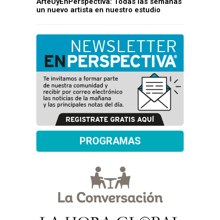
ArteUyEnPerspectiva: Todas las semanas
un nuevo artista en nuestro estudio
PROGRAMAS