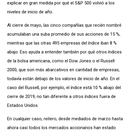
explicar en gran medida por qué el S&P 500 volvió a los
niveles de inicio de año.
Al cierre de mayo, las cinco compañías que recién nombré
acumulaban una suba promedio de sus acciones de 15 %,
mientras que las otras 495 empresas del índice iban 8 %
abajo. Eso ayuda a entender también por qué otros índices
de la bolsa americana, como el Dow Jones o el Russell
2000, que son más abarcativos en cantidad de empresas,
todavía están debajo de los valores de inicio de año. En el
caso del Russell, por ejemplo, el índice está 10 % abajo del
cierre de 2019, no tan diferente a otros índices fuera de
Estados Unidos.
En cualquier caso, reitero, desde mediados de marzo hasta
ahora casi todos los mercados accionarios han estado