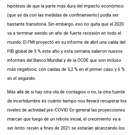
hipótesis de que la parte más dura del impacto económico
(que se da con las medidas de confinamiento) podía ser
bastante transitoria. Sin embargo, eso no quita que el 2020
va a terminar siendo un año de fuerte recesión en todo el
mundo. El FMI proyectó en su informe de abril una caída del
PIB global de 3 % este año y esta semana salieron nuevos
informes del Banco Mundial y de la OCDE que son incluso
más negativos, con caídas de 5,2 % en el primer caso y 6 %
en el segundo.
Más allá de si hay otra ola de contagios o no, la otra fuente
de incertidumbre es cuánto tiempo nos llevará recuperar los
niveles de actividad pre-COVID. En general las proyecciones
marcan que luego de un rebote inicial, el crecimiento va a
ser lento: recién a fines de 2021 se estarían alcanzando los