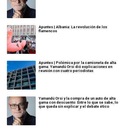
Apuntes | Albania: La revolución de los
flamencos
Apuntes | Polémica por la camioneta de alta
gama: Yamandú Orsi dió explicaciones en
reunión con cuatro periodistas
Yamandú Orsi y la compra de un auto de alta
gama con descuento: Entre lo que se sabe, lo
que queda sin explicar y el debate ético