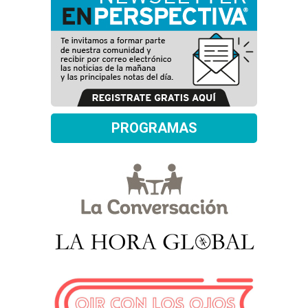
PROGRAMAS