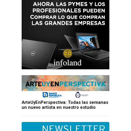
ArteUyEnPerspectiva: Todas las semanas
un nuevo artista en nuestro estudio