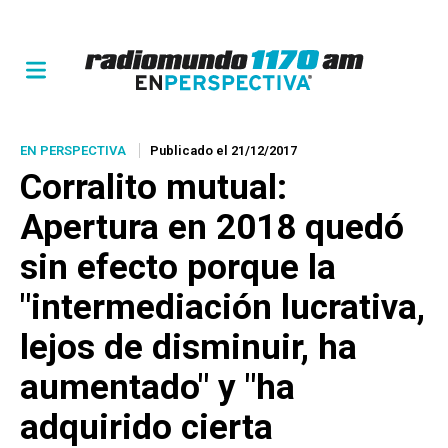
EN PERSPECTIVA
Publicado el 21/12/2017
Corralito mutual:
Apertura en 2018 quedó
sin efecto porque la
"intermediación lucrativa,
lejos de disminuir, ha
aumentado" y "ha
adquirido cierta