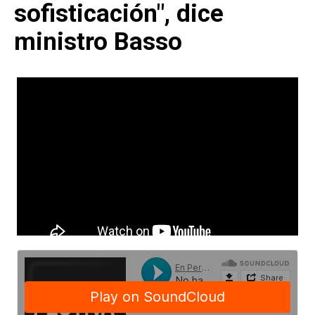
sofisticación", dice
ministro Basso