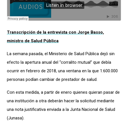
Transcripción de la entrevista con Jorge Basso,
ministro de Salud Pública
La semana pasada, el Ministerio de Salud Pública dejó sin
efecto la apertura anual del “corralito mutual” que debía
ocurrir en febrero de 2018, una ventana en la que 1.600.000
personas podían cambiar de prestador de salud.
Con esta medida, a partir de enero quienes quieran pasar de
una institución a otra deberán hacer la solicitud mediante
una nota justificativa enviada a la Junta Nacional de Salud
(Junasa).