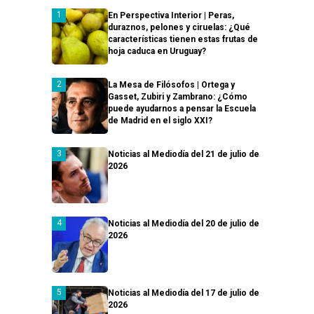
En Perspectiva Interior | Peras,
duraznos, pelones y ciruelas: ¿Qué
características tienen estas frutas de
hoja caduca en Uruguay?
La Mesa de Filósofos | Ortega y
Gasset, Zubiri y Zambrano: ¿Cómo
puede ayudarnos a pensar la Escuela
de Madrid en el siglo XXI?
Noticias al Mediodía del 21 de julio de
2026
Noticias al Mediodía del 20 de julio de
2026
Noticias al Mediodía del 17 de julio de
2026