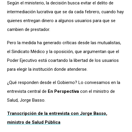
Según el ministerio, la decisión busca evitar el delito de
intermediación lucrativa que se da cada febrero, cuando hay
quienes entregan dinero a algunos usuarios para que se
cambien de prestador.
Pero la medida ha generado críticas desde las mutualistas,
el Sindicato Médico y la oposición, que argumentan que el
Poder Ejecutivo está coartando la libertad de los usuarios
para elegir la institución donde atenderse.
¿Qué responden desde el Gobierno? Lo convesamos en la
entrevista central de
En Perspectiva
con el ministro de
Salud, Jorge Basso.
Transcripción de la entrevista con Jorge Basso,
ministro de Salud Pública