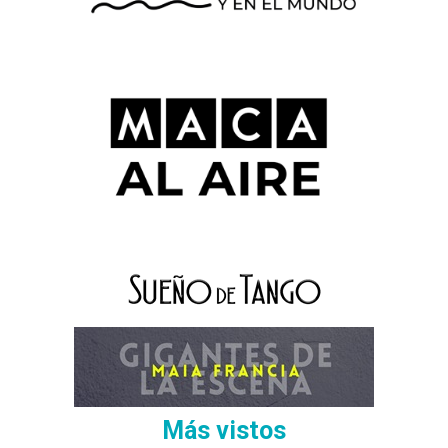
Más vistos