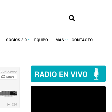
SOCIOS 3.0
EQUIPO
MÁS
CONTACTO