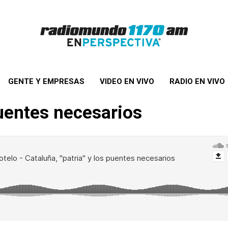
GENTE Y EMPRESAS
VIDEO EN VIVO
RADIO EN VIVO
puentes necesarios