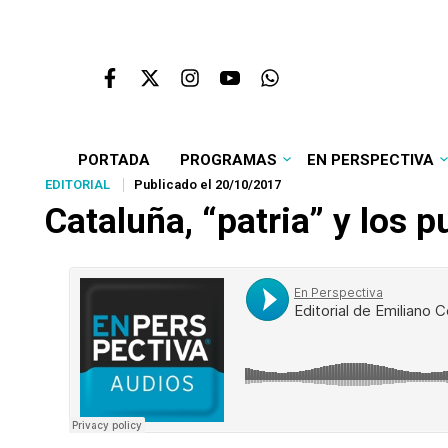
PORTADA
PROGRAMAS
EN PERSPECTIVA
EDITORIAL
Publicado el 20/10/2017
Cataluña, “patria” y los 