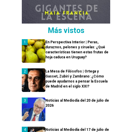
Más vistos
En Perspectiva Interior | Peras,
duraznos, pelones y ciruelas: ¿Qué
características tienen estas frutas de
hoja caduca en Uruguay?
La Mesa de Filósofos | Ortega y
Gasset, Zubiri y Zambrano: ¿Cómo
puede ayudarnos a pensar la Escuela
de Madrid en el siglo XXI?
Noticias al Mediodía del 20 de julio de
2026
Noticias al Mediodía del 17 de julio de