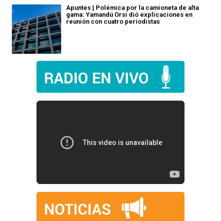
Apuntes | Polémica por la camioneta de alta
gama: Yamandú Orsi dió explicaciones en
reunión con cuatro periodistas