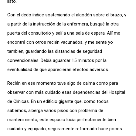
listo.
Con el dedo índice sosteniendo el algodón sobre el brazo, y
a partir de la instrucción de la enfermera, busqué la otra
puerta del consultorio y salí a una sala de espera. Allí me
encontré con otros recién vacunados, y me senté yo
también, guardando las distancias de seguridad
convencionales. Debía aguardar 15 minutos por la
eventualidad de que aparecieran efectos adversos.
Recién en ese momento tuve algo de calma como para
observar con más cuidado esas dependencias del Hospital
de Clínicas. En un edificio gigante que, como todos
sabemos, alberga varios pisos con problema de
mantenimiento, este espacio lucía perfectamente bien
cuidado y equipado, seguramente reformado hace pocos