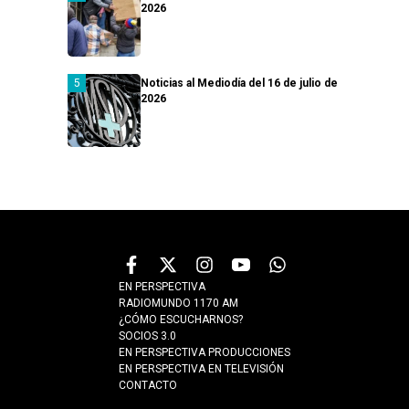
2026
Noticias al Mediodía del 16 de julio de
2026
EN PERSPECTIVA
RADIOMUNDO 1170 AM
¿CÓMO ESCUCHARNOS?
SOCIOS 3.0
EN PERSPECTIVA PRODUCCIONES
EN PERSPECTIVA EN TELEVISIÓN
CONTACTO