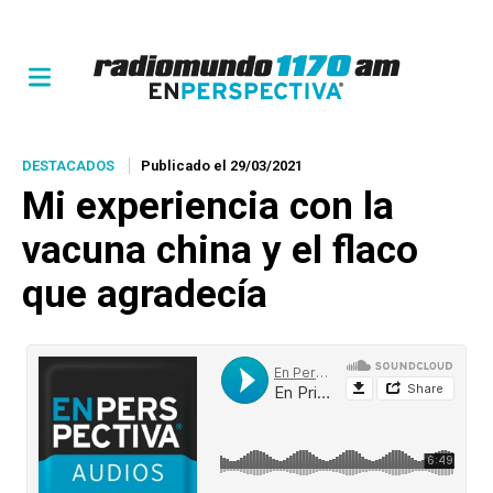
DESTACADOS
Publicado el 29/03/2021
Mi experiencia con la
vacuna china y el flaco
que agradecía