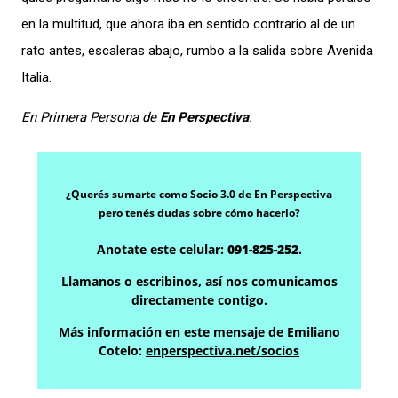
en la multitud, que ahora iba en sentido contrario al de un
rato antes, escaleras abajo, rumbo a la salida sobre Avenida
Italia.
En Primera Persona de
En Perspectiva
.
¿Querés sumarte como Socio 3.0 de En Perspectiva
pero tenés dudas sobre cómo hacerlo?
Anotate este celular:
091-825-252
.
Llamanos o escribinos, así nos comunicamos
directamente contigo.
Más información en este mensaje de Emiliano
Cotelo:
enperspectiva.net/socios