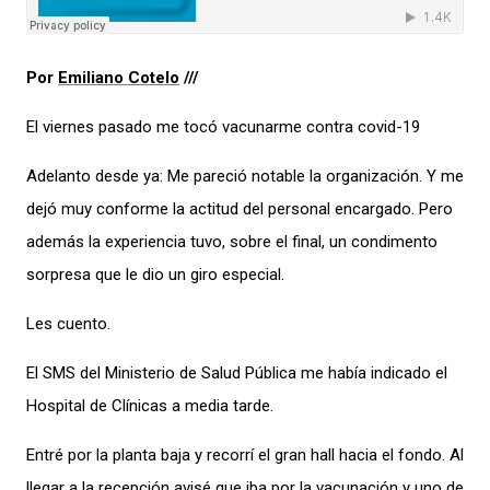
Por
Emiliano Cotelo
///
El viernes pasado me tocó vacunarme contra covid-19
Adelanto desde ya: Me pareció notable la organización. Y me
dejó muy conforme la actitud del personal encargado. Pero
además la experiencia tuvo, sobre el final, un condimento
sorpresa que le dio un giro especial.
Les cuento.
El SMS del Ministerio de Salud Pública me había indicado el
Hospital de Clínicas a media tarde.
Entré por la planta baja y recorrí el gran hall hacia el fondo. Al
llegar a la recepción avisé que iba por la vacunación y uno de