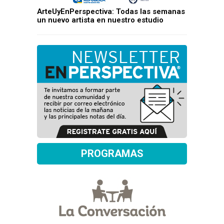
ArteUyEnPerspectiva: Todas las semanas
un nuevo artista en nuestro estudio
PROGRAMAS