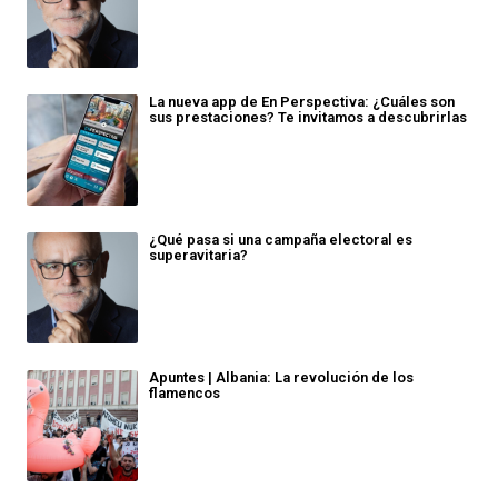
La nueva app de En Perspectiva: ¿Cuáles son
sus prestaciones? Te invitamos a descubrirlas
¿Qué pasa si una campaña electoral es
superavitaria?
Apuntes | Albania: La revolución de los
flamencos