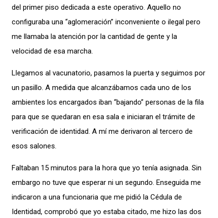
del primer piso dedicada a este operativo. Aquello no
configuraba una “aglomeración” inconveniente o ilegal pero
me llamaba la atención por la cantidad de gente y la
velocidad de esa marcha.
Llegamos al vacunatorio, pasamos la puerta y seguimos por
un pasillo. A medida que alcanzábamos cada uno de los
ambientes los encargados iban “bajando” personas de la fila
para que se quedaran en esa sala e iniciaran el trámite de
verificación de identidad. A mí me derivaron al tercero de
esos salones.
Faltaban 15 minutos para la hora que yo tenía asignada. Sin
embargo no tuve que esperar ni un segundo. Enseguida me
indicaron a una funcionaria que me pidió la Cédula de
Identidad, comprobó que yo estaba citado, me hizo las dos