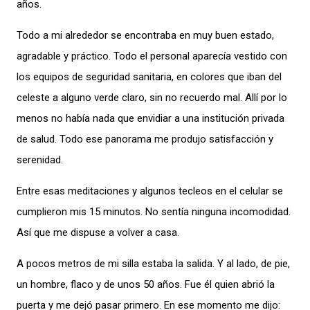
años.
Todo a mi alrededor se encontraba en muy buen estado,
agradable y práctico. Todo el personal aparecía vestido con
los equipos de seguridad sanitaria, en colores que iban del
celeste a alguno verde claro, sin no recuerdo mal. Allí por lo
menos no había nada que envidiar a una institución privada
de salud. Todo ese panorama me produjo satisfacción y
serenidad.
Entre esas meditaciones y algunos tecleos en el celular se
cumplieron mis 15 minutos. No sentía ninguna incomodidad.
Así que me dispuse a volver a casa.
A pocos metros de mi silla estaba la salida. Y al lado, de pie,
un hombre, flaco y de unos 50 años. Fue él quien abrió la
puerta y me dejó pasar primero. En ese momento me dijo: