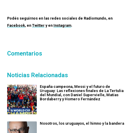
Podés seguirnos en las redes sociales de
Radiomundo
, en
Facebook
, en
Twitter
y en
Instagram
.
Comentarios
Noticias Relacionadas
España campeona, Messi y el futuro de
Uruguay: Las reflexiones finales de La Tertulia
del Mundial, con Daniel Supervielle, Matías
Bordaberry y Homero Fernández
Nosotros, los uruguayos, el himno y la bandera