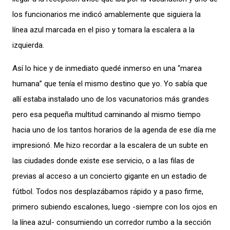
los funcionarios me indicó amablemente que siguiera la
línea azul marcada en el piso y tomara la escalera a la
izquierda.
Así lo hice y de inmediato quedé inmerso en una “marea
humana” que tenía el mismo destino que yo. Yo sabía que
allí estaba instalado uno de los vacunatorios más grandes
pero esa pequeña multitud caminando al mismo tiempo
hacia uno de los tantos horarios de la agenda de ese día me
impresionó. Me hizo recordar a la escalera de un subte en
las ciudades donde existe ese servicio, o a las filas de
previas al acceso a un concierto gigante en un estadio de
fútbol. Todos nos desplazábamos rápido y a paso firme,
primero subiendo escalones, luego -siempre con los ojos en
la línea azul- consumiendo un corredor rumbo a la sección