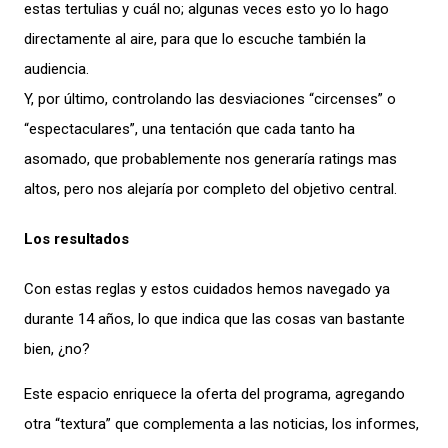
estas tertulias y cuál no; algunas veces esto yo lo hago
directamente al aire, para que lo escuche también la
audiencia.
Y, por último, controlando las desviaciones “circenses” o
“espectaculares”, una tentación que cada tanto ha
asomado, que probablemente nos generaría ratings mas
altos, pero nos alejaría por completo del objetivo central.
Los resultados
Con estas reglas y estos cuidados hemos navegado ya
durante 14 años, lo que indica que las cosas van bastante
bien, ¿no?
Este espacio enriquece la oferta del programa, agregando
otra “textura” que complementa a las noticias, los informes,