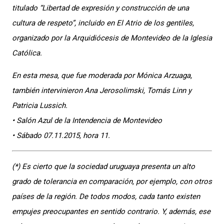
titulado “Libertad de expresión y construcción de una
cultura de respeto”, incluido en El Atrio de los gentiles,
organizado por la Arquidiócesis de Montevideo de la Iglesia
Católica.
En esta mesa, que fue moderada por Mónica Arzuaga,
también intervinieron Ana Jerosolimski, Tomás Linn y
Patricia Lussich.
• Salón Azul de la Intendencia de Montevideo
• Sábado 07.11.2015, hora 11.
(*) Es cierto que la sociedad uruguaya presenta un alto
grado de tolerancia en comparación, por ejemplo, con otros
países de la región. De todos modos, cada tanto existen
empujes preocupantes en sentido contrario. Y, además, ese