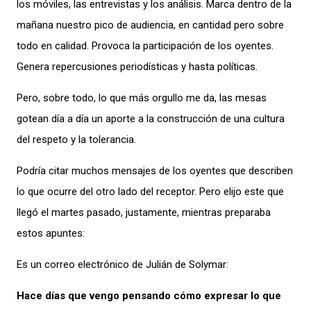
los móviles, las entrevistas y los análisis. Marca dentro de la
mañana nuestro pico de audiencia, en cantidad pero sobre
todo en calidad. Provoca la participación de los oyentes.
Genera repercusiones periodísticas y hasta políticas.
Pero, sobre todo, lo que más orgullo me da, las mesas
gotean día a día un aporte a la construcción de una cultura
del respeto y la tolerancia.
Podría citar muchos mensajes de los oyentes que describen
lo que ocurre del otro lado del receptor. Pero elijo este que
llegó el martes pasado, justamente, mientras preparaba
estos apuntes:
Es un correo electrónico de Julián de Solymar:
Hace días que vengo pensando cómo expresar lo que