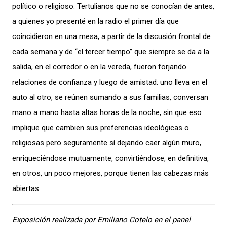
político o religioso. Tertulianos que no se conocían de antes,
a quienes yo presenté en la radio el primer día que
coincidieron en una mesa, a partir de la discusión frontal de
cada semana y de “el tercer tiempo” que siempre se da a la
salida, en el corredor o en la vereda, fueron forjando
relaciones de confianza y luego de amistad: uno lleva en el
auto al otro, se reúnen sumando a sus familias, conversan
mano a mano hasta altas horas de la noche, sin que eso
implique que cambien sus preferencias ideológicas o
religiosas pero seguramente sí dejando caer algún muro,
enriqueciéndose mutuamente, convirtiéndose, en definitiva,
en otros, un poco mejores, porque tienen las cabezas más
abiertas.
Exposición realizada por Emiliano Cotelo en el panel