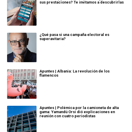
sus prestaciones? Te invitamos a descubrirlas
¿Qué pasa si una campaña electoral es
superavitaria?
Apuntes | Albania: La revolución de los
flamencos
Apuntes | Polémica por la camioneta de alta
gama: Yamandú Orsi dió explicaciones en
reunión con cuatro periodistas