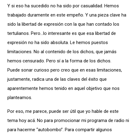
Y si eso ha sucedido no ha sido por casualidad. Hemos
trabajado duramente en este empeño. Y una pieza clave ha
sido la libertad de expresión con la que han contado los
tertulianos. Pero…lo interesante es que esa libertad de
expresión no ha sido absoluta. Le hemos puestos
limitaciones. No al contenido de los dichos, que jamás
hemos censurado. Pero sí a la forma de los dichos.
Puede sonar curioso pero creo que en esas limitaciones,
justamente, radica una de las claves del éxito que
aparentemente hemos tenido en aquel objetivo que nos
planteamos.
Por eso, me parece, puede ser útil que yo hable de este
tema hoy acá. No para promocionar mi programa de radio ni
para hacerme “autobombo”. Para compartir algunos