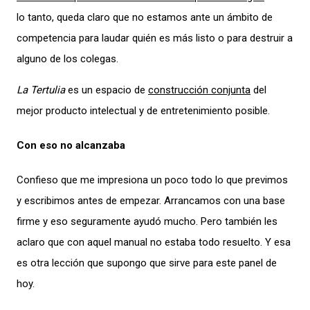
lo tanto, queda claro que no estamos ante un ámbito de
competencia para laudar quién es más listo o para destruir a
alguno de los colegas.
La Tertulia
es un espacio de
construcción conjunta
del
mejor producto intelectual y de entretenimiento posible.
Con eso no alcanzaba
Confieso que me impresiona un poco todo lo que previmos
y escribimos antes de empezar. Arrancamos con una base
firme y eso seguramente ayudó mucho. Pero también les
aclaro que con aquel manual no estaba todo resuelto. Y esa
es otra lección que supongo que sirve para este panel de
hoy.