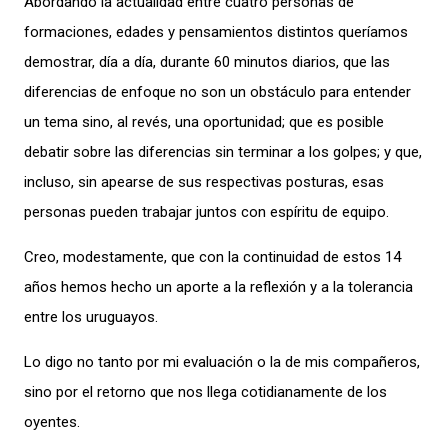
Abordando la actualidad entre cuatro personas de
formaciones, edades y pensamientos distintos queríamos
demostrar, día a día, durante 60 minutos diarios, que las
diferencias de enfoque no son un obstáculo para entender
un tema sino, al revés, una oportunidad; que es posible
debatir sobre las diferencias sin terminar a los golpes; y que,
incluso, sin apearse de sus respectivas posturas, esas
personas pueden trabajar juntos con espíritu de equipo.
Creo, modestamente, que con la continuidad de estos 14
años hemos hecho un aporte a la reflexión y a la tolerancia
entre los uruguayos.
Lo digo no tanto por mi evaluación o la de mis compañeros,
sino por el retorno que nos llega cotidianamente de los
oyentes.