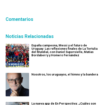
Comentarios
Noticias Relacionadas
España campeona, Messi y el futuro de
Uruguay: Las reflexiones finales de La Tertulia
del Mundial, con Daniel Supervielle, Matías
Bordaberry y Homero Fernández
Nosotros, los uruguayos, el himno y la bandera
La nueva app de En Perspectiva: ¿Cuáles son