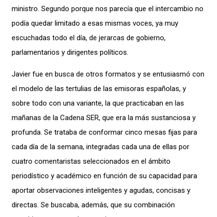
ministro. Segundo porque nos parecía que el intercambio no
podía quedar limitado a esas mismas voces, ya muy
escuchadas todo el día, de jerarcas de gobierno,
parlamentarios y dirigentes políticos.
Javier fue en busca de otros formatos y se entusiasmó con
el modelo de las tertulias de las emisoras españolas, y
sobre todo con una variante, la que practicaban en las
mañanas de la Cadena SER, que era la más sustanciosa y
profunda. Se trataba de conformar cinco mesas fijas para
cada día de la semana, integradas cada una de ellas por
cuatro comentaristas seleccionados en el ámbito
periodístico y académico en función de su capacidad para
aportar observaciones inteligentes y agudas, concisas y
directas. Se buscaba, además, que su combinación