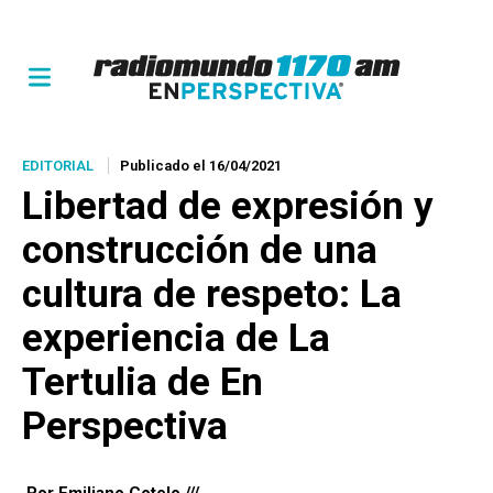
EDITORIAL
Publicado el 16/04/2021
Libertad de expresión y
construcción de una
cultura de respeto: La
experiencia de
La
Tertulia
de En
Perspectiva