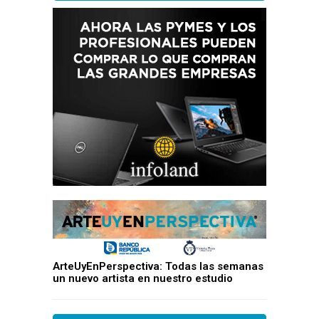
ArteUyEnPerspectiva: Todas las semanas
un nuevo artista en nuestro estudio