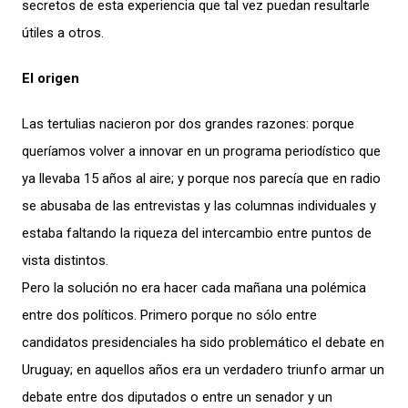
secretos de esta experiencia que tal vez puedan resultarle
útiles a otros.
El origen
Las tertulias nacieron por dos grandes razones: porque
queríamos volver a innovar en un programa periodístico que
ya llevaba 15 años al aire; y porque nos parecía que en radio
se abusaba de las entrevistas y las columnas individuales y
estaba faltando la riqueza del intercambio entre puntos de
vista distintos.
Pero la solución no era hacer cada mañana una polémica
entre dos políticos. Primero porque no sólo entre
candidatos presidenciales ha sido problemático el debate en
Uruguay; en aquellos años era un verdadero triunfo armar un
debate entre dos diputados o entre un senador y un