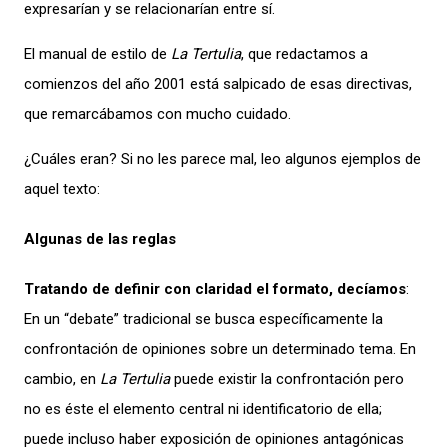
expresarían y se relacionarían entre sí.
El manual de estilo de
La Tertulia
, que redactamos a
comienzos del año 2001 está salpicado de esas directivas,
que remarcábamos con mucho cuidado.
¿Cuáles eran? Si no les parece mal, leo algunos ejemplos de
aquel texto:
Algunas de las reglas
Tratando de definir con claridad el formato, decíamos
:
En un “debate” tradicional se busca específicamente la
confrontación de opiniones sobre un determinado tema. En
cambio, en
La Tertulia
puede existir la confrontación pero
no es éste el elemento central ni identificatorio de ella;
puede incluso haber exposición de opiniones antagónicas