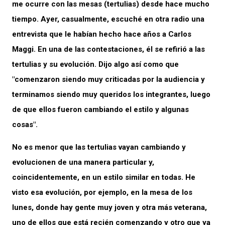
me ocurre con las mesas (tertulias) desde hace mucho
tiempo. Ayer, casualmente, escuché en otra radio una
entrevista que le habían hecho hace años a Carlos
Maggi. En una de las contestaciones, él se refirió a las
tertulias y su evolución. Dijo algo así como que
"comenzaron siendo muy criticadas por la audiencia y
terminamos siendo muy queridos los integrantes, luego
de que ellos fueron cambiando el estilo y algunas
cosas".
No es menor que las tertulias vayan cambiando y
evolucionen de una manera particular y,
coincidentemente, en un estilo similar en todas. He
visto esa evolución, por ejemplo, en la mesa de los
lunes, donde hay gente muy joven y otra más veterana,
uno de ellos que está recién comenzando y otro que ya