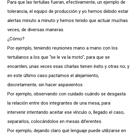
Para que las tertulias fueran, efectivamente, un ejemplo de
tolerancia, el equipo de producción y yo hemos debido estar
alertas minuto a minuto y hemos tenido que actuar muchas
veces, de diversas maneras.
¿Cómo?
Por ejemplo, teniendo reuniones mano a mano con los
tertulianos a los que “se le va la moto”, para que se
encarrilen; unas veces esas charlas tienen éxito y otras no; y
en este último caso pactamos el alejamiento,
discretamente, sin hacer aspavientos.
Por ejemplo, observando con cuidado cuándo se desgasta
la relación entre dos integrantes de una mesa, para
intervenir intentando aceitar ese vínculo o, llegado el caso,
separarlos, colocándolos en mesas diferentes.
Por ejemplo, dejando claro qué lenguaje puede utilizarse en