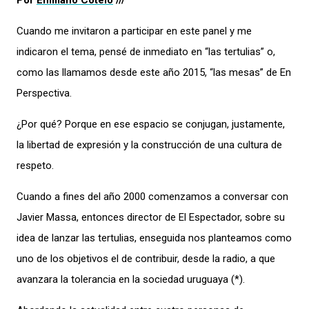
Por
Emiliano Cotelo
///
Cuando me invitaron a participar en este panel y me
indicaron el tema, pensé de inmediato en “las tertulias” o,
como las llamamos desde este año 2015, “las mesas” de En
Perspectiva.
¿Por qué? Porque en ese espacio se conjugan, justamente,
la libertad de expresión y la construcción de una cultura de
respeto.
Cuando a fines del año 2000 comenzamos a conversar con
Javier Massa, entonces director de El Espectador, sobre su
idea de lanzar las tertulias, enseguida nos planteamos como
uno de los objetivos el de contribuir, desde la radio, a que
avanzara la tolerancia en la sociedad uruguaya (*).