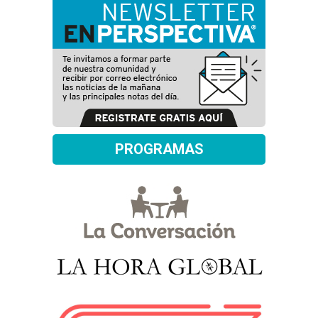
PROGRAMAS