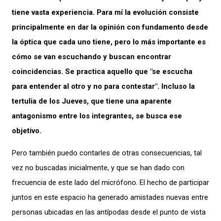
tiene vasta experiencia. Para mí la evolución consiste
principalmente en dar la opinión con fundamento desde
la óptica que cada uno tiene, pero lo más importante es
cómo se van escuchando y buscan encontrar
coincidencias. Se practica aquello que "se escucha
para entender al otro y no para contestar". Incluso la
tertulia de los Jueves, que tiene una aparente
antagonismo entre los integrantes, se busca ese
objetivo.
Pero también puedo contarles de otras consecuencias, tal
vez no buscadas inicialmente, y que se han dado con
frecuencia de este lado del micrófono. El hecho de participar
juntos en este espacio ha generado amistades nuevas entre
personas ubicadas en las antípodas desde el punto de vista