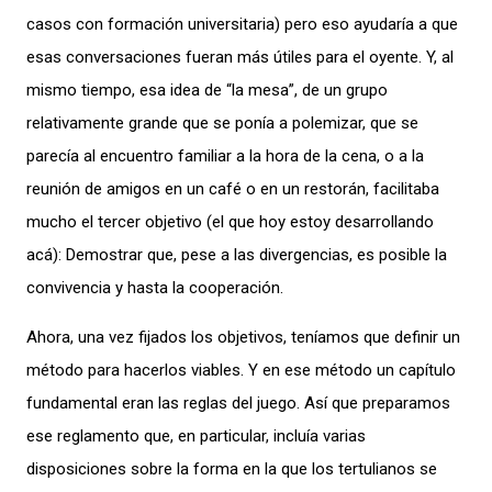
casos con formación universitaria) pero eso ayudaría a que
esas conversaciones fueran más útiles para el oyente. Y, al
mismo tiempo, esa idea de “la mesa”, de un grupo
relativamente grande que se ponía a polemizar, que se
parecía al encuentro familiar a la hora de la cena, o a la
reunión de amigos en un café o en un restorán, facilitaba
mucho el tercer objetivo (el que hoy estoy desarrollando
acá): Demostrar que, pese a las divergencias, es posible la
convivencia y hasta la cooperación.
Ahora, una vez fijados los objetivos, teníamos que definir un
método para hacerlos viables. Y en ese método un capítulo
fundamental eran las reglas del juego. Así que preparamos
ese reglamento que, en particular, incluía varias
disposiciones sobre la forma en la que los tertulianos se