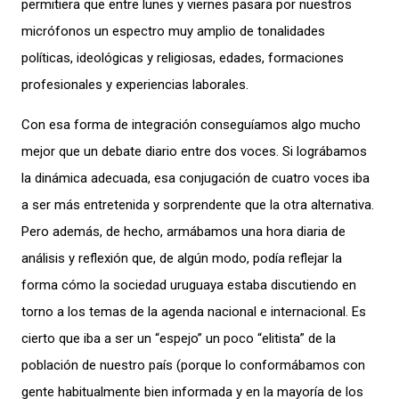
permitiera que entre lunes y viernes pasara por nuestros
micrófonos un espectro muy amplio de tonalidades
políticas, ideológicas y religiosas, edades, formaciones
profesionales y experiencias laborales.
Con esa forma de integración conseguíamos algo mucho
mejor que un debate diario entre dos voces. Si lográbamos
la dinámica adecuada, esa conjugación de cuatro voces iba
a ser más entretenida y sorprendente que la otra alternativa.
Pero además, de hecho, armábamos una hora diaria de
análisis y reflexión que, de algún modo, podía reflejar la
forma cómo la sociedad uruguaya estaba discutiendo en
torno a los temas de la agenda nacional e internacional. Es
cierto que iba a ser un “espejo” un poco “elitista” de la
población de nuestro país (porque lo conformábamos con
gente habitualmente bien informada y en la mayoría de los