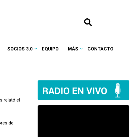
SOCIOS 3.0
EQUIPO
MÁS
CONTACTO
s relató el
ores de