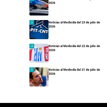
2026
Noticias al Mediodía del 23 de julio de
2026
Noticias al Mediodía del 22 de julio de
2026
Noticias al Mediodía del 21 de julio de
2026