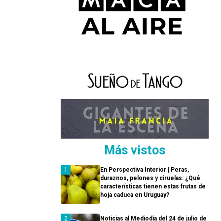
Más vistos
En Perspectiva Interior | Peras,
duraznos, pelones y ciruelas: ¿Qué
características tienen estas frutas de
hoja caduca en Uruguay?
Noticias al Mediodía del 24 de julio de