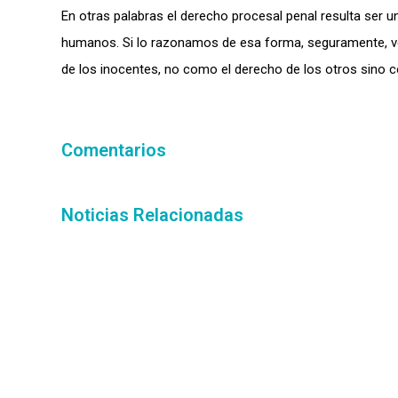
En otras palabras el derecho procesal penal resulta ser u
humanos. Si lo razonamos de esa forma, seguramente, ve
de los inocentes, no como el derecho de los otros sino 
Comentarios
Noticias Relacionadas