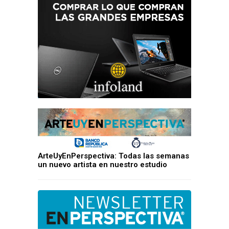
ArteUyEnPerspectiva: Todas las semanas
un nuevo artista en nuestro estudio