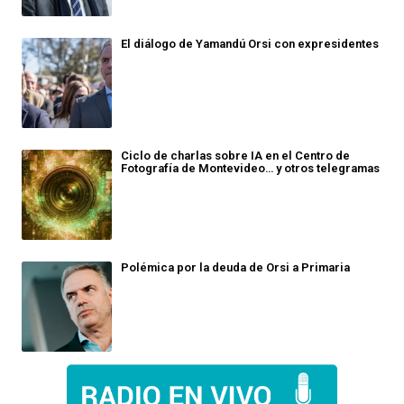
El diálogo de Yamandú Orsi con expresidentes
Ciclo de charlas sobre IA en el Centro de
Fotografía de Montevideo… y otros telegramas
Polémica por la deuda de Orsi a Primaria