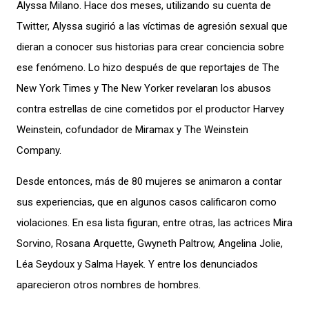
Alyssa Milano. Hace dos meses, utilizando su cuenta de
Twitter, Alyssa sugirió a las víctimas de agresión sexual que
dieran a conocer sus historias para crear conciencia sobre
ese fenómeno. Lo hizo después de que reportajes de The
New York Times y The New Yorker revelaran los abusos
contra estrellas de cine cometidos por el productor Harvey
Weinstein, cofundador de Miramax y The Weinstein
Company.
Desde entonces, más de 80 mujeres se animaron a contar
sus experiencias, que en algunos casos calificaron como
violaciones. En esa lista figuran, entre otras, las actrices Mira
Sorvino, Rosana Arquette, Gwyneth Paltrow, Angelina Jolie,
Léa Seydoux y Salma Hayek. Y entre los denunciados
aparecieron otros nombres de hombres.