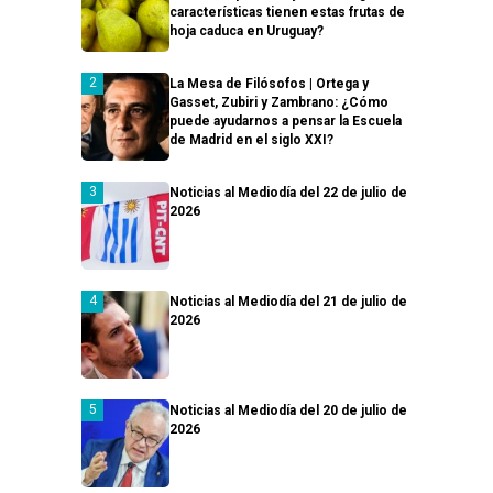
características tienen estas frutas de
hoja caduca en Uruguay?
La Mesa de Filósofos | Ortega y
Gasset, Zubiri y Zambrano: ¿Cómo
puede ayudarnos a pensar la Escuela
de Madrid en el siglo XXI?
Noticias al Mediodía del 22 de julio de
2026
Noticias al Mediodía del 21 de julio de
2026
Noticias al Mediodía del 20 de julio de
2026