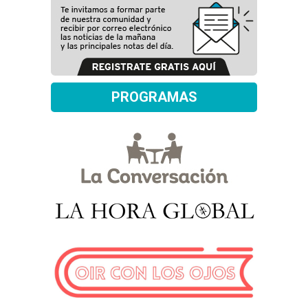
PROGRAMAS