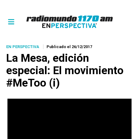
EN PERSPECTIVA
Publicado el 26/12/2017
La Mesa, edición
especial: El movimiento
#MeToo (i)