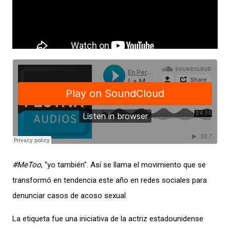
#MeToo
, "yo también". Así se llama el movimiento que se
transformó en tendencia este año en redes sociales para
denunciar casos de acoso sexual.
La etiqueta fue una iniciativa de la actriz estadounidense