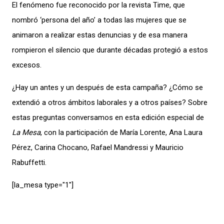
El fenómeno fue reconocido por la revista Time, que
nombró ‘persona del año’ a todas las mujeres que se
animaron a realizar estas denuncias y de esa manera
rompieron el silencio que durante décadas protegió a estos
excesos.
¿Hay un antes y un después de esta campaña? ¿Cómo se
extendió a otros ámbitos laborales y a otros países? Sobre
estas preguntas conversamos en esta edición especial de
La Mesa
, con la participación de María Lorente, Ana Laura
Pérez, Carina Chocano, Rafael Mandressi y Mauricio
Rabuffetti.
[la_mesa type="1″]