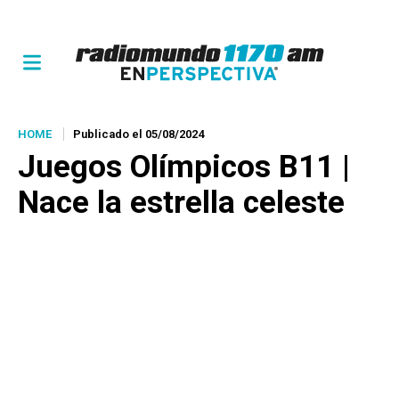
HOME
Publicado el 05/08/2024
Juegos Olímpicos B11 |
Nace la estrella celeste