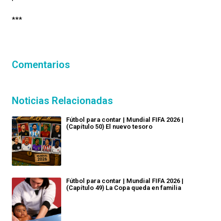
***
Comentarios
Noticias Relacionadas
Fútbol para contar | Mundial FIFA 2026 |
(Capítulo 50) El nuevo tesoro
Fútbol para contar | Mundial FIFA 2026 |
(Capítulo 49) La Copa queda en familia