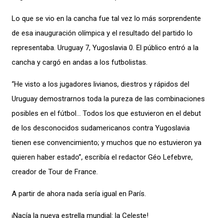
Lo que se vio en la cancha fue tal vez lo más sorprendente
de esa inauguración olímpica y el resultado del partido lo
representaba. Uruguay 7, Yugoslavia 0. El público entró a la
cancha y cargó en andas a los futbolistas.
“He visto a los jugadores livianos, diestros y rápidos del
Uruguay demostrarnos toda la pureza de las combinaciones
posibles en el fútbol… Todos los que estuvieron en el debut
de los desconocidos sudamericanos contra Yugoslavia
tienen ese convencimiento; y muchos que no estuvieron ya
quieren haber estado”, escribía el redactor Géo Lefebvre,
creador de Tour de France.
A partir de ahora nada sería igual en París.
¡Nacía la nueva estrella mundial: la Celeste!