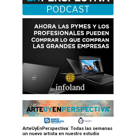
ArteUyEnPerspectiva: Todas las semanas
un nuevo artista en nuestro estudio