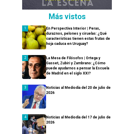
Más vistos
En Perspectiva Interior | Peras,
duraznos, pelones y ciruelas: ¿Qué
características tienen estas frutas de
hoja caduca en Uruguay?
La Mesa de Filósofos | Ortega y
Gasset, Zubiri y Zambrano: ¿Cómo
puede ayudarnos a pensar la Escuela
de Madrid en el siglo XXI?
Noticias al Mediodía del 20 de julio de
2026
Noticias al Mediodía del 17 de julio de
2026