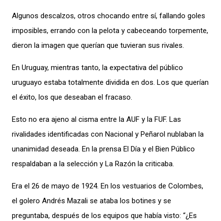
Algunos descalzos, otros chocando entre sí, fallando goles
imposibles, errando con la pelota y cabeceando torpemente,
dieron la imagen que querían que tuvieran sus rivales.
En Uruguay, mientras tanto, la expectativa del público
uruguayo estaba totalmente dividida en dos. Los que querían
el éxito, los que deseaban el fracaso.
Esto no era ajeno al cisma entre la AUF y la FUF. Las
rivalidades identificadas con Nacional y Peñarol nublaban la
unanimidad deseada. En la prensa El Día y el Bien Público
respaldaban a la selección y La Razón la criticaba.
Era el 26 de mayo de 1924. En los vestuarios de Colombes,
el golero Andrés Mazali se ataba los botines y se
preguntaba, después de los equipos que había visto: “¿Es