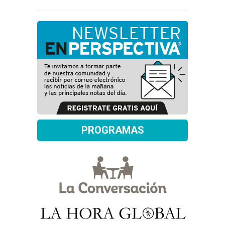
PROGRAMAS