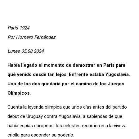
París 1924
Por Homero Fernández
Lunes 05.08.2024
Había llegado el momento de demostrar en París para
qué venido desde tan lejos. Enfrente estaba Yugoslavia.
Uno de los dos quedaría por el camino de los Juegos
Olímpicos.
Cuenta la leyenda olímpica que unos días antes del partido
debut de Uruguay contra Yugoslavia, a sabiendas de que
había espías europeos, los celestes recurrieron a la viveza
criolla para esconder su poderío.