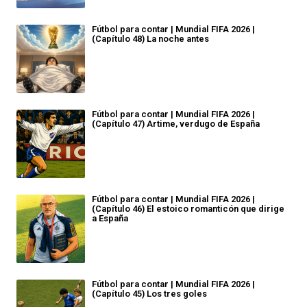
Fútbol para contar | Mundial FIFA 2026 |
(Capítulo 48) La noche antes
Fútbol para contar | Mundial FIFA 2026 |
(Capítulo 47) Artime, verdugo de España
Fútbol para contar | Mundial FIFA 2026 |
(Capítulo 46) El estoico romanticón que dirige
a España
Fútbol para contar | Mundial FIFA 2026 |
(Capítulo 45) Los tres goles