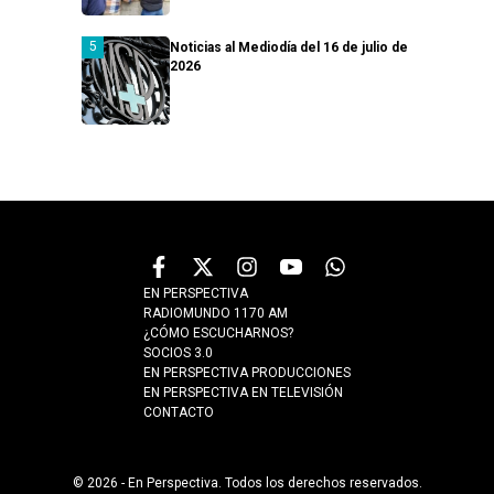
Noticias al Mediodía del 16 de julio de
2026
EN PERSPECTIVA
RADIOMUNDO 1170 AM
¿CÓMO ESCUCHARNOS?
SOCIOS 3.0
EN PERSPECTIVA PRODUCCIONES
EN PERSPECTIVA EN TELEVISIÓN
CONTACTO
© 2026 - En Perspectiva. Todos los derechos reservados.