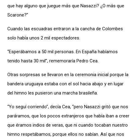
que hay alguno que juegue más que Nasazzi? ¿O más que
Scarone?”
Cuando las escuadras entraron a la cancha de Colombes
solo había unos 2 mil espectadores.
“Esperábamos a 50 mil personas. En España habíamos
tenido hasta 30 mil”, rememoraría Pedro Cea.
Otras sorpresas se llevaron en la ceremonia inicial porque la
bandera uruguaya estaba con el sol hacia abajo y en lugar
del himno les pusieron una marcha brasileña.
“Yo seguí corriendo”, decía Cea, “pero Nasazzi gritó que nos
paráramos, que los pocos extranjeros que había iban a creer
que éramos indios de veras, que ni cuando tocaban nuestro
himno respetábamos, porque ellos no sabían. Así que nos