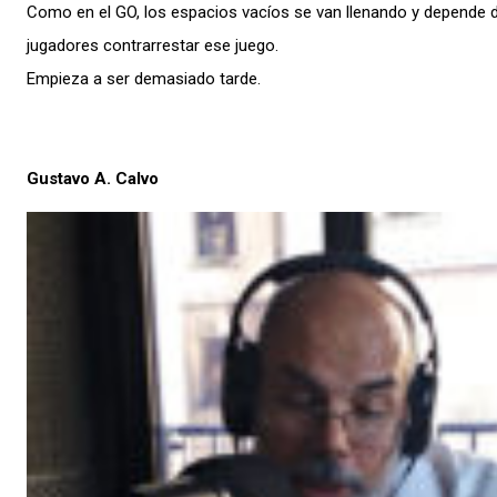
Como en el GO, los espacios vacíos se van llenando y depende de
jugadores contrarrestar ese juego.
Empieza a ser demasiado tarde.
Gustavo A. Calvo