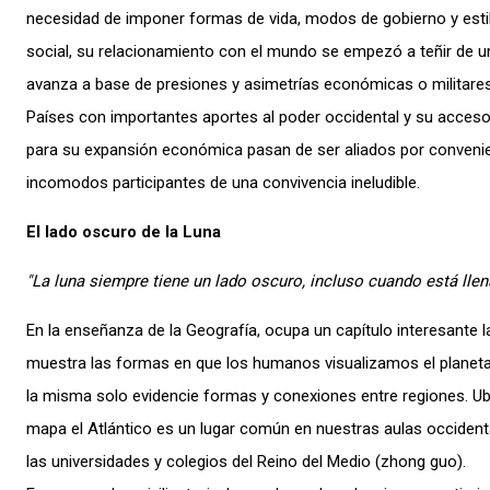
necesidad de imponer formas de vida, modos de gobierno y esti
social, su relacionamiento con el mundo se empezó a teñir de u
avanza a base de presiones y asimetrías económicas o militares
Países con importantes aportes al poder occidental y su acces
para su expansión económica pasan de ser aliados por convenie
incomodos participantes de una convivencia ineludible.
El lado oscuro de la Luna
"La luna siempre tiene un lado oscuro, incluso cuando está llen
En la enseñanza de la Geografía, ocupa un capítulo interesante 
muestra las formas en que los humanos visualizamos el planeta
la misma solo evidencie formas y conexiones entre regiones. Ubi
mapa el Atlántico es un lugar común en nuestras aulas occidenta
las universidades y colegios del Reino del Medio (zhong guo).