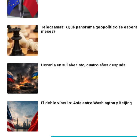
Telegramas: ¿Qué panorama geopolítico se espera
meses?
Ucrania en su laberinto, cuatro años después
El doble vínculo: Asia entre Washington y Beijing