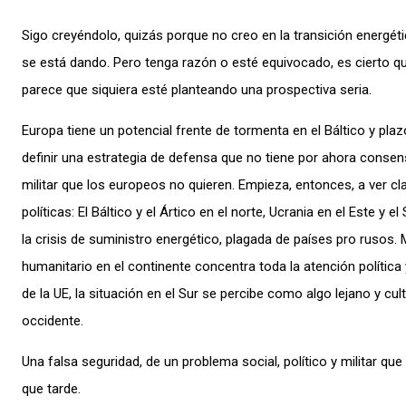
Sigo creyéndolo, quizás porque no creo en la transición energét
se está dando. Pero tenga razón o esté equivocado, es cierto q
parece que siquiera esté planteando una prospectiva seria.
Europa tiene un potencial frente de tormenta en el Báltico y pl
definir una estrategia de defensa que no tiene por ahora consen
militar que los europeos no quieren. Empieza, entonces, a ver c
políticas: El Báltico y el Ártico en el norte, Ucrania en el Este y e
la crisis de suministro energético, plagada de países pro rusos.
humanitario en el continente concentra toda la atención política
de la UE, la situación en el Sur se percibe como algo lejano y cu
occidente.
Una falsa seguridad, de un problema social, político y militar que
que tarde.