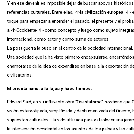
Y en ese devenir es imposible dejar de buscar apoyos históricos,
referencias culturales. Entre ellas, <i>la civilización europea</i> 
toque para empezar a entender el pasado, el presente y el proba
a <i>Occidente</i> como concepto y luego como sujeto integrad
internacional, como actor y como suma de actores.
La post guerra la puso en el centro de la sociedad internacional,
Una sociedad que la ha visto primero encapsularse, encerrándos
enamorarse de la idea de expandirse en base a la exportación de
civilizatorios.
El orientalismo, allá lejos y hace tiempo.
Edward Said, en su influyente obra "Orientalismo", sostiene que
visión estereotipada, simplificada y deshumanizada del Oriente, 
supuestos culturales. Ha sido utilizada para establecer una jerarq
la intervención occidental en los asuntos de los países y las cult