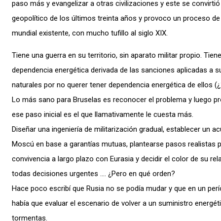
paso más y evangelizar a otras civilizaciones y este se convirtió 
geopolítico de los últimos treinta años y provoco un proceso d
mundial existente, con mucho tufillo al siglo XIX.
Tiene una guerra en su territorio, sin aparato militar propio. Ti
dependencia energética derivada de las sanciones aplicadas a 
naturales por no querer tener dependencia energética de ellos (¿
Lo más sano para Bruselas es reconocer el problema y luego pr
ese paso inicial es el que llamativamente le cuesta más.
Diseñar una ingeniería de militarización gradual, establecer un 
Moscú en base a garantías mutuas, plantearse pasos realistas 
convivencia a largo plazo con Eurasia y decidir el color de su re
todas decisiones urgentes …. ¿Pero en qué orden?
Hace poco escribí que Rusia no se podía mudar y que en un per
había que evaluar el escenario de volver a un suministro energé
tormentas.