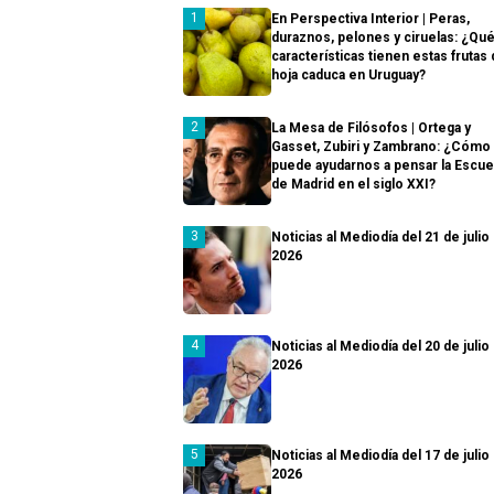
En Perspectiva Interior | Peras,
duraznos, pelones y ciruelas: ¿Qu
características tienen estas frutas
hoja caduca en Uruguay?
La Mesa de Filósofos | Ortega y
Gasset, Zubiri y Zambrano: ¿Cómo
puede ayudarnos a pensar la Escue
de Madrid en el siglo XXI?
Noticias al Mediodía del 21 de julio
2026
Noticias al Mediodía del 20 de julio
2026
Noticias al Mediodía del 17 de julio
2026