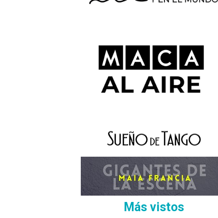
Más vistos