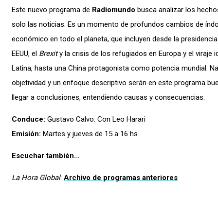
Este nuevo programa de
Radiomundo
busca analizar los hechos
solo las noticias. Es un momento de profundos cambios de índole
económico en todo el planeta, que incluyen desde la presidenci
EEUU, el
Brexit
y la crisis de los refugiados en Europa y el viraje
Latina, hasta una China protagonista como potencia mundial. Nad
objetividad y un enfoque descriptivo serán en este programa bu
llegar a conclusiones, entendiendo causas y consecuencias.
Conduce:
Gustavo Calvo. Con Leo Harari
Emisión:
Martes y jueves de 15 a 16 hs.
Escuchar también…
La Hora Global
:
Archivo de programas anteriores