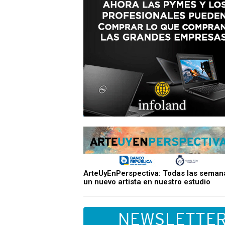
ArteUyEnPerspectiva: Todas las seman
un nuevo artista en nuestro estudio