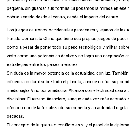
pequeña, sin guardar sus formas. Si posamos la mirada en ese
cobrar sentido desde el centro, desde el imperio del centro.
Los juegos de tronos occidentales parecen muy lejanos de las 
Partido Comunista Chino que tiene sus propios juegos de poder.
como a pesar de poner todo su peso tecnológico y militar sobre
visto como una potencia en declive y no logra una aceptación g
estrategias entre los países menores.
Sin duda es la mayor potencia de la actualidad, con luz. También
influencia cultural sobre todo el planeta, aunque no fue su priori
medio siglo. Vino por añadidura. Alcanza con efectividad casi a 
disciplinar. El terreno financiero, aunque cada vez más acotado, 
cómodo donde la fortaleza de su moneda y su autoridad regula
décadas.
El concepto de la guerra o conflicto en si y el papel de la diplom