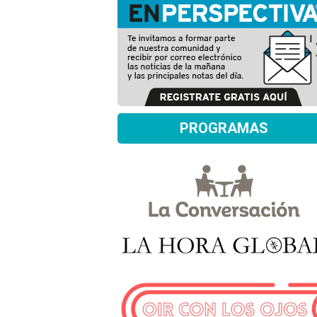
PROGRAMAS