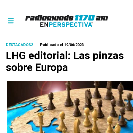
DESTACADOS2
Publicado el 19/06/2023
LHG editorial
: Las pinzas
sobre Europa