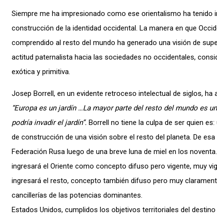
Siempre me ha impresionado como ese orientalismo ha tenido in
construcción de la identidad occidental. La manera en que Occi
comprendido al resto del mundo ha generado una visión de super
actitud paternalista hacia las sociedades no occidentales, cons
exótica y primitiva.
Josep Borrell, en un evidente retroceso intelectual de siglos, h
“Europa es un jardín …La mayor parte del resto del mundo es una
podría invadir el jardín”.
Borrell no tiene la culpa de ser quien es
de construcción de una visión sobre el resto del planeta. De esa 
Federación Rusa luego de una breve luna de miel en los noventa.
ingresará el Oriente como concepto difuso pero vigente, muy v
ingresará el resto, concepto también difuso pero muy claramente
cancillerías de las potencias dominantes.
Estados Unidos, cumplidos los objetivos territoriales del destino