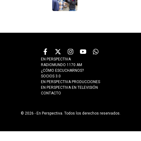
EN PERSPECTIVA
RADIOMUNDO 1170 AM
¿CÓMO ESCUCHARNOS?
SOCIOS 3.0
EN PERSPECTIVA PRODUCCIONES
EN PERSPECTIVA EN TELEVISIÓN
CONTACTO
© 2026 - En Perspectiva. Todos los derechos reservados.