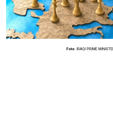
Foto:
IRAQI PRIME MINISTE