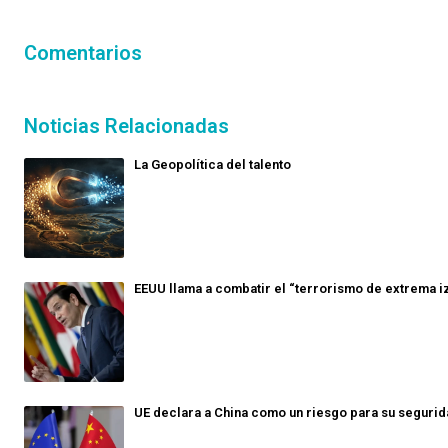
Comentarios
Noticias Relacionadas
La Geopolítica del talento
EEUU llama a combatir el “terrorismo de extrema i
UE declara a China como un riesgo para su seguri