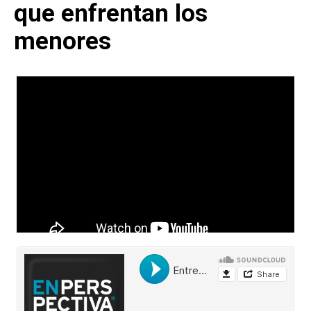
que enfrentan los
menores