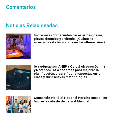
Comentarios
Noticias Relacionadas
Impresoras 3D permiten hacer armas, casas,
piezas dentales y prótesis: ¿Cuánto ha
avanzado esta tecnología en los últimos años?
IA y educación: ANEP y Ceibal ofrecen Gemini
y NotebookLM a docentes para mejorar la
planificación, diversificar propuestas en la
clase y abrir nuevas metodologías
Conaprole visitó el Hospital Pereira Rossell en
la previa celeste de cara al Mundial