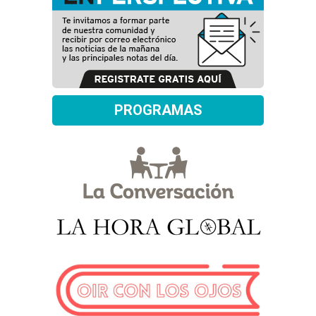
PROGRAMAS