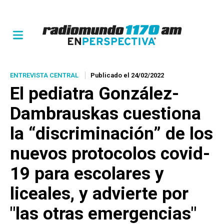
ENTREVISTA CENTRAL
Publicado el 24/02/2022
El pediatra González-
Dambrauskas cuestiona
la “discriminación” de los
nuevos protocolos covid-
19 para escolares y
liceales, y advierte por
"las otras emergencias"