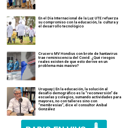
En el Día Internacional de la Luz UTE refuerza
su compromiso con la educación, la cultura y
el desarrollo tecnológico
Crucero MV Hondius con brote de hantavirus
trae reminiscencia del Covid: ¿Qué riesgos
reales existen de que esto derive en un
problema más masivo?
Uruguay | En la educación, la solución al
desafío demográfico es la “reconversión" de
escuelas y colegios, sumando actividades para
mayores, no con talleres sino con
“membresías”, dice el consultor Aníbal
González