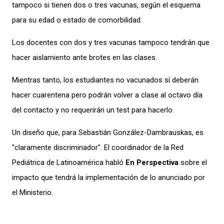
tampoco si tienen dos o tres vacunas, según el esquema
para su edad o estado de comorbilidad.
Los docentes con dos y tres vacunas tampoco tendrán que
hacer aislamiento ante brotes en las clases.
Mientras tanto, los estudiantes no vacunados sí deberán
hacer cuarentena pero podrán volver a clase al octavo día
del contacto y no requerirán un test para hacerlo.
Un diseño que, para Sebastián González-Dambrauskas, es
"claramente discriminador". El coordinador de la Red
Pediátrica de Latinoamérica habló
En Perspectiva
sobre el
impacto que tendrá la implementación de lo anunciado por
el Ministerio.