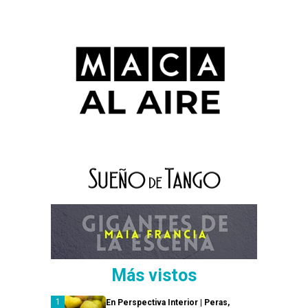
Más vistos
En Perspectiva Interior | Peras,