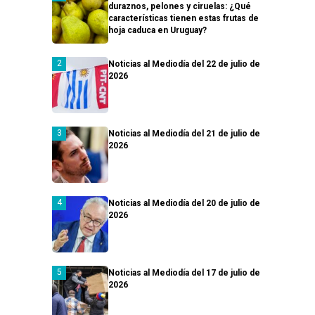
duraznos, pelones y ciruelas: ¿Qué
características tienen estas frutas de
hoja caduca en Uruguay?
Noticias al Mediodía del 22 de julio de
2026
Noticias al Mediodía del 21 de julio de
2026
Noticias al Mediodía del 20 de julio de
2026
Noticias al Mediodía del 17 de julio de
2026