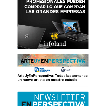
ArteUyEnPerspectiva: Todas las semanas
un nuevo artista en nuestro estudio