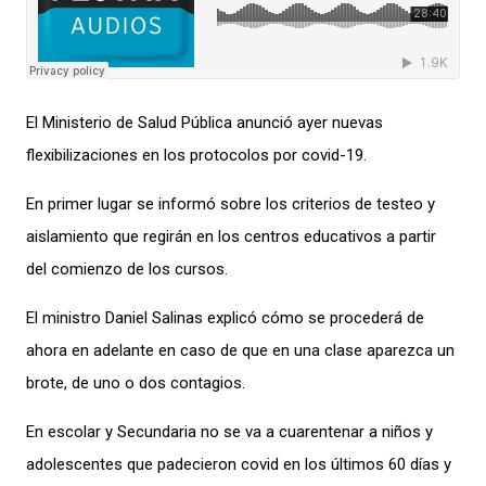
El Ministerio de Salud Pública anunció ayer nuevas
flexibilizaciones en los protocolos por covid-19.
En primer lugar se informó sobre los criterios de testeo y
aislamiento que regirán en los centros educativos a partir
del comienzo de los cursos.
El ministro Daniel Salinas explicó cómo se procederá de
ahora en adelante en caso de que en una clase aparezca un
brote, de uno o dos contagios.
En escolar y Secundaria no se va a cuarentenar a niños y
adolescentes que padecieron covid en los últimos 60 días y