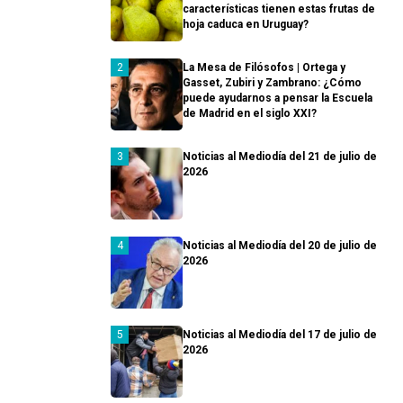
características tienen estas frutas de
hoja caduca en Uruguay?
La Mesa de Filósofos | Ortega y
Gasset, Zubiri y Zambrano: ¿Cómo
puede ayudarnos a pensar la Escuela
de Madrid en el siglo XXI?
Noticias al Mediodía del 21 de julio de
2026
Noticias al Mediodía del 20 de julio de
2026
Noticias al Mediodía del 17 de julio de
2026