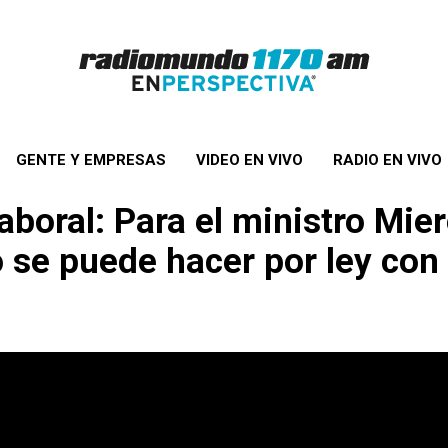
GENTE Y EMPRESAS
VIDEO EN VIVO
RADIO EN VIVO
aboral: Para el ministro Mier
no se puede hacer por ley co