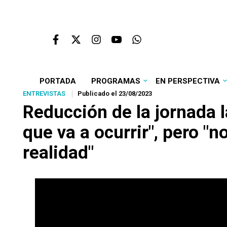
PORTADA
PROGRAMAS
EN PERSPECTIVA
ENTREVISTAS
Publicado el 23/08/2023
Reducción de la jornada l
que va a ocurrir", pero "
realidad"