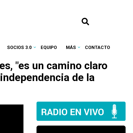
SOCIOS 3.0
EQUIPO
MÁS
CONTACTO
es, "es un camino claro
n independencia de la