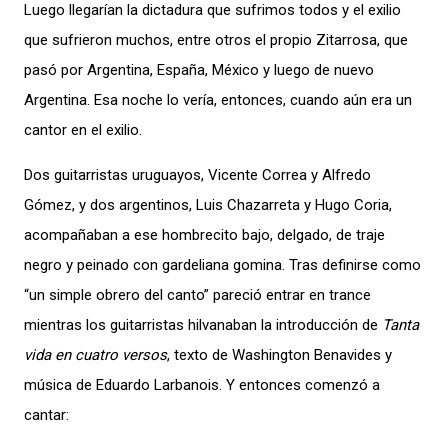
Luego llegarían la dictadura que sufrimos todos y el exilio
que sufrieron muchos, entre otros el propio Zitarrosa, que
pasó por Argentina, España, México y luego de nuevo
Argentina. Esa noche lo vería, entonces, cuando aún era un
cantor en el exilio.
Dos guitarristas uruguayos, Vicente Correa y Alfredo
Gómez, y dos argentinos, Luis Chazarreta y Hugo Coria,
acompañaban a ese hombrecito bajo, delgado, de traje
negro y peinado con gardeliana gomina. Tras definirse como
“un simple obrero del canto” pareció entrar en trance
mientras los guitarristas hilvanaban la introducción de
Tanta
vida en cuatro versos
, texto de Washington Benavides y
música de Eduardo Larbanois. Y entonces comenzó a
cantar: