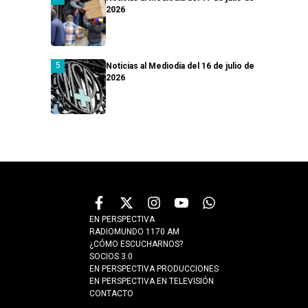
2026
Noticias al Mediodía del 16 de julio de
2026
EN PERSPECTIVA
RADIOMUNDO 1170 AM
¿CÓMO ESCUCHARNOS?
SOCIOS 3.0
EN PERSPECTIVA PRODUCCIONES
EN PERSPECTIVA EN TELEVISIÓN
CONTACTO