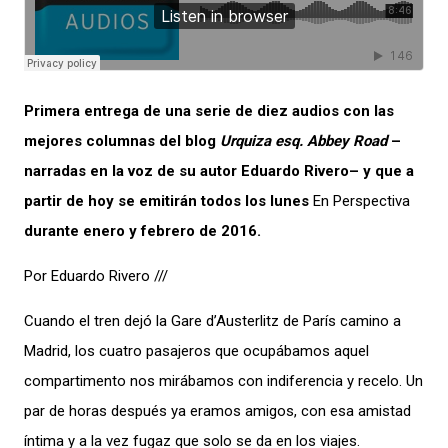
Primera entrega de una serie de diez audios con las
mejores columnas del blog
Urquiza esq. Abbey Road
–
narradas en la voz de su autor Eduardo Rivero– y que a
partir de hoy se emitirán todos los lunes
En Perspectiva
durante enero y febrero de 2016.
Por Eduardo Rivero ///
Cuando el tren dejó la Gare d’Austerlitz de París camino a
Madrid, los cuatro pasajeros que ocupábamos aquel
compartimento nos mirábamos con indiferencia y recelo. Un
par de horas después ya eramos amigos, con esa amistad
íntima y a la vez fugaz que solo se da en los viajes.