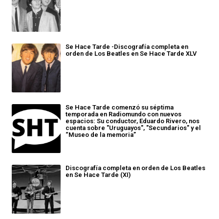
Se Hace Tarde -Discografía completa en
orden de Los Beatles en Se Hace Tarde XLV
Se Hace Tarde comenzó su séptima
temporada en Radiomundo con nuevos
espacios: Su conductor, Eduardo Rivero, nos
cuenta sobre "Uruguayos", "Secundarios" y el
“Museo de la memoria”
Discografía completa en orden de Los Beatles
en Se Hace Tarde (XI)