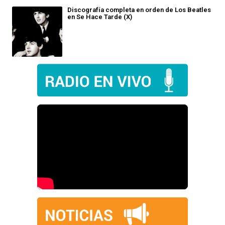
Discografía completa en orden de Los Beatles
en Se Hace Tarde (X)