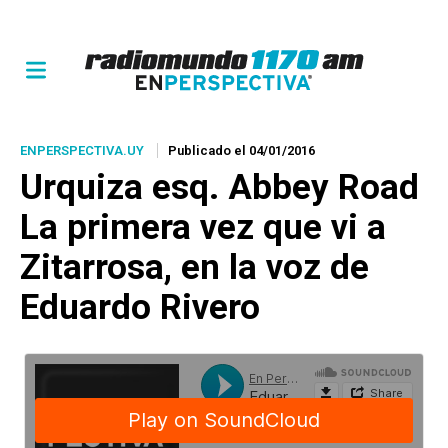
ENPERSPECTIVA.UY
Publicado el 04/01/2016
Urquiza esq. Abbey Road
La primera vez que vi a
Zitarrosa, en la voz de
Eduardo Rivero