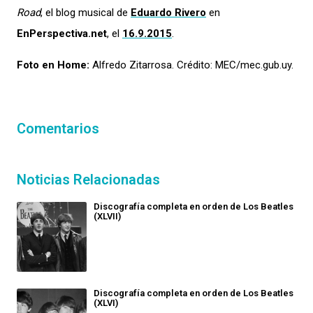
Road
, el blog musical de
Eduardo Rivero
en
EnPerspectiva.net
, el
16.9.2015
.
Foto en Home:
Alfredo Zitarrosa. Crédito: MEC/mec.gub.uy.
Comentarios
Noticias Relacionadas
Discografía completa en orden de Los Beatles
(XLVII)
Discografía completa en orden de Los Beatles
(XLVI)