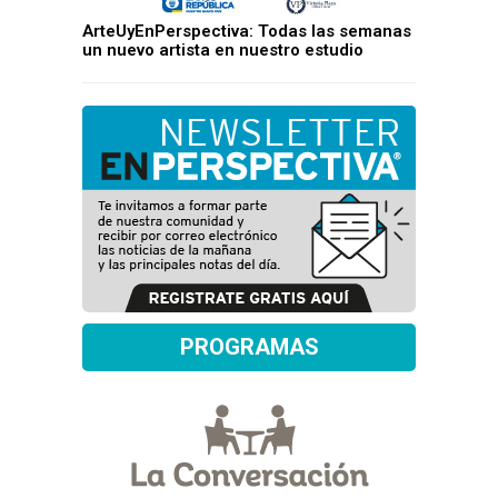
ArteUyEnPerspectiva: Todas las semanas
un nuevo artista en nuestro estudio
PROGRAMAS