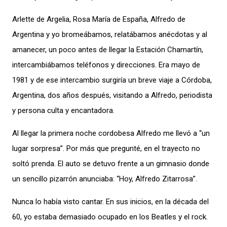
Arlette de Argelia, Rosa María de España, Alfredo de
Argentina y yo bromeábamos, relatábamos anécdotas y al
amanecer, un poco antes de llegar la Estación Chamartín,
intercambiábamos teléfonos y direcciones. Era mayo de
1981 y de ese intercambio surgiría un breve viaje a Córdoba,
Argentina, dos años después, visitando a Alfredo, periodista
y persona culta y encantadora.
Al llegar la primera noche cordobesa Alfredo me llevó a “un
lugar sorpresa”. Por más que pregunté, en el trayecto no
soltó prenda. El auto se detuvo frente a un gimnasio donde
un sencillo pizarrón anunciaba: “Hoy, Alfredo Zitarrosa”.
Nunca lo había visto cantar. En sus inicios, en la década del
60, yo estaba demasiado ocupado en los Beatles y el rock.