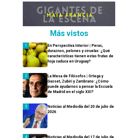
Más vistos
En Perspectiva Interior | Peras,
duraznos, pelones y ciruelas: ¿Qué
características tienen estas frutas de
hoja caduca en Uruguay?
La Mesa de Filósofos | Ortega y
Gasset, Zubiri y Zambrano: ¿Cómo
puede ayudarnos a pensar la Escuela
de Madrid en el siglo XXI?
Noticias al Mediodía del 20 de julio de
2026
Noticias al Mediodía del 17 de julio de