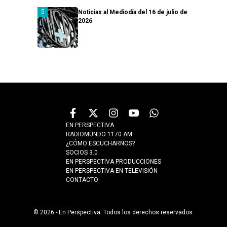
Noticias al Mediodía del 16 de julio de
2026
EN PERSPECTIVA
RADIOMUNDO 1170 AM
¿CÓMO ESCUCHARNOS?
SOCIOS 3.0
EN PERSPECTIVA PRODUCCIONES
EN PERSPECTIVA EN TELEVISIÓN
CONTACTO
© 2026 - En Perspectiva. Todos los derechos reservados.