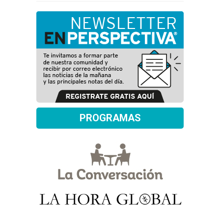
PROGRAMAS