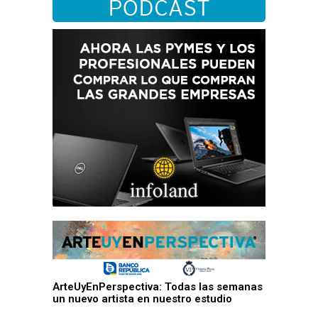
ArteUyEnPerspectiva: Todas las semanas
un nuevo artista en nuestro estudio