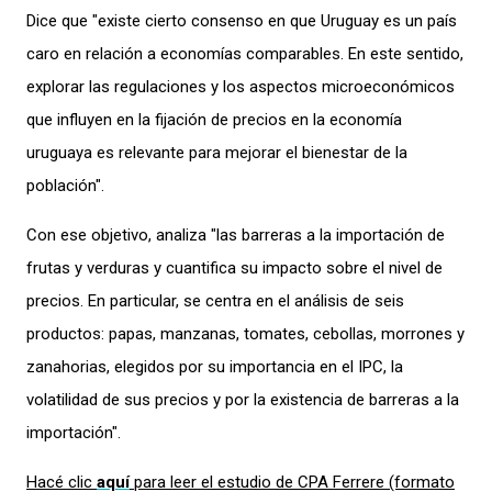
Dice que "existe cierto consenso en que Uruguay es un país
caro en relación a economías comparables. En este sentido,
explorar las regulaciones y los aspectos microeconómicos
que influyen en la fijación de precios en la economía
uruguaya es relevante para mejorar el bienestar de la
población".
Con ese objetivo, analiza "las barreras a la importación de
frutas y verduras y cuantifica su impacto sobre el nivel de
precios. En particular, se centra en el análisis de seis
productos: papas, manzanas, tomates, cebollas, morrones y
zanahorias, elegidos por su importancia en el IPC, la
volatilidad de sus precios y por la existencia de barreras a la
importación".
Hacé clic
aquí
para leer el estudio de CPA Ferrere (formato