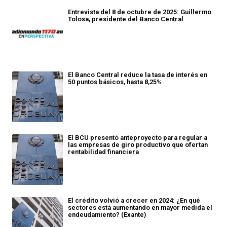
Entrevista del 8 de octubre de 2025: Guillermo
Tolosa, presidente del Banco Central
El Banco Central reduce la tasa de interés en
50 puntos básicos, hasta 8,25%
El BCU presentó anteproyecto para regular a
las empresas de giro productivo que ofertan
rentabilidad financiera
El crédito volvió a crecer en 2024: ¿En qué
sectores está aumentando en mayor medida el
endeudamiento? (Exante)