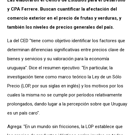
Las elaboraron el Centro de Estudios para el Desarrollo
y CPA Ferrere. Buscan cuantificar la afectación del
comercio exterior en el precio de frutas y verduras, y
también los niveles de precios generales del país.
La del CED "tiene como objetivo identificar los factores que
determinan diferencias significativas entre precios clave de
bienes y servicios y su valoración para la economía
uruguaya". Dice el resumen ejecutivo: "En particular, la
investigación tiene como marco teórico la Ley de un Sólo
Precio (LOP, por sus siglas en inglés) y los motivos por los
cuales la misma no se cumple por períodos relativamente
prolongados, dando lugar a la percepción sobre que Uruguay
es un país caro".
Agrega: "En un mundo sin fricciones, la LOP establece que