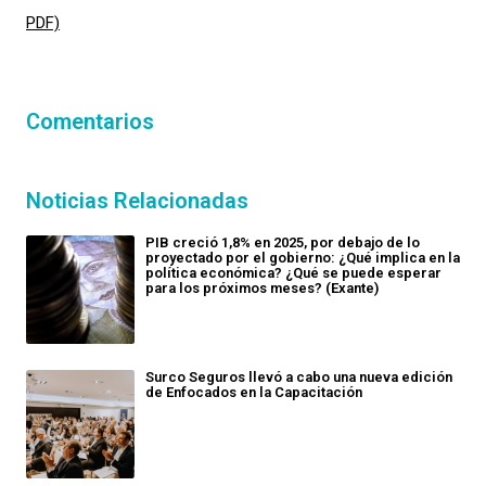
PDF)
Comentarios
Noticias Relacionadas
PIB creció 1,8% en 2025, por debajo de lo
proyectado por el gobierno: ¿Qué implica en la
política económica? ¿Qué se puede esperar
para los próximos meses? (Exante)
Surco Seguros llevó a cabo una nueva edición
de Enfocados en la Capacitación