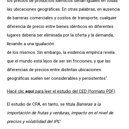
los precios de productos idénticos serían iguales en todas
las ubicaciones geográficas. En otras palabras, en ausencia
de barreras comerciales y costos de transporte, cualquier
diferencia de precio entre bienes idénticos en diferentes
lugares debería ser eliminada por la oferta y la demanda,
llevando a una igualación
de los mismos. Sin embargo, la evidencia empírica revela
que el mundo está lejos de ser sin fricciones, y que las
diferencias de precios entre distintas ubicaciones
geográficas suelen ser considerables y persistentes".
Hacé clic
aquí
para leer el estudio del CED (formato PDF)
El estudio de CPA, en tanto, se titula
Barreras a la
importación de frutas y verduras, impacto en el nivel de
precios y volatilidad del IPC
.