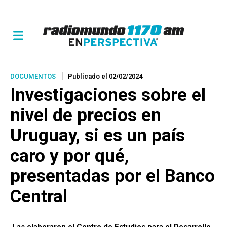
DOCUMENTOS
Publicado el 02/02/2024
Investigaciones sobre el
nivel de precios en
Uruguay, si es un país
caro y por qué,
presentadas por el Banco
Central