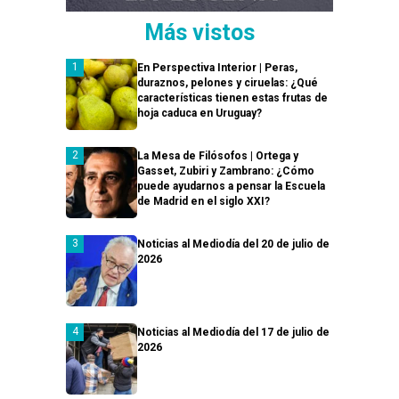
Más vistos
En Perspectiva Interior | Peras,
duraznos, pelones y ciruelas: ¿Qué
características tienen estas frutas de
hoja caduca en Uruguay?
La Mesa de Filósofos | Ortega y
Gasset, Zubiri y Zambrano: ¿Cómo
puede ayudarnos a pensar la Escuela
de Madrid en el siglo XXI?
Noticias al Mediodía del 20 de julio de
2026
Noticias al Mediodía del 17 de julio de
2026