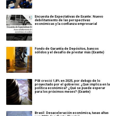
Encuesta de Expectativas de Exante: Nuevo
debilitamiento de las perspectivas
económicas y la confianza empresarial
Fondo de Garantía de Depósitos, bancos
sólidos y el desafío de prestar más (Exante)
PIB creció 1,8% en 2025, por debajo de lo
proyectado por el gobierno: ¿Qué implica en la
política económica? ¿Qué se puede esperar
para los próximos meses? (Exante)
Brasil: Desaceleración económica, tasas altas