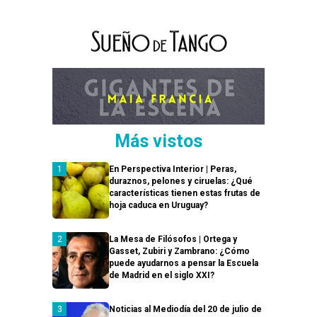
Más vistos
En Perspectiva Interior | Peras,
duraznos, pelones y ciruelas: ¿Qué
características tienen estas frutas de
hoja caduca en Uruguay?
La Mesa de Filósofos | Ortega y
Gasset, Zubiri y Zambrano: ¿Cómo
puede ayudarnos a pensar la Escuela
de Madrid en el siglo XXI?
Noticias al Mediodía del 20 de julio de