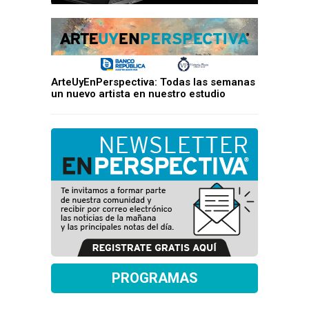
ArteUyEnPerspectiva: Todas las semanas
un nuevo artista en nuestro estudio
PROGRAMAS