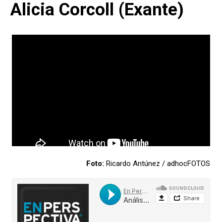
Alicia Corcoll (Exante)
Foto:
Ricardo Antúnez / adhocFOTOS