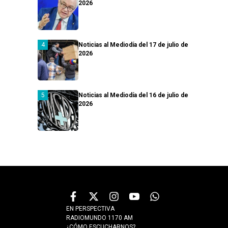
2026
Noticias al Mediodía del 17 de julio de
2026
Noticias al Mediodía del 16 de julio de
2026
EN PERSPECTIVA
RADIOMUNDO 1170 AM
¿CÓMO ESCUCHARNOS?