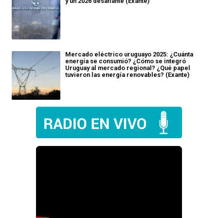
y un 2026 desafiante (Exante)
Mercado eléctrico uruguayo 2025: ¿Cuánta
energía se consumió? ¿Cómo se integró
Uruguay al mercado regional? ¿Qué papel
tuvieron las energía renovables? (Exante)