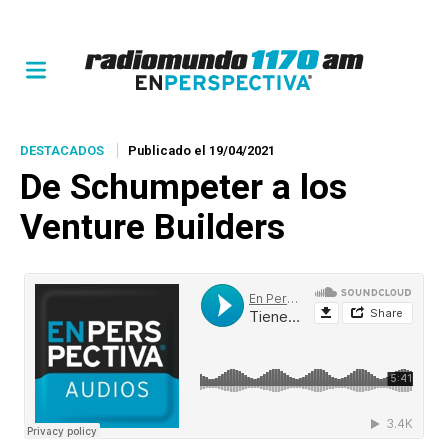
DESTACADOS
Publicado el 19/04/2021
De Schumpeter a los
Venture Builders