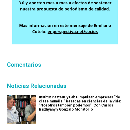
3.0
y aporten mes a mes a efectos de sostener
nuestra propuesta de periodismo de calidad.
Más información en este mensaje de Emiliano
Cotelo:
enperspectiva.net/socios
Comentarios
Noticias Relacionadas
Institut Pasteur y Lab+ impulsan empresas "de
clase mundial" basadas en ciencias de la vida:
"Nosotros también podemos". Con Carlos
Batthyány y Gonzalo Moratorio