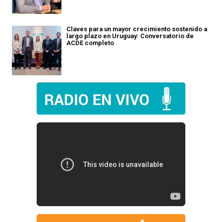
Claves para un mayor crecimiento sostenido a
largo plazo en Uruguay: Conversatorio de
ACDE completo