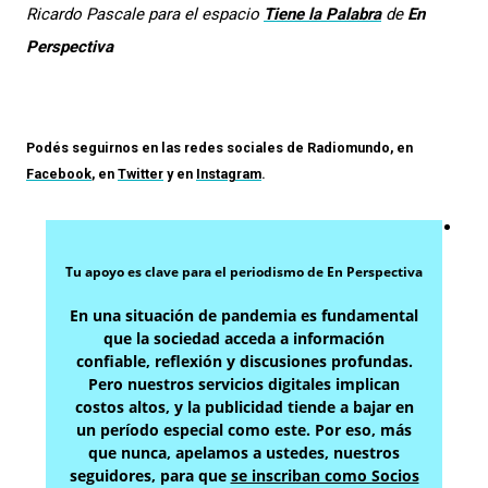
Ricardo Pascale para el espacio
Tiene la Palabra
de
En
Perspectiva
Podés seguirnos en las redes sociales de
Radiomundo
, en
Facebook
, en
Twitter
y en
Instagram
.
Tu apoyo es clave para el periodismo de En Perspectiva
En una situación de pandemia es fundamental
que la sociedad acceda a información
confiable, reflexión y discusiones profundas.
Pero nuestros servicios digitales implican
costos altos, y la publicidad tiende a bajar en
un período especial como este. Por eso, más
que nunca, apelamos a ustedes, nuestros
seguidores, para que
se inscriban como Socios