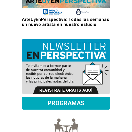
ArteUyEnPerspectiva: Todas las semanas
un nuevo artista en nuestro estudio
PROGRAMAS