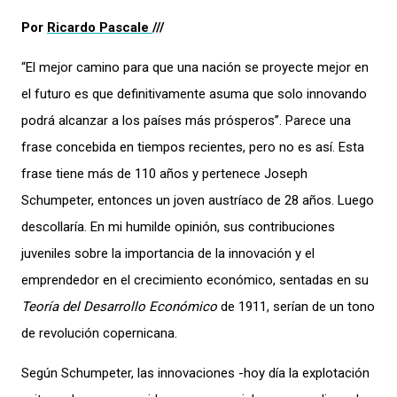
Por
Ricardo Pascale
///
“El mejor camino para que una nación se proyecte mejor en
el futuro es que definitivamente asuma que solo innovando
podrá alcanzar a los países más prósperos”. Parece una
frase concebida en tiempos recientes, pero no es así. Esta
frase tiene más de 110 años y pertenece Joseph
Schumpeter, entonces un joven austríaco de 28 años. Luego
descollaría. En mi humilde opinión, sus contribuciones
juveniles sobre la importancia de la innovación y el
emprendedor en el crecimiento económico, sentadas en su
Teoría del Desarrollo Económico
de 1911, serían de un tono
de revolución copernicana.
Según Schumpeter, las innovaciones -hoy día la explotación