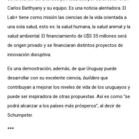
Carlos Batthyany y su equipo. Es una noticia alentadora. El
Lab+ tiene como misión las ciencias de la vida orientada a
una sola salud, esto es: la salud humana, la salud animal y la
salud ambiental. El financiamiento de U$S 35 millones será
de origen privado y se financiaran distintos proyectos de
innovación disruptiva.
Es una demostración, además, de que Uruguay puede
desarrollar con su excelente ciencia,
builders
que
contribuyan a mejorar los niveles de vida de los uruguayos y
puede ser inspiradora de otras propuestas. Así es como “se
podrá alcanzar a los países más prósperos”, al decir de
Schumpeter.
***