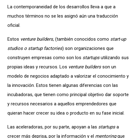
La contemporaneidad de los desarrollos lleva a que a
muchos términos no se les asignó aún una traducción
oficial.
Estos
venture builders
, (también conocidos como
start-up
studios o startup factories
) son organizaciones que
construyen empresas como son los
startups
utilizando sus
propias ideas y recursos. Los
venture builders
son un
modelo de negocios adaptado a valorizar el conocimiento y
la innovación. Estos tienen algunas diferencias con las
incubadoras, que tienen como principal objetivo dar soporte
y recursos necesarios a aquellos emprendedores que
quieran hacer crecer su idea o producto en su fase inicial.
Las aceleradoras, por su parte, apoyan a las
startups
a
crecer más deprisa, por la información y el
mentoring
que