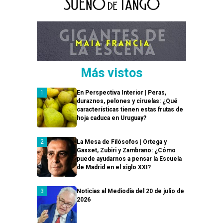
Más vistos
En Perspectiva Interior | Peras,
duraznos, pelones y ciruelas: ¿Qué
características tienen estas frutas de
hoja caduca en Uruguay?
La Mesa de Filósofos | Ortega y
Gasset, Zubiri y Zambrano: ¿Cómo
puede ayudarnos a pensar la Escuela
de Madrid en el siglo XXI?
Noticias al Mediodía del 20 de julio de
2026