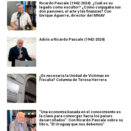
Ricardo Pascale (1942-2024): ¿Cuál es su
legado como escultor? ¿Cómo conjugaba sus
dos pasiones, el arte y las finanzas? Con
Enrique Aguerre, director del MNAV
Adiós a Ricardo Pascale (1942-2024)
¿Es necesaria la Unidad de Víctimas en
Fiscalía? Columna de Teresa Herrera
“Una economía basada en el conocimiento es
la clave para converger hacia los países
desarrollados”: Con Ricardo Pascale sobre su
libro, “El Uruguay que nos debemos”