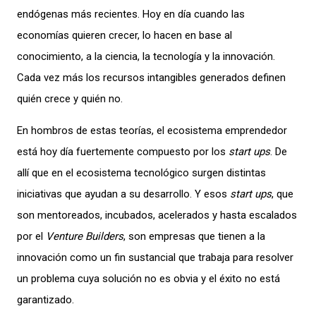
endógenas más recientes. Hoy en día cuando las
economías quieren crecer, lo hacen en base al
conocimiento, a la ciencia, la tecnología y la innovación.
Cada vez más los recursos intangibles generados definen
quién crece y quién no.
En hombros de estas teorías, el ecosistema emprendedor
está hoy día fuertemente compuesto por los
start ups
. De
allí que en el ecosistema tecnológico surgen distintas
iniciativas que ayudan a su desarrollo. Y esos
start ups
, que
son mentoreados, incubados, acelerados y hasta escalados
por el
Venture Builders
, son empresas que tienen a la
innovación como un fin sustancial que trabaja para resolver
un problema cuya solución no es obvia y el éxito no está
garantizado.