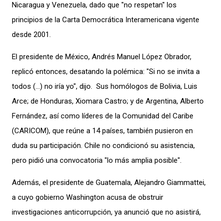
Nicaragua y Venezuela, dado que "no respetan" los
principios de la Carta Democrática Interamericana vigente
desde 2001.
El presidente de México, Andrés Manuel López Obrador,
replicó entonces, desatando la polémica: "Si no se invita a
todos (…) no iría yo", dijo. Sus homólogos de Bolivia, Luis
Arce; de Honduras, Xiomara Castro; y de Argentina, Alberto
Fernández, así como líderes de la Comunidad del Caribe
(CARICOM), que reúne a 14 países, también pusieron en
duda su participación. Chile no condicionó su asistencia,
pero pidió una convocatoria "lo más amplia posible".
Además, el presidente de Guatemala, Alejandro Giammattei,
a cuyo gobierno Washington acusa de obstruir
investigaciones anticorrupción, ya anunció que no asistirá,