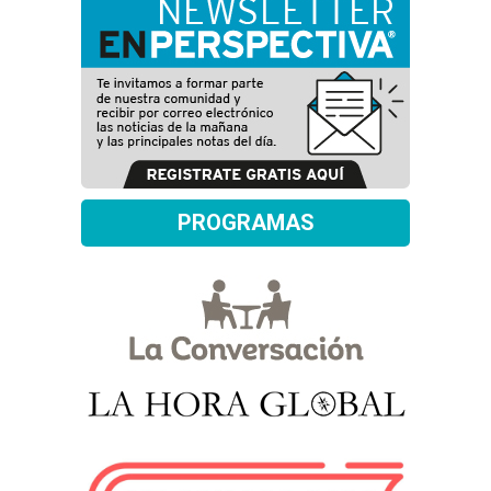
PROGRAMAS