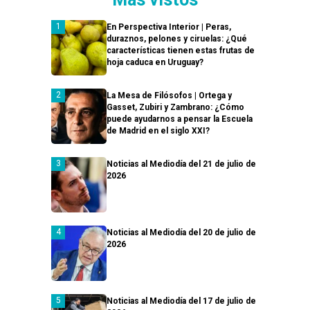
En Perspectiva Interior | Peras,
duraznos, pelones y ciruelas: ¿Qué
características tienen estas frutas de
hoja caduca en Uruguay?
La Mesa de Filósofos | Ortega y
Gasset, Zubiri y Zambrano: ¿Cómo
puede ayudarnos a pensar la Escuela
de Madrid en el siglo XXI?
Noticias al Mediodía del 21 de julio de
2026
Noticias al Mediodía del 20 de julio de
2026
Noticias al Mediodía del 17 de julio de