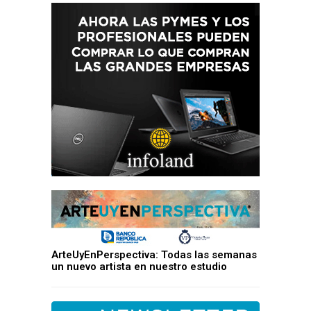
ArteUyEnPerspectiva: Todas las semanas
un nuevo artista en nuestro estudio