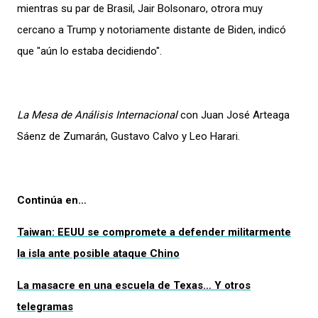
mientras su par de Brasil, Jair Bolsonaro, otrora muy
cercano a Trump y notoriamente distante de Biden, indicó
que "aún lo estaba decidiendo".
La Mesa de Análisis Internacional
con Juan José Arteaga
Sáenz de Zumarán, Gustavo Calvo y Leo Harari.
Continúa en…
Taiwan: EEUU se compromete a defender militarmente
la isla ante posible ataque Chino
La masacre en una escuela de Texas… Y otros
telegramas