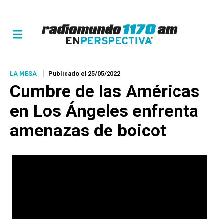
LA MESA
Publicado el 25/05/2022
Cumbre de las Américas
en Los Ángeles enfrenta
amenazas de boicot