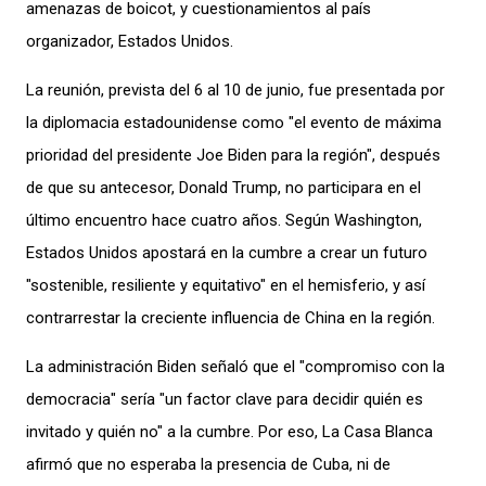
amenazas de boicot, y cuestionamientos al país
organizador, Estados Unidos.
La reunión, prevista del 6 al 10 de junio, fue presentada por
la diplomacia estadounidense como "el evento de máxima
prioridad del presidente Joe Biden para la región", después
de que su antecesor, Donald Trump, no participara en el
último encuentro hace cuatro años. Según Washington,
Estados Unidos apostará en la cumbre a crear un futuro
"sostenible, resiliente y equitativo" en el hemisferio, y así
contrarrestar la creciente influencia de China en la región.
La administración Biden señaló que el "compromiso con la
democracia" sería "un factor clave para decidir quién es
invitado y quién no" a la cumbre. Por eso, La Casa Blanca
afirmó que no esperaba la presencia de Cuba, ni de