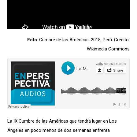
Foto
: Cumbre de las Américas, 2018, Perú. Crédito:
Wikimedia Commons
La IX Cumbre de las Américas que tendrá lugar en Los
Ángeles en poco menos de dos semanas enfrenta