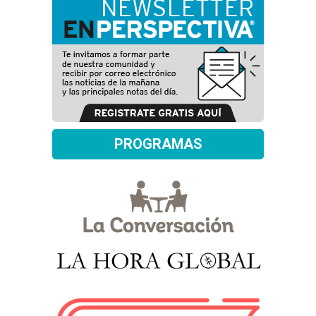
PROGRAMAS