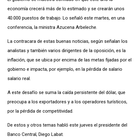
economía crecerá más de lo estimado y se crearán unos
40.000 puestos de trabajo. Lo señaló este martes, en una
conferencia, la ministra Azucena Arbeleche.
La contracara de estas buenas noticias, según señalan los
analistas y también varios dirigentes de la oposición, es la
inflación, que se ubica por encima de las metas fijadas por el
gobierno e impacta, por ejemplo, en la pérdida de salario
salario real.
A este desafío se suma la caída persistente del dólar, que
preocupa a los exportadores y a los operadores turísticos,
por la pérdida de competitividad.
De estos y otros temas habló este jueves el presidente del
Banco Central, Diego Labat.