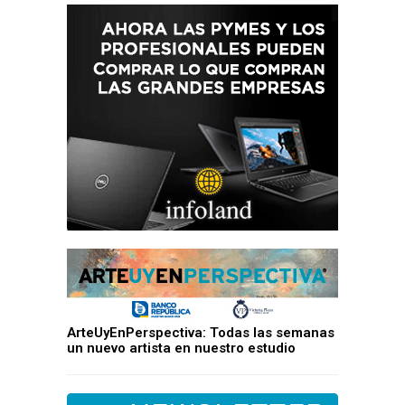
ArteUyEnPerspectiva: Todas las semanas
un nuevo artista en nuestro estudio