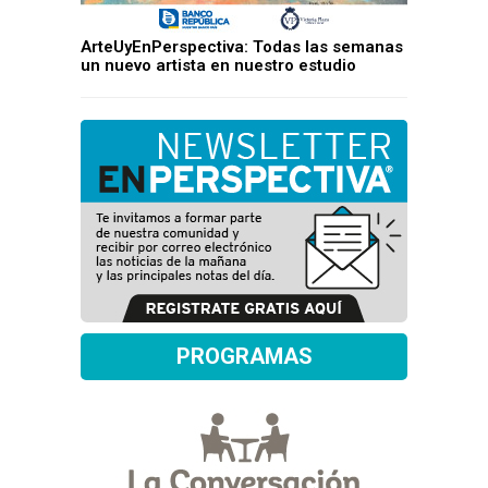
ArteUyEnPerspectiva: Todas las semanas
un nuevo artista en nuestro estudio
PROGRAMAS