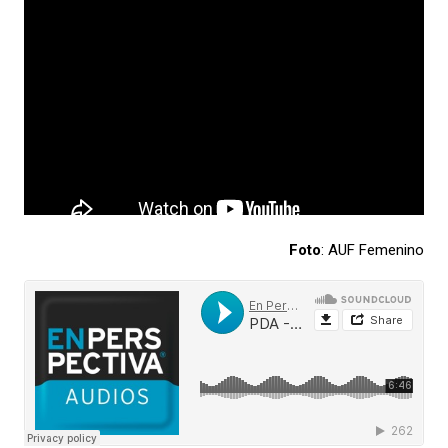
Foto
: AUF Femenino