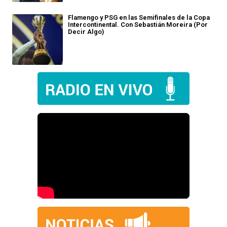
Flamengo y PSG en las Semifinales de la Copa
Intercontinental. Con Sebastián Moreira (Por
Decir Algo)