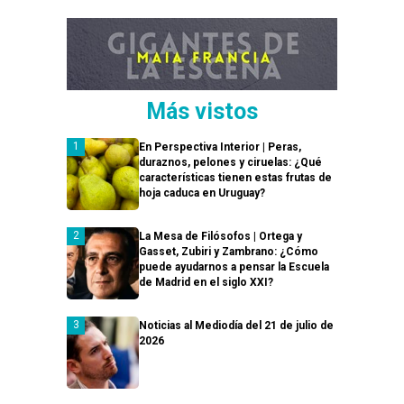
Más vistos
En Perspectiva Interior | Peras,
duraznos, pelones y ciruelas: ¿Qué
características tienen estas frutas de
hoja caduca en Uruguay?
La Mesa de Filósofos | Ortega y
Gasset, Zubiri y Zambrano: ¿Cómo
puede ayudarnos a pensar la Escuela
de Madrid en el siglo XXI?
Noticias al Mediodía del 21 de julio de
2026