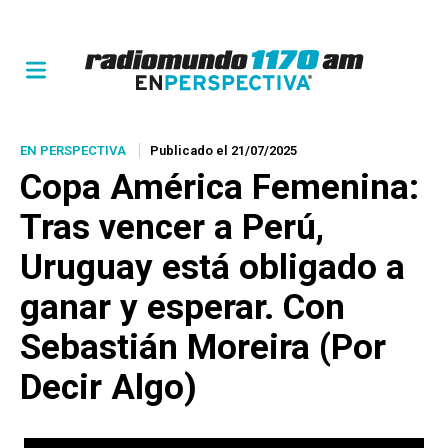
EN PERSPECTIVA
Publicado el 21/07/2025
Copa América Femenina:
Tras vencer a Perú,
Uruguay está obligado a
ganar y esperar. Con
Sebastián Moreira (Por
Decir Algo)