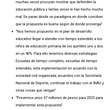
muchas veces procuran mostrar que defienden la
educación pública y tantas veces le han hecho mucho
mal. Se paran desde un paradigma en donde conciben
que la propuesta es buena según de donde provenga”.
“Nos hemos propuesto en el plan de desarrollo
educativo llegar a atender con tiempo extendido a los
niños de educación primaria de los quintiles uno y dos
en un 40%. Para ello tenemos diversas estrategias:
Escuelas de tiempo completo, escuelas de tiempo
extendido, esta implementación en acuerdo con la
sociedad civil organizada, acuerdos con la Secretaría
Nacional de Deporte, continuar el trabajo con el INAU y
otras cosas que vengan”.
“Prevemos unos 57 millones de pesos para 2023 para
implementar esta propuesta”.