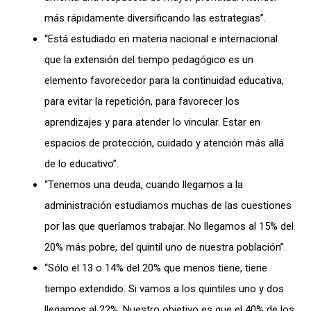
más rápidamente diversificando las estrategias”.
“Está estudiado en materia nacional e internacional
que la extensión del tiempo pedagógico es un
elemento favorecedor para la continuidad educativa,
para evitar la repetición, para favorecer los
aprendizajes y para atender lo vincular. Estar en
espacios de protección, cuidado y atención más allá
de lo educativo”.
“Tenemos una deuda, cuando llegamos a la
administración estudiamos muchas de las cuestiones
por las que queríamos trabajar. No llegamos al 15% del
20% más pobre, del quintil uno de nuestra población”.
“Sólo el 13 o 14% del 20% que menos tiene, tiene
tiempo extendido. Si vamos a los quintiles uno y dos
llegamos al 22%. Nuestro objetivo es que el 40% de los