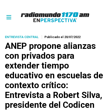
ENTREVISTA CENTRAL
Publicado el 20/07/2022
ANEP propone alianzas
con privados para
extender tiempo
educativo en escuelas de
contexto crítico:
Entrevista a Robert Silva,
presidente del Codicen