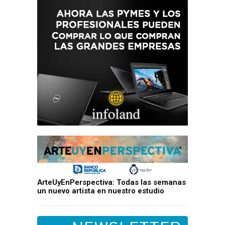
ArteUyEnPerspectiva: Todas las semanas
un nuevo artista en nuestro estudio