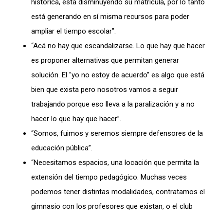
histórica, está disminuyendo su matrícula, por lo tanto
está generando en sí misma recursos para poder
ampliar el tiempo escolar”.
“Acá no hay que escandalizarse. Lo que hay que hacer
es proponer alternativas que permitan generar
solución. El "yo no estoy de acuerdo" es algo que está
bien que exista pero nosotros vamos a seguir
trabajando porque eso lleva a la paralización y a no
hacer lo que hay que hacer”.
“Somos, fuimos y seremos siempre defensores de la
educación pública”.
“Necesitamos espacios, una locación que permita la
extensión del tiempo pedagógico. Muchas veces
podemos tener distintas modalidades, contratamos el
gimnasio con los profesores que existan, o el club