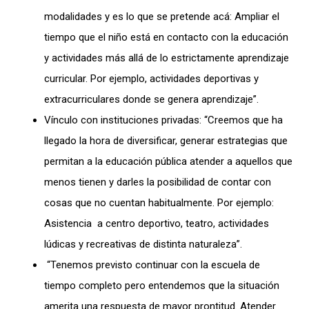
modalidades y es lo que se pretende acá: Ampliar el
tiempo que el niño está en contacto con la educación
y actividades más allá de lo estrictamente aprendizaje
curricular. Por ejemplo, actividades deportivas y
extracurriculares donde se genera aprendizaje”.
Vínculo con instituciones privadas: “Creemos que ha
llegado la hora de diversificar, generar estrategias que
permitan a la educación pública atender a aquellos que
menos tienen y darles la posibilidad de contar con
cosas que no cuentan habitualmente. Por ejemplo:
Asistencia a centro deportivo, teatro, actividades
lúdicas y recreativas de distinta naturaleza”.
“Tenemos previsto continuar con la escuela de
tiempo completo pero entendemos que la situación
amerita una respuesta de mayor prontitud. Atender