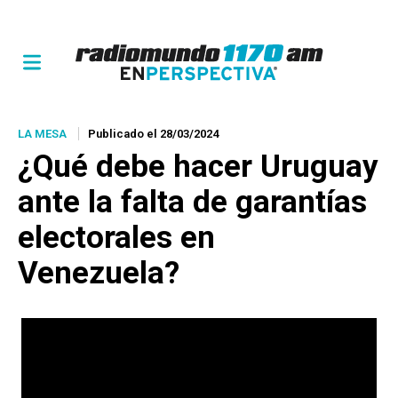
LA MESA
Publicado el 28/03/2024
¿Qué debe hacer Uruguay
ante la falta de garantías
electorales en
Venezuela?