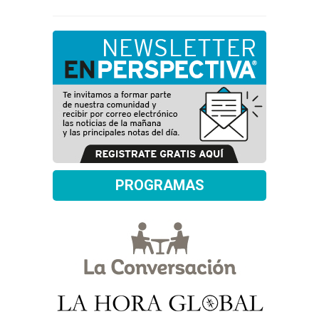
PROGRAMAS