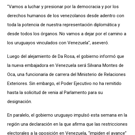
"Vamos a luchar y presionar por la democracia y por los
derechos humanos de los venezolanos desde adentro con
toda la potencia de nuestra representación diplomática y
desde todos los órganos. No vamos a dejar por el camino a
los uruguayos vinculados con Venezuela", aseveró.
Luego del alejamiento
de Da Rosa, el gobierno informó que
la nueva embajadora en Venezuela
será
Silvana Montes de
Oca, una funcionaria de carrera del Ministerio de Relaciones
Exteriores. Sin embargo, el Poder Ejecutivo no ha remitido
hasta la solicitud de venia al Parlamento para su
designación.
En paralelo, el gobierno uruguayo impulsó esta semana en la
región
una declaración en la que afirma que las restricciones
electorales a la oposición en Venezuela, “impiden el avance”