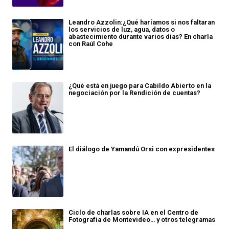
Leandro Azzolin:¿Qué haríamos si nos faltaran
los servicios de luz, agua, datos o
abastecimiento durante varios días? En charla
con Raúl Cohe
¿Qué está en juego para Cabildo Abierto en la
negociación por la Rendición de cuentas?
El diálogo de Yamandú Orsi con expresidentes
Ciclo de charlas sobre IA en el Centro de
Fotografía de Montevideo… y otros telegramas