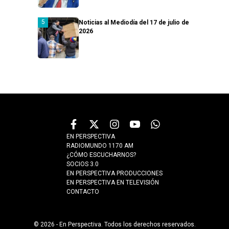
Noticias al Mediodía del 17 de julio de
2026
EN PERSPECTIVA
RADIOMUNDO 1170 AM
¿CÓMO ESCUCHARNOS?
SOCIOS 3.0
EN PERSPECTIVA PRODUCCIONES
EN PERSPECTIVA EN TELEVISIÓN
CONTACTO
© 2026 - En Perspectiva. Todos los derechos reservados.