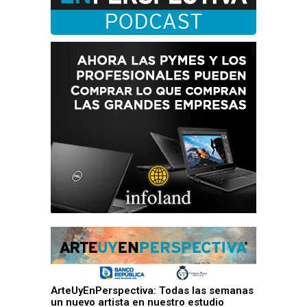
ArteUyEnPerspectiva: Todas las semanas
un nuevo artista en nuestro estudio