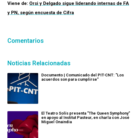
Viene de:
Orsi y Delgado sigue liderando internas de FA
y PN, según encuesta de Cifra
Comentarios
Noticias Relacionadas
Documento | Comunicado del PIT-CNT: "Los
acuerdos son para cumplirse"
El Teatro Solís presenta "The Queen Symphony"
en apoyo al Institut Pasteur, en charla con José
Miguel Onaindia