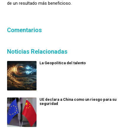
d
e un resultado más
beneficioso
.
Comentarios
Noticias Relacionadas
La Geopolítica del talento
UE declara a China como un riesgo para su
seguridad