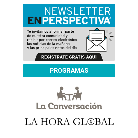
PROGRAMAS