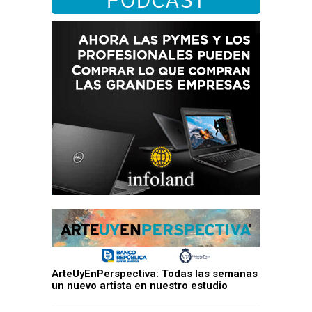
ArteUyEnPerspectiva: Todas las semanas
un nuevo artista en nuestro estudio