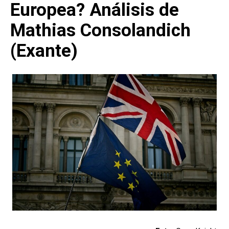
Europea? Análisis de
Mathias Consolandich
(Exante)