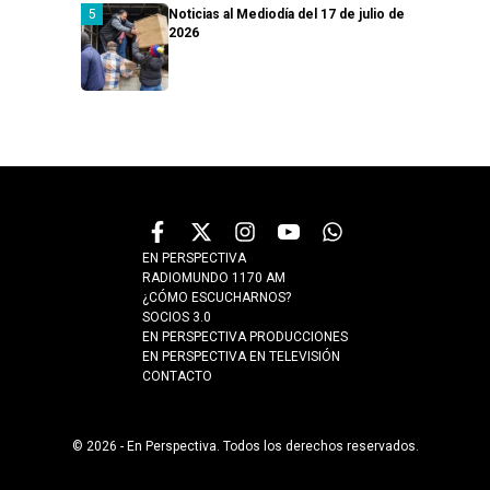
Noticias al Mediodía del 17 de julio de
2026
EN PERSPECTIVA
RADIOMUNDO 1170 AM
¿CÓMO ESCUCHARNOS?
SOCIOS 3.0
EN PERSPECTIVA PRODUCCIONES
EN PERSPECTIVA EN TELEVISIÓN
CONTACTO
© 2026 - En Perspectiva. Todos los derechos reservados.