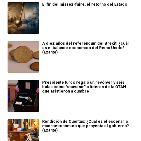
El fin del laissez-faire, el retorno del Estado
A diez años del referéndum del Brexit, ¿cuál
es el balance económico del Reino Unido?
(Exante)
Presidente turco regaló un revólver y seis
balas como “souvenir” a líderes de la OTAN
que asistieron a cumbre
Rendición de Cuentas: ¿Cuál es el escenario
macroeconómico que proyecta el gobierno?
(Exante)