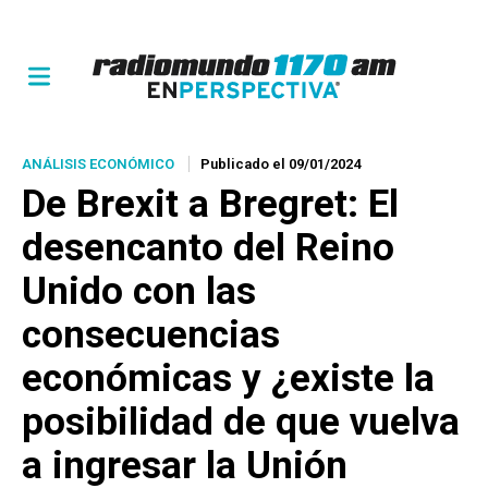
ANÁLISIS ECONÓMICO
Publicado el 09/01/2024
De Brexit a Bregret: El
desencanto del Reino
Unido con las
consecuencias
económicas y ¿existe la
posibilidad de que vuelva
a ingresar la Unión