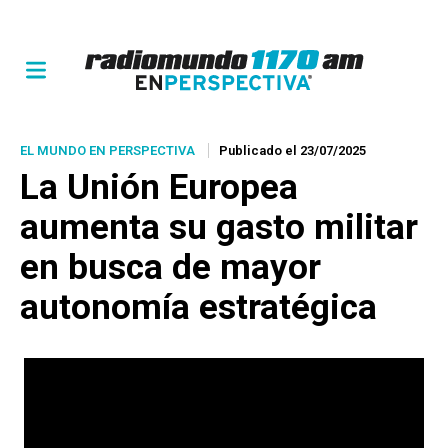
EL MUNDO EN PERSPECTIVA
Publicado el 23/07/2025
La Unión Europea
aumenta su gasto militar
en busca de mayor
autonomía estratégica