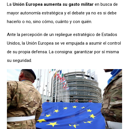
La
Unión Europea aumenta su gasto militar
en busca de
mayor autonomía estratégica y el debate ya no es si debe
hacerlo o no, sino cómo, cuánto y con quién.
Ante la percepción de un repliegue estratégico de Estados
Unidos, la Unión Europea se ve empujada a asumir el control
de su propia defensa. La consigna: garantizar por sí misma
su seguridad.