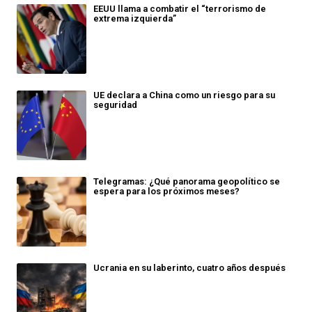
EEUU llama a combatir el “terrorismo de
extrema izquierda”
UE declara a China como un riesgo para su
seguridad
Telegramas: ¿Qué panorama geopolítico se
espera para los próximos meses?
Ucrania en su laberinto, cuatro años después