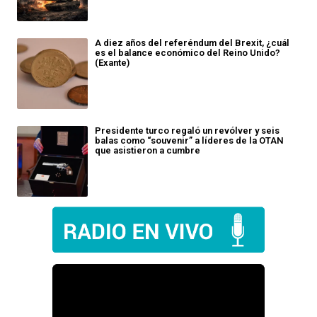
A diez años del referéndum del Brexit, ¿cuál
es el balance económico del Reino Unido?
(Exante)
Presidente turco regaló un revólver y seis
balas como “souvenir” a líderes de la OTAN
que asistieron a cumbre