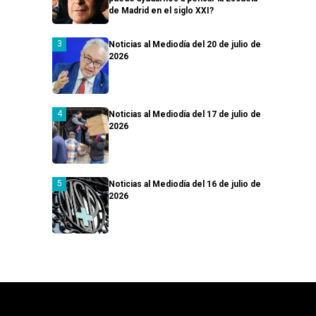
de Madrid en el siglo XXI?
Noticias al Mediodía del 20 de julio de
2026
Noticias al Mediodía del 17 de julio de
2026
Noticias al Mediodía del 16 de julio de
2026