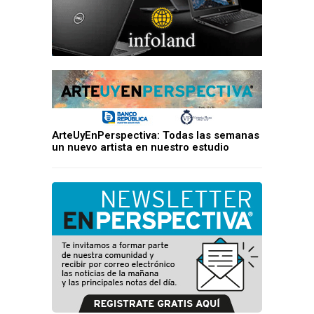
ArteUyEnPerspectiva: Todas las semanas
un nuevo artista en nuestro estudio