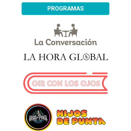
PROGRAMAS