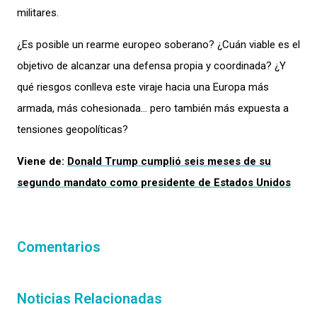
militares.
¿Es posible un rearme europeo soberano? ¿Cuán viable es el
objetivo de alcanzar una defensa propia y coordinada? ¿Y
qué riesgos conlleva este viraje hacia una Europa más
armada, más cohesionada… pero también más expuesta a
tensiones geopolíticas?
Viene de:
Donald Trump cumplió seis meses de su
segundo mandato como presidente de Estados Unidos
Comentarios
Noticias Relacionadas