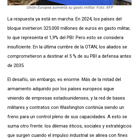
Unión Europea aumenta su gasto militar. Foto: AFP
La respuesta ya está en marcha. En 2024, los países del
bloque invirtieron 325.000 millones de euros en gasto militar,
lo que representa el 1,9% del PBI. Pero esto se considera
insuficiente. En la última cumbre de la OTAN, los aliados se
comprometieron a destinar el 5 % de su PBI a defensa antes
de 2035.
El desafío, sin embargo, es enorme. Más de la mitad del
armamento adquirido por los países europeos sigue
viniendo de empresas estadounidenses, y la red de bases
militares y contratos con Washington continúa siendo un
freno para un control pleno de sus capacidades. A esto se
suma otro frente: los dilemas éticos, sociales y estratégicos
que surgen cuando el impulso industrial se alinea con fines