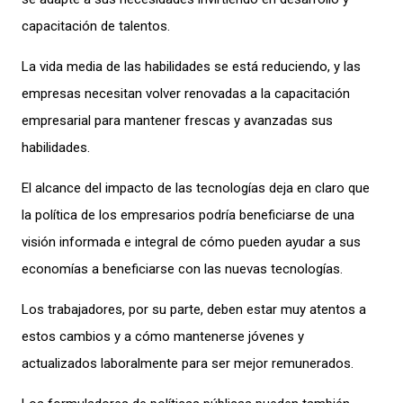
capacitación de talentos.
La vida media de las habilidades se está reduciendo, y las
empresas necesitan volver renovadas a la capacitación
empresarial para mantener frescas y avanzadas sus
habilidades.
El alcance del impacto de las tecnologías deja en claro que
la política de los empresarios podría beneficiarse de una
visión informada e integral de cómo pueden ayudar a sus
economías a beneficiarse con las nuevas tecnologías.
Los trabajadores, por su parte, deben estar muy atentos a
estos cambios y a cómo mantenerse jóvenes y
actualizados laboralmente para ser mejor remunerados.