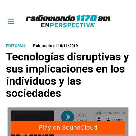
EDITORIAL
Publicado el 18/11/2019
Tecnologías disruptivas y
sus implicaciones en los
individuos y las
sociedades