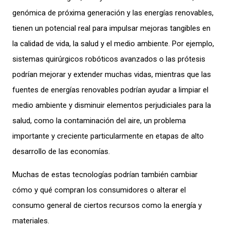
genómica de próxima generación y las energías renovables,
tienen un potencial real para impulsar mejoras tangibles en
la calidad de vida, la salud y el medio ambiente. Por ejemplo,
sistemas quirúrgicos robóticos avanzados o las prótesis
podrían mejorar y extender muchas vidas, mientras que las
fuentes de energías renovables podrían ayudar a limpiar el
medio ambiente y disminuir elementos perjudiciales para la
salud, como la contaminación del aire, un problema
importante y creciente particularmente en etapas de alto
desarrollo de las economías.
Muchas de estas tecnologías podrían también cambiar
cómo y qué compran los consumidores o alterar el
consumo general de ciertos recursos como la energía y
materiales.