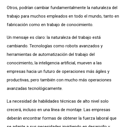
Otros, podrían cambiar fundamentalmente la naturaleza del
trabajo para muchos empleados en todo el mundo, tanto en
fabricación como en trabajo de conocimiento.
Un mensaje es claro: la naturaleza del trabajo está
cambiando. Tecnologías como robots avanzados y
herramientas de automatización del trabajo del
conocimiento, la inteligencia artificial, mueven a las
empresas hacia un futuro de operaciones más ágiles y
productivas, pero también con mucho más operaciones
avanzadas tecnológicamente.
La necesidad de habilidades técnicas de alto nivel solo
crecerá, incluso en una línea de montaje. Las empresas
deberán encontrar formas de obtener la fuerza laboral que
se adapte a sus necesidades invirtiendo en desarrollo y