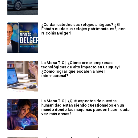
¿Cuidan ustedes sus relojes antiguos? ¿El
Estado cuida sus relojes patrimoniales?, con
Nicolás Belgeri
La Mesa TIC | ¿Cómo crear empresas
tecnológicas de alto impacto en Uruguay?
¿Cómo lograr que escalen a nivel
internacional?
La Mesa TIC | ¿Qué aspectos de nuestra
humanidad están siendo cuestionados en un
mundo donde las máquinas pueden hacer cada
vez más cosas?