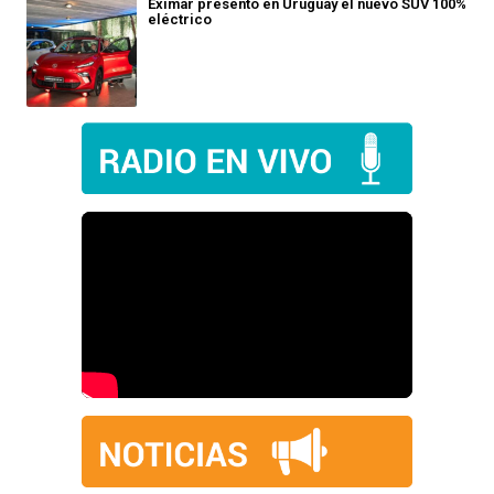
Eximar presentó en Uruguay el nuevo SUV 100%
eléctrico