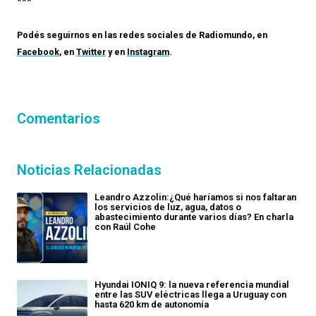
***
Podés seguirnos en las redes sociales de
Radiomundo
, en
Facebook
, en
Twitter
y en
Instagram
.
Comentarios
Noticias Relacionadas
Leandro Azzolin:¿Qué haríamos si nos faltaran
los servicios de luz, agua, datos o
abastecimiento durante varios días? En charla
con Raúl Cohe
Hyundai IONIQ 9: la nueva referencia mundial
entre las SUV eléctricas llega a Uruguay con
hasta 620 km de autonomía