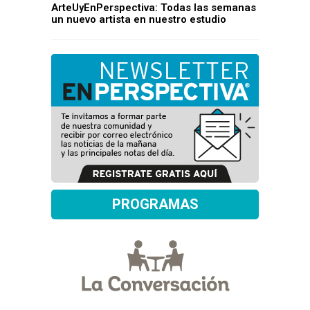
ArteUyEnPerspectiva: Todas las semanas
un nuevo artista en nuestro estudio
PROGRAMAS