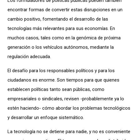
Los formuladores de políticas públicas pueden también
encontrar formas de convertir estas disrupciones en un
cambio positivo, fomentando el desarrollo de las
tecnologías más relevantes para sus economías. En
muchos casos, tales como en la genómica de próxima
generación o los vehículos autónomos, mediante la
regulación adecuada.
El desafío para los responsables políticos y para los
ciudadanos es enorme. Son tiempos para que quienes
establecen políticas tanto sean públicas, como
empresariales o sindicales, revisen -probablemente ya lo
estén haciendo- cómo abordar los problemas tecnológicos
y desarrollar un enfoque sistemático.
La tecnología no se detiene para nadie, y no es conveniente