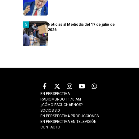
Noticias al Mediodía del 17 de julio de
2026
EN PERSPECTIVA
RADIOMUNDO 1170 AM
¿CÓMO ESCUCHARNOS?
SOCIOS 3.0
EN PERSPECTIVA PRODUCCIONES
EN PERSPECTIVA EN TELEVISIÓN
CONTACTO