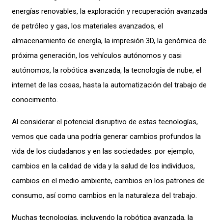
energías renovables, la exploración y recuperación avanzada
de petróleo y gas, los materiales avanzados, el
almacenamiento de energía, la impresión 3D, la genómica de
próxima generación, los vehículos autónomos y casi
autónomos, la robótica avanzada, la tecnología de nube, el
internet de las cosas, hasta la automatización del trabajo de
conocimiento.
Al considerar el potencial disruptivo de estas tecnologías,
vemos que cada una podría generar cambios profundos la
vida de los ciudadanos y en las sociedades: por ejemplo,
cambios en la calidad de vida y la salud de los individuos,
cambios en el medio ambiente, cambios en los patrones de
consumo, así como cambios en la naturaleza del trabajo.
Muchas tecnologías, incluyendo la robótica avanzada, la