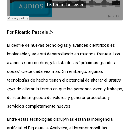
Por
Ricardo Pascale
///
El desfile de nuevas tecnologías y avances científicos es
implacable y se está desarrollando en muchos frentes. Los
avances son muchos, y la lista de las "próximas grandes
cosas" crece cada vez más. Sin embargo, algunas
tecnologías de hecho tienen el potencial de alterar el
status
quo
, de alterar la forma en que las personas viven y trabajan,
de reordenar grupos de valores y generar productos y
servicios completamente nuevos.
Entre estas tecnologías disruptivas están la inteligencia
artificial, el Big data, la Analytica, el Internet móvil, las