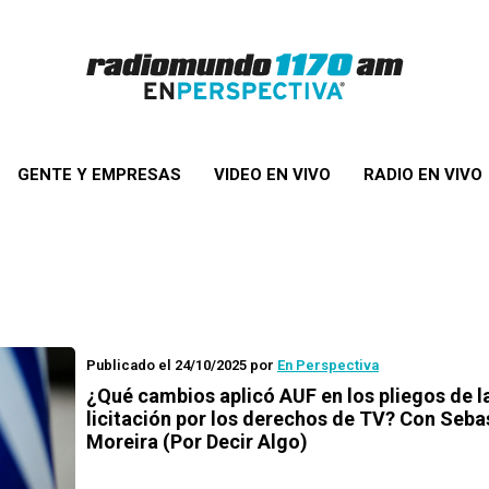
GENTE Y EMPRESAS
VIDEO EN VIVO
RADIO EN VIVO
Publicado el 24/10/2025
por
En Perspectiva
¿Qué cambios aplicó AUF en los pliegos de l
licitación por los derechos de TV? Con Seba
Moreira (Por Decir Algo)