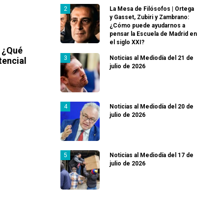
La Mesa de Filósofos | Ortega
y Gasset, Zubiri y Zambrano:
¿Cómo puede ayudarnos a
pensar la Escuela de Madrid en
el siglo XXI?
: ¿Qué
Noticias al Mediodía del 21 de
tencial
julio de 2026
Noticias al Mediodía del 20 de
julio de 2026
Noticias al Mediodía del 17 de
julio de 2026