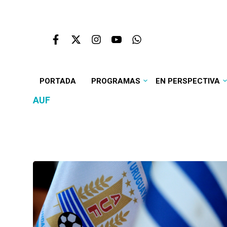
PORTADA
PROGRAMAS
EN PERSPECTIVA
AUF