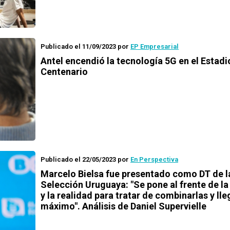
Publicado el 11/09/2023
por
EP Empresarial
Antel encendió la tecnología 5G en el Estadi
Centenario
Publicado el 22/05/2023
por
En Perspectiva
Marcelo Bielsa fue presentado como DT de l
Selección Uruguaya: "Se pone al frente de la 
y la realidad para tratar de combinarlas y lle
máximo". Análisis de Daniel Supervielle