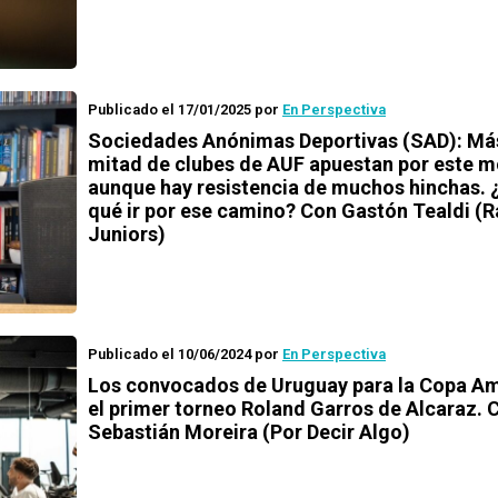
Publicado el 17/01/2025
por
En Perspectiva
Sociedades Anónimas Deportivas (SAD): Más
mitad de clubes de AUF apuestan por este m
aunque hay resistencia de muchos hinchas. 
qué ir por ese camino? Con Gastón Tealdi (
Juniors)
Publicado el 10/06/2024
por
En Perspectiva
Los convocados de Uruguay para la Copa Am
el primer torneo Roland Garros de Alcaraz. 
Sebastián Moreira (Por Decir Algo)