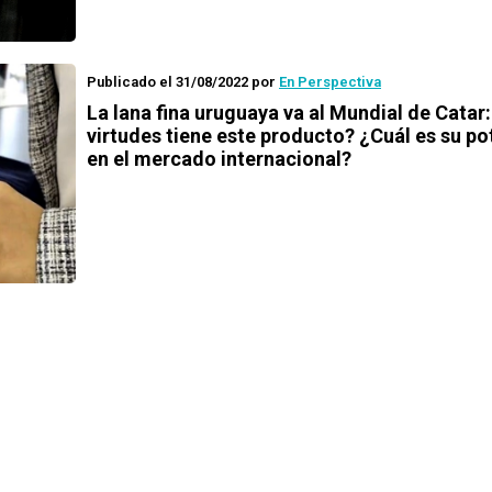
Publicado el 31/08/2022
por
En Perspectiva
La lana fina uruguaya va al Mundial de Catar
virtudes tiene este producto? ¿Cuál es su po
en el mercado internacional?