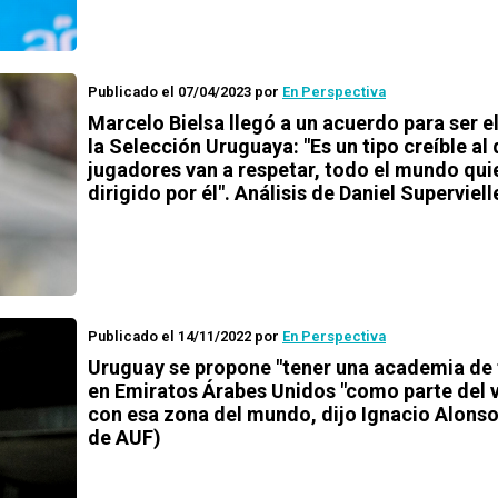
Publicado el 07/04/2023
por
En Perspectiva
Marcelo Bielsa llegó a un acuerdo para ser e
la Selección Uruguaya: "Es un tipo creíble al 
jugadores van a respetar, todo el mundo qui
dirigido por él". Análisis de Daniel Superviell
Publicado el 14/11/2022
por
En Perspectiva
Uruguay se propone "tener una academia de 
en Emiratos Árabes Unidos "como parte del v
con esa zona del mundo, dijo Ignacio Alonso
de AUF)