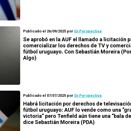
Publicado el 26/09/2025
por
En Perspectiva
Se aprobó en la AUF el llamado a licitación 
comercializar los derechos de TV y comerci
fútbol uruguayo. Con Sebastián Moreira (Por
Algo)
Publicado el 07/07/2025
por
En Perspectiva
Habrá licitación por derechos de televisació
fútbol uruguayo: AUF lo vende como una “gr
victoria” pero Tenfield aún tiene una “bala de
dice Sebastián Moreira (PDA)