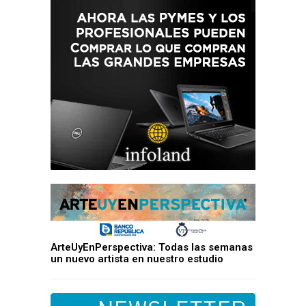
ArteUyEnPerspectiva: Todas las semanas
un nuevo artista en nuestro estudio