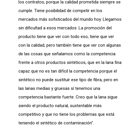
los contratos, porque la calidad prometida siempre se
cumple. Tiene posibilidad de competir en los
mercados más sofisticados del mundo hoy. Llegamos
sin dificultad a esos mercados. La promoción del
producto tiene que ver con todo eso, tiene que ver
con la calidad, pero también tiene que ver con algunas
de las cosas que señalamos como la competencia
frente a otros productos sintéticos, que en la lana fina
capaz que no es tan difícil la competencia porque el
sintético no puede sustituir ese tipo de fibra, pero en
las lanas medias y gruesas sí tenemos una
competencia bastante fuerte. Creo que la lana sigue
siendo el producto natural, sustentable más
competitivo y que no tiene los problemas que está
teniendo el sintético de contaminación".