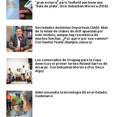
“gran victoria” pero Tenfield aún tiene una
“bala de plata”, dice Sebastián Moreira (PDA)
Sociedades Anónimas Deportivas (SAD): Más
de la mitad de clubes de AUF apuestan por
este modelo, aunque hay resistencia de
muchos hinchas. ¿Por qué ir por ese camino?
Con Gastón Tealdi (Rampla Juniors)
Los convocados de Uruguay para la Copa
América y el primer torneo Roland Garros de
Alcaraz. Con Sebastián Moreira (Por Decir
Algo)
Antel encendió la tecnología 5G en el Estadio
Centenario