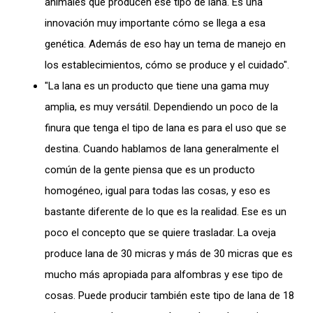
animales que producen ese tipo de lana. Es una
innovación muy importante cómo se llega a esa
genética. Además de eso hay un tema de manejo en
los establecimientos, cómo se produce y el cuidado".
"La lana es un producto que tiene una gama muy
amplia, es muy versátil. Dependiendo un poco de la
finura que tenga el tipo de lana es para el uso que se
destina. Cuando hablamos de lana generalmente el
común de la gente piensa que es un producto
homogéneo, igual para todas las cosas, y eso es
bastante diferente de lo que es la realidad. Ese es un
poco el concepto que se quiere trasladar. La oveja
produce lana de 30 micras y más de 30 micras que es
mucho más apropiada para alfombras y ese tipo de
cosas. Puede producir también este tipo de lana de 18