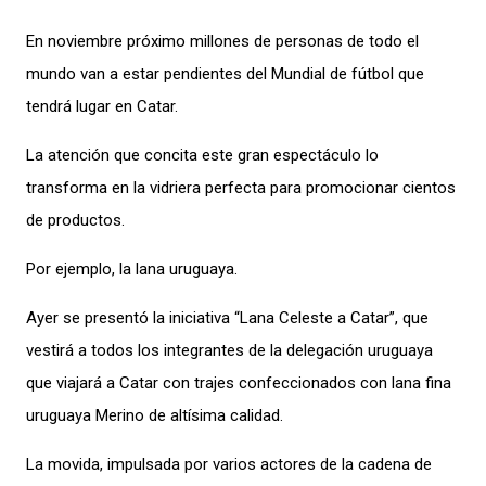
En noviembre próximo millones de personas de todo el
mundo van a estar pendientes del Mundial de fútbol que
tendrá lugar en Catar.
La atención que concita este gran espectáculo lo
transforma en la vidriera perfecta para promocionar cientos
de productos.
Por ejemplo, la lana uruguaya.
Ayer se presentó la iniciativa “Lana Celeste a Catar”, que
vestirá a todos los integrantes de la delegación uruguaya
que viajará a Catar con trajes confeccionados con lana fina
uruguaya Merino de altísima calidad.
La movida, impulsada por varios actores de la cadena de