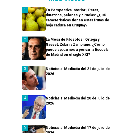
En Perspectiva Interior | Peras,
duraznos, pelones y ciruelas: ¿Qué
características tienen estas frutas de
hoja caduca en Uruguay?
La Mesa de Filósofos | Ortega y
Gasset, Zubiri y Zambrano: ¿Cómo
puede ayudarnos a pensar la Escuela
de Madrid en el siglo XXI?
Noticias al Mediodía del 21 de julio de
2026
Noticias al Mediodía del 20 de julio de
2026
Noticias al Mediodía del 17 de julio de
2026