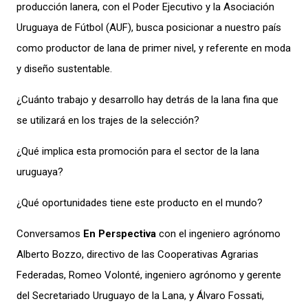
producción lanera, con el Poder Ejecutivo y la Asociación
Uruguaya de Fútbol (AUF), busca posicionar a nuestro país
como productor de lana de primer nivel, y referente en moda
y diseño sustentable.
¿Cuánto trabajo y desarrollo hay detrás de la lana fina que
se utilizará en los trajes de la selección?
¿Qué implica esta promoción para el sector de la lana
uruguaya?
¿Qué oportunidades tiene este producto en el mundo?
Conversamos
En Perspectiva
con el ingeniero agrónomo
Alberto Bozzo, directivo de las Cooperativas Agrarias
Federadas, Romeo Volonté, ingeniero agrónomo y gerente
del Secretariado Uruguayo de la Lana, y Álvaro Fossati,