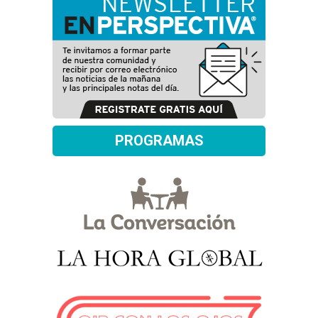
PROGRAMAS