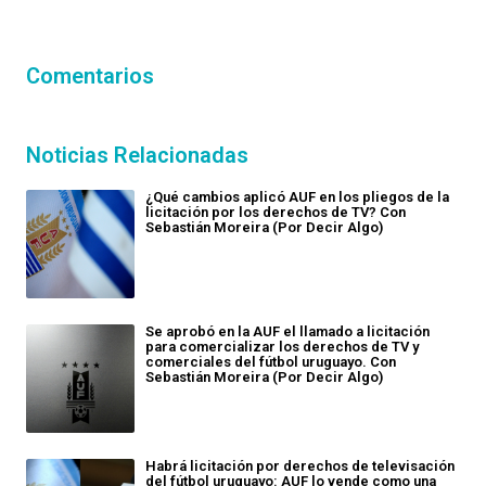
Comentarios
Noticias Relacionadas
¿Qué cambios aplicó AUF en los pliegos de la
licitación por los derechos de TV? Con
Sebastián Moreira (Por Decir Algo)
Se aprobó en la AUF el llamado a licitación
para comercializar los derechos de TV y
comerciales del fútbol uruguayo. Con
Sebastián Moreira (Por Decir Algo)
Habrá licitación por derechos de televisación
del fútbol uruguayo: AUF lo vende como una