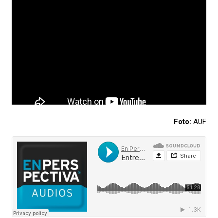
Foto:
AUF