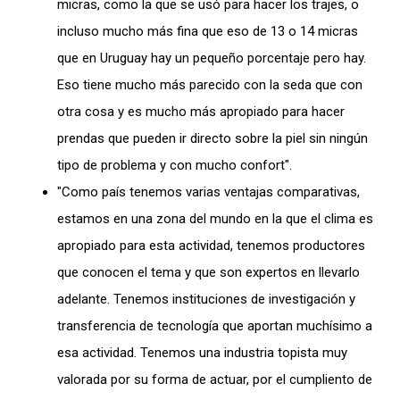
micras, como la que se usó para hacer los trajes, o
incluso mucho más fina que eso de 13 o 14 micras
que en Uruguay hay un pequeño porcentaje pero hay.
Eso tiene mucho más parecido con la seda que con
otra cosa y es mucho más apropiado para hacer
prendas que pueden ir directo sobre la piel sin ningún
tipo de problema y con mucho confort".
"Como país tenemos varias ventajas comparativas,
estamos en una zona del mundo en la que el clima es
apropiado para esta actividad, tenemos productores
que conocen el tema y que son expertos en llevarlo
adelante. Tenemos instituciones de investigación y
transferencia de tecnología que aportan muchísimo a
esa actividad. Tenemos una industria topista muy
valorada por su forma de actuar, por el cumpliento de