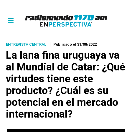
ENTREVISTA CENTRAL
Publicado el 31/08/2022
La lana fina uruguaya va
al Mundial de Catar: ¿Qué
virtudes tiene este
producto? ¿Cuál es su
potencial en el mercado
internacional?