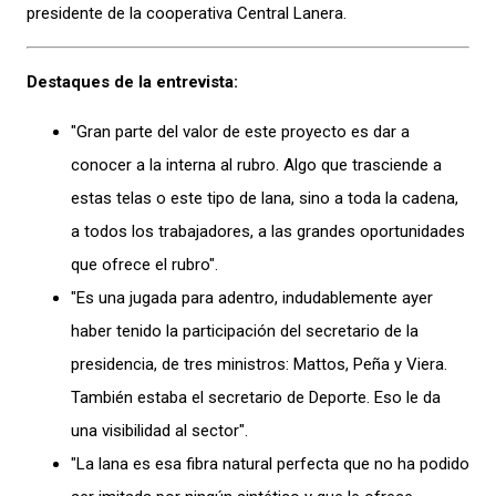
presidente de la cooperativa Central Lanera.
Destaques de la entrevista:
"Gran parte del valor de este proyecto es dar a
conocer a la interna al rubro. Algo que trasciende a
estas telas o este tipo de lana, sino a toda la cadena,
a todos los trabajadores, a las grandes oportunidades
que ofrece el rubro".
"Es una jugada para adentro, indudablemente ayer
haber tenido la participación del secretario de la
presidencia, de tres ministros: Mattos, Peña y Viera.
También estaba el secretario de Deporte. Eso le da
una visibilidad al sector".
"La lana es esa fibra natural perfecta que no ha podido