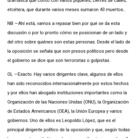
dramática que contó con varios piquetes, cierres de calles,
etcétera, que durante varios meses sumaron 43 muertos…
NB —Ahí está, vamos a repasar bien por qué se da esta
discusión o por lo pronto cómo se posicionan de un lado y
del otro sobre quiénes son estas personas. Desde el lado de
la oposición se señala que son presos políticos pero desde
el gobierno se dice que son terroristas o golpistas.
OL —Exacto. Hay varios dirigentes clave, algunos de ellos
han sido reconocidos internacionalmente por estos hechos
y por ellos han abogado instituciones importantes como la
Organización de las Naciones Unidas (ONU), la Organización
de Estados Americanos (OEA), la Unión Europea y varios
gobiernos. Uno de ellos es Leopoldo López, que es el
principal dirigente político de la oposición y que, según todas