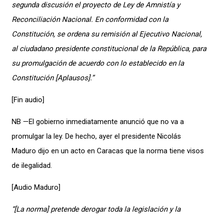
segunda discusión el proyecto de Ley de Amnistía y
Reconciliación Nacional. En conformidad con la
Constitución, se ordena su remisión al Ejecutivo Nacional,
al ciudadano presidente constitucional de la República, para
su promulgación de acuerdo con lo establecido en la
Constitución [Aplausos].”
[Fin audio]
NB —El gobierno inmediatamente anunció que no va a
promulgar la ley. De hecho, ayer el presidente Nicolás
Maduro dijo en un acto en Caracas que la norma tiene visos
de ilegalidad.
[Audio Maduro]
“[La norma] pretende derogar toda la legislación y la