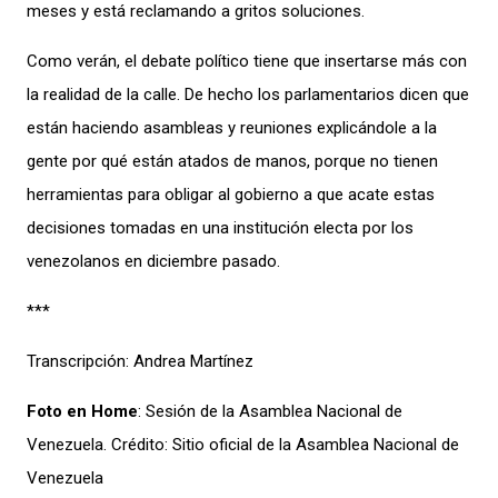
meses y está reclamando a gritos soluciones.
Como verán, el debate político tiene que insertarse más con
la realidad de la calle. De hecho los parlamentarios dicen que
están haciendo asambleas y reuniones explicándole a la
gente por qué están atados de manos, porque no tienen
herramientas para obligar al gobierno a que acate estas
decisiones tomadas en una institución electa por los
venezolanos en diciembre pasado.
***
Transcripción: Andrea Martínez
Foto en Home
: Sesión de la Asamblea Nacional de
Venezuela. Crédito: Sitio oficial de la Asamblea Nacional de
Venezuela