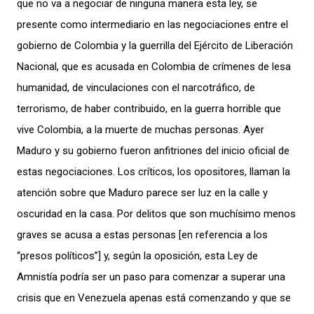
que no va a negociar de ninguna manera esta ley, se
presente como intermediario en las negociaciones entre el
gobierno de Colombia y la guerrilla del Ejército de Liberación
Nacional, que es acusada en Colombia de crímenes de lesa
humanidad, de vinculaciones con el narcotráfico, de
terrorismo, de haber contribuido, en la guerra horrible que
vive Colombia, a la muerte de muchas personas. Ayer
Maduro y su gobierno fueron anfitriones del inicio oficial de
estas negociaciones. Los críticos, los opositores, llaman la
atención sobre que Maduro parece ser luz en la calle y
oscuridad en la casa. Por delitos que son muchísimo menos
graves se acusa a estas personas [en referencia a los
“presos políticos”] y, según la oposición, esta Ley de
Amnistía podría ser un paso para comenzar a superar una
crisis que en Venezuela apenas está comenzando y que se