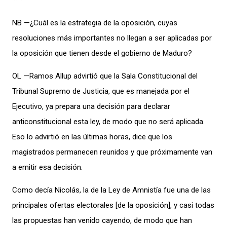
***
NB —¿Cuál es la estrategia de la oposición, cuyas
resoluciones más importantes no llegan a ser aplicadas por
la oposición que tienen desde el gobierno de Maduro?
OL —Ramos Allup advirtió que la Sala Constitucional del
Tribunal Supremo de Justicia, que es manejada por el
Ejecutivo, ya prepara una decisión para declarar
anticonstitucional esta ley, de modo que no será aplicada.
Eso lo advirtió en las últimas horas, dice que los
magistrados permanecen reunidos y que próximamente van
a emitir esa decisión.
Como decía Nicolás, la de la Ley de Amnistía fue una de las
principales ofertas electorales [de la oposición], y casi todas
las propuestas han venido cayendo, de modo que han