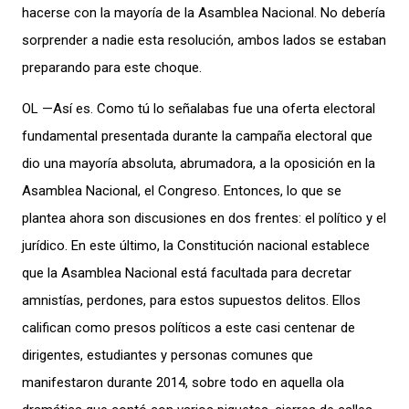
hacerse con la mayoría de la Asamblea Nacional. No debería
sorprender a nadie esta resolución, ambos lados se estaban
preparando para este choque.
OL —Así es. Como tú lo señalabas fue una oferta electoral
fundamental presentada durante la campaña electoral que
dio una mayoría absoluta, abrumadora, a la oposición en la
Asamblea Nacional, el Congreso. Entonces, lo que se
plantea ahora son discusiones en dos frentes: el político y el
jurídico. En este último, la Constitución nacional establece
que la Asamblea Nacional está facultada para decretar
amnistías, perdones, para estos supuestos delitos. Ellos
califican como presos políticos a este casi centenar de
dirigentes, estudiantes y personas comunes que
manifestaron durante 2014, sobre todo en aquella ola