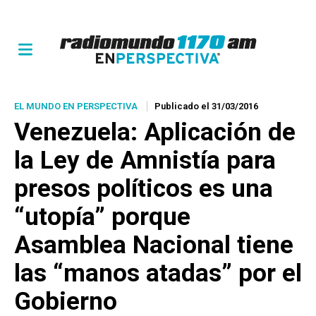
EL MUNDO EN PERSPECTIVA
Publicado el 31/03/2016
Venezuela: Aplicación de
la Ley de Amnistía para
presos políticos es una
“utopía” porque
Asamblea Nacional tiene
las “manos atadas” por el
Gobierno