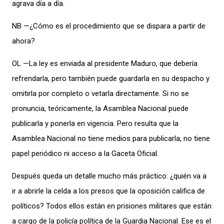
agrava día a día.
NB —¿Cómo es el procedimiento que se dispara a partir de
ahora?
OL —La ley es enviada al presidente Maduro, que debería
refrendarla, pero también puede guardarla en su despacho y
omitirla por completo o vetarla directamente. Si no se
pronuncia, teóricamente, la Asamblea Nacional puede
publicarla y ponerla en vigencia. Pero resulta que la
Asamblea Nacional no tiene medios para publicarla, no tiene
papel periódico ni acceso a la Gaceta Oficial.
Después queda un detalle mucho más práctico: ¿quién va a
ir a abrirle la celda a los presos que la oposición califica de
políticos? Todos ellos están en prisiones militares que están
a cargo de la policía política de la Guardia Nacional. Ese es el