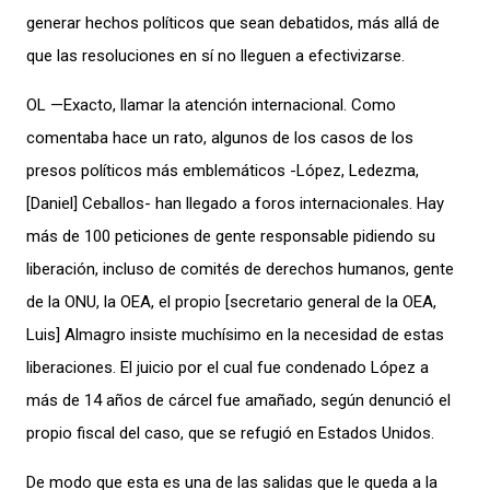
generar hechos políticos que sean debatidos, más allá de
que las resoluciones en sí no lleguen a efectivizarse.
OL —Exacto, llamar la atención internacional. Como
comentaba hace un rato, algunos de los casos de los
presos políticos más emblemáticos -López, Ledezma,
[Daniel] Ceballos- han llegado a foros internacionales. Hay
más de 100 peticiones de gente responsable pidiendo su
liberación, incluso de comités de derechos humanos, gente
de la ONU, la OEA, el propio [secretario general de la OEA,
Luis] Almagro insiste muchísimo en la necesidad de estas
liberaciones. El juicio por el cual fue condenado López a
más de 14 años de cárcel fue amañado, según denunció el
propio fiscal del caso, que se refugió en Estados Unidos.
De modo que esta es una de las salidas que le queda a la