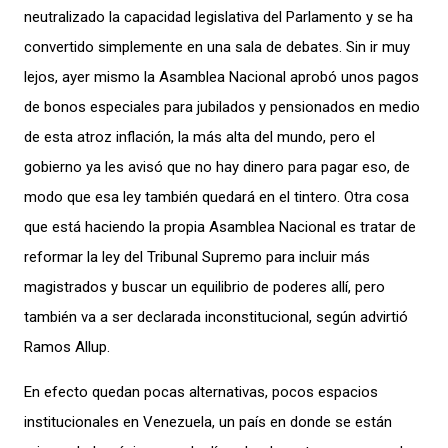
neutralizado la capacidad legislativa del Parlamento y se ha
convertido simplemente en una sala de debates. Sin ir muy
lejos, ayer mismo la Asamblea Nacional aprobó unos pagos
de bonos especiales para jubilados y pensionados en medio
de esta atroz inflación, la más alta del mundo, pero el
gobierno ya les avisó que no hay dinero para pagar eso, de
modo que esa ley también quedará en el tintero. Otra cosa
que está haciendo la propia Asamblea Nacional es tratar de
reformar la ley del Tribunal Supremo para incluir más
magistrados y buscar un equilibrio de poderes allí, pero
también va a ser declarada inconstitucional, según advirtió
Ramos Allup.
En efecto quedan pocas alternativas, pocos espacios
institucionales en Venezuela, un país en donde se están