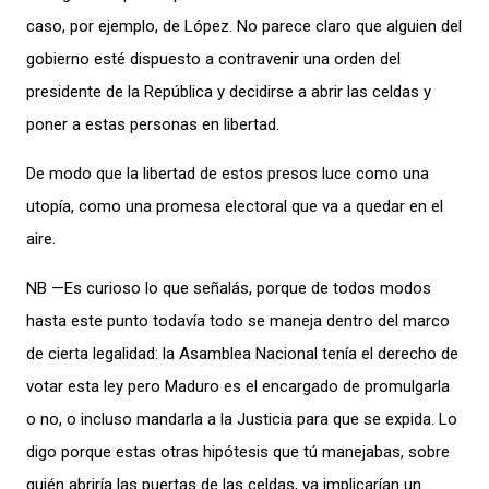
caso, por ejemplo, de López. No parece claro que alguien del
gobierno esté dispuesto a contravenir una orden del
presidente de la República y decidirse a abrir las celdas y
poner a estas personas en libertad.
De modo que la libertad de estos presos luce como una
utopía, como una promesa electoral que va a quedar en el
aire.
NB —Es curioso lo que señalás, porque de todos modos
hasta este punto todavía todo se maneja dentro del marco
de cierta legalidad: la Asamblea Nacional tenía el derecho de
votar esta ley pero Maduro es el encargado de promulgarla
o no, o incluso mandarla a la Justicia para que se expida. Lo
digo porque estas otras hipótesis que tú manejabas, sobre
quién abriría las puertas de las celdas, ya implicarían un