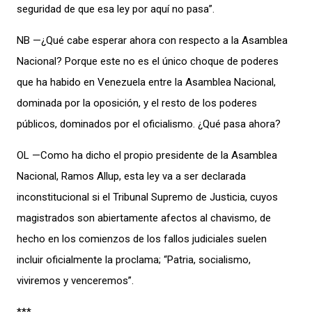
seguridad de que esa ley por aquí no pasa”.
NB —¿Qué cabe esperar ahora con respecto a la Asamblea
Nacional? Porque este no es el único choque de poderes
que ha habido en Venezuela entre la Asamblea Nacional,
dominada por la oposición, y el resto de los poderes
públicos, dominados por el oficialismo. ¿Qué pasa ahora?
OL —Como ha dicho el propio presidente de la Asamblea
Nacional, Ramos Allup, esta ley va a ser declarada
inconstitucional si el Tribunal Supremo de Justicia, cuyos
magistrados son abiertamente afectos al chavismo, de
hecho en los comienzos de los fallos judiciales suelen
incluir oficialmente la proclama; “Patria, socialismo,
viviremos y venceremos”.