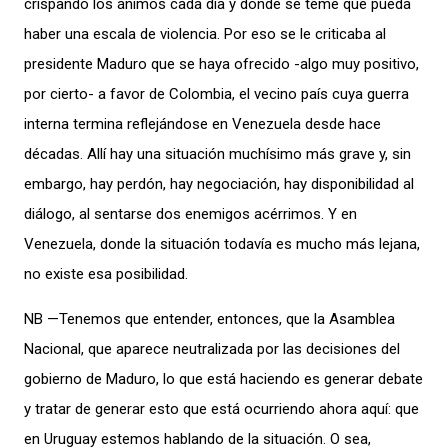
crispando los ánimos cada día y donde se teme que pueda
haber una escala de violencia. Por eso se le criticaba al
presidente Maduro que se haya ofrecido -algo muy positivo,
por cierto- a favor de Colombia, el vecino país cuya guerra
interna termina reflejándose en Venezuela desde hace
décadas. Allí hay una situación muchísimo más grave y, sin
embargo, hay perdón, hay negociación, hay disponibilidad al
diálogo, al sentarse dos enemigos acérrimos. Y en
Venezuela, donde la situación todavía es mucho más lejana,
no existe esa posibilidad.
NB —Tenemos que entender, entonces, que la Asamblea
Nacional, que aparece neutralizada por las decisiones del
gobierno de Maduro, lo que está haciendo es generar debate
y tratar de generar esto que está ocurriendo ahora aquí: que
en Uruguay estemos hablando de la situación. O sea,