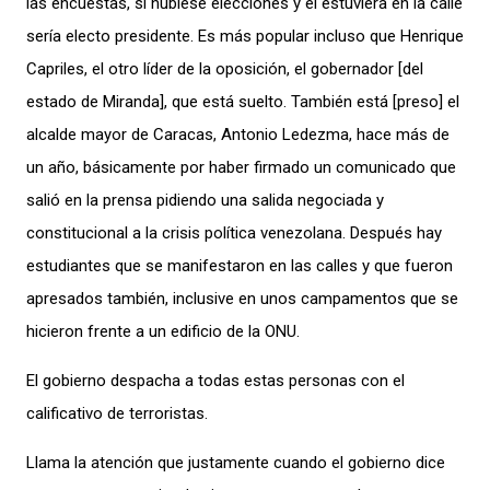
las encuestas, si hubiese elecciones y él estuviera en la calle
sería electo presidente. Es más popular incluso que Henrique
Capriles, el otro líder de la oposición, el gobernador [del
estado de Miranda], que está suelto. También está [preso] el
alcalde mayor de Caracas, Antonio Ledezma, hace más de
un año, básicamente por haber firmado un comunicado que
salió en la prensa pidiendo una salida negociada y
constitucional a la crisis política venezolana. Después hay
estudiantes que se manifestaron en las calles y que fueron
apresados también, inclusive en unos campamentos que se
hicieron frente a un edificio de la ONU.
El gobierno despacha a todas estas personas con el
calificativo de terroristas.
Llama la atención que justamente cuando el gobierno dice