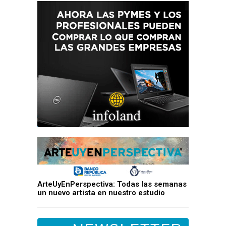
ArteUyEnPerspectiva: Todas las semanas
un nuevo artista en nuestro estudio