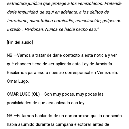
estructura jurídica que protege a los venezolanos. Pretende
darle impunidad, de aquí en adelante, a los delitos de
terrorismo, narcotráfico homicidio, conspiración, golpes de
Estado… Perdonan. Nunca se había hecho eso.”
[Fin del audio]
NB —Vamos a tratar de darle contexto a esta noticia y ver
qué chances tiene de ser aplicada esta Ley de Amnistía.
Recibimos para eso a nuestro corresponsal en Venezuela,
Omar Lugo.
OMAR LUGO (OL) —Son muy pocas, muy pocas las
posibilidades de que sea aplicada esa ley.
NB —Estamos hablando de un compromiso que la oposición
había asumido durante la campaña electoral, antes de