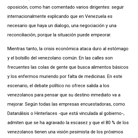
oposición, como han comentado varios dirigentes: seguir
internacionalmente explicando que en Venezuela es
necesario que haya un dialogo, una negociación y una
reconciliación, porque la situación puede empeorar.
Mientras tanto, la crisis económica ataca duro al estómago
y el bolsillo del venezolano común. En las calles son
frecuentes las colas de gente que busca alimentos básicos
y los enfermos muriendo por falta de medicinas. En este
escenario, el debate político no ofrece salida a los
venezolanos para pensar que su destino inmediato va a
mejorar. Según todas las empresas encuestadoras, como
Datanálisis o Hinterlaces -que está vinculada al gobierno-,
admiten que se ha agravado la escasez y que el 80 % de los
venezolanos tienen una visión pesimista de los próximos