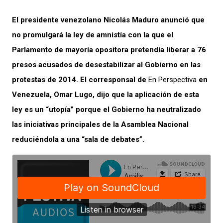
El presidente venezolano Nicolás Maduro anunció que
no promulgará la ley de amnistía con la que el
Parlamento de mayoría opositora pretendía liberar a 76
presos acusados de desestabilizar al Gobierno en las
protestas de 2014. El corresponsal de
En Perspectiva
en
Venezuela, Omar Lugo, dijo que la aplicación de esta
ley es un “utopía” porque el Gobierno ha neutralizado
las iniciativas principales de la Asamblea Nacional
reduciéndola a una “sala de debates”.