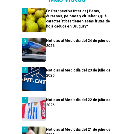
En Perspectiva Interior | Peras,
duraznos, pelones y ciruelas: ¿Qué
características tienen estas frutas de
hoja caduca en Uruguay?
Noticias al Mediodía del 24 de julio de
2026
Noticias al Mediodía del 23 de julio de
2026
Noticias al Mediodía del 22 de julio de
2026
Noticias al Mediodía del 21 de julio de