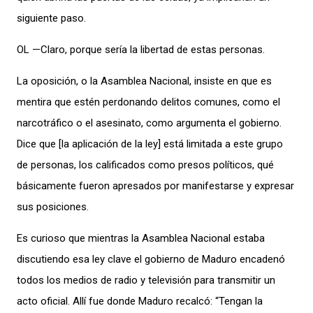
siguiente paso.
OL —Claro, porque sería la libertad de estas personas.
La oposición, o la Asamblea Nacional, insiste en que es
mentira que estén perdonando delitos comunes, como el
narcotráfico o el asesinato, como argumenta el gobierno.
Dice que [la aplicación de la ley] está limitada a este grupo
de personas, los calificados como presos políticos, qué
básicamente fueron apresados por manifestarse y expresar
sus posiciones.
Es curioso que mientras la Asamblea Nacional estaba
discutiendo esa ley clave el gobierno de Maduro encadenó
todos los medios de radio y televisión para transmitir un
acto oficial. Allí fue donde Maduro recalcó: “Tengan la