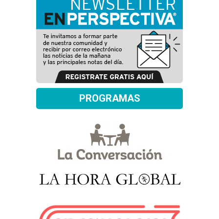
PROGRAMAS