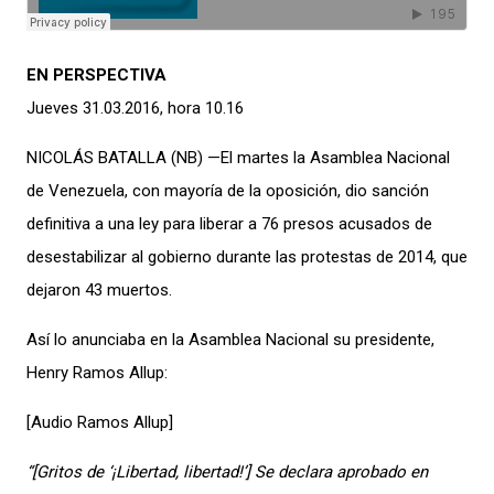
EN PERSPECTIVA
Jueves 31.03.2016, hora 10.16
NICOLÁS BATALLA (NB) —El martes la Asamblea Nacional
de Venezuela, con mayoría de la oposición, dio sanción
definitiva a una ley para liberar a 76 presos acusados de
desestabilizar al gobierno durante las protestas de 2014, que
dejaron 43 muertos.
Así lo anunciaba en la Asamblea Nacional su presidente,
Henry Ramos Allup:
[Audio Ramos Allup]
“[Gritos de ‘¡Libertad, libertad!’] Se declara aprobado en