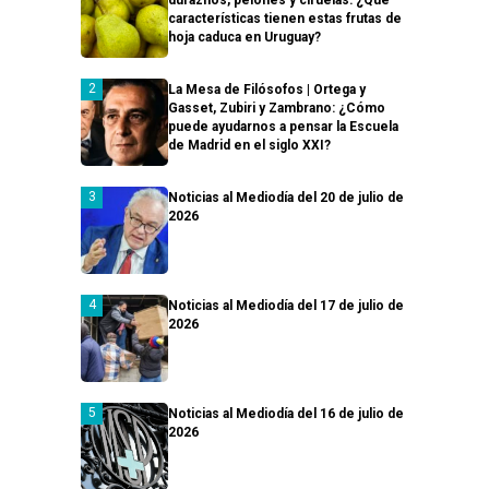
características tienen estas frutas de
hoja caduca en Uruguay?
La Mesa de Filósofos | Ortega y
Gasset, Zubiri y Zambrano: ¿Cómo
puede ayudarnos a pensar la Escuela
de Madrid en el siglo XXI?
Noticias al Mediodía del 20 de julio de
2026
Noticias al Mediodía del 17 de julio de
2026
Noticias al Mediodía del 16 de julio de
2026