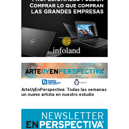
ArteUyEnPerspectiva: Todas las semanas
un nuevo artista en nuestro estudio