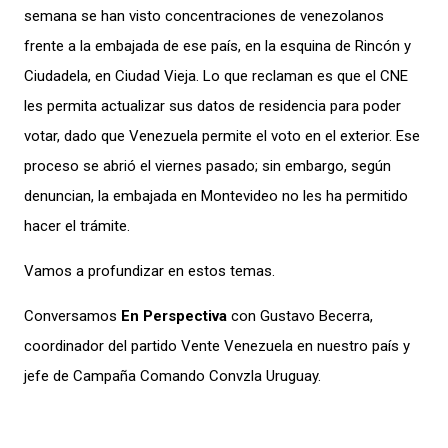
semana se han visto concentraciones de venezolanos
frente a la embajada de ese país, en la esquina de Rincón y
Ciudadela, en Ciudad Vieja. Lo que reclaman es que el CNE
les permita actualizar sus datos de residencia para poder
votar, dado que Venezuela permite el voto en el exterior. Ese
proceso se abrió el viernes pasado; sin embargo, según
denuncian, la embajada en Montevideo no les ha permitido
hacer el trámite.
Vamos a profundizar en estos temas.
Conversamos
En Perspectiva
con Gustavo Becerra,
coordinador del partido Vente Venezuela en nuestro país
y
jefe de Campaña Comando Convzla Uruguay.