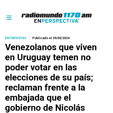
ENTREVISTAS
Publicado el 29/03/2024
Venezolanos que viven
en Uruguay temen no
poder votar en las
elecciones de su país;
reclaman frente a la
embajada que el
gobierno de Nicolás