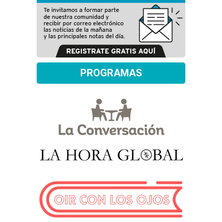
PROGRAMAS