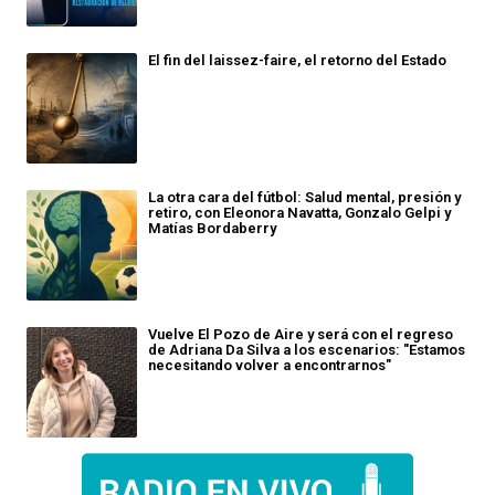
El fin del laissez-faire, el retorno del Estado
La otra cara del fútbol: Salud mental, presión y
retiro, con Eleonora Navatta, Gonzalo Gelpi y
Matías Bordaberry
Vuelve El Pozo de Aire y será con el regreso
de Adriana Da Silva a los escenarios: "Estamos
necesitando volver a encontrarnos"