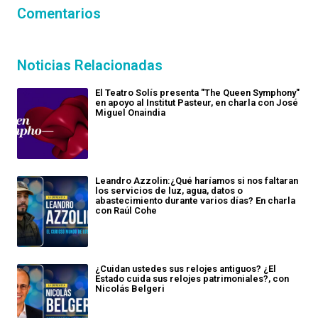
Comentarios
Noticias Relacionadas
El Teatro Solís presenta "The Queen Symphony"
en apoyo al Institut Pasteur, en charla con José
Miguel Onaindia
Leandro Azzolin:¿Qué haríamos si nos faltaran
los servicios de luz, agua, datos o
abastecimiento durante varios días? En charla
con Raúl Cohe
¿Cuidan ustedes sus relojes antiguos? ¿El
Estado cuida sus relojes patrimoniales?, con
Nicolás Belgeri