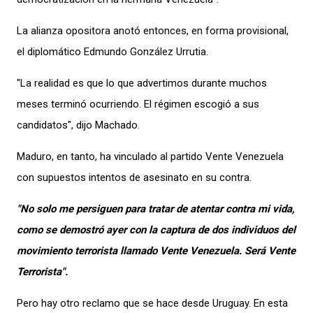
La alianza opositora anotó entonces, en forma provisional,
el diplomático Edmundo González Urrutia.
"La realidad es que lo que advertimos durante muchos
meses terminó ocurriendo. El régimen escogió a sus
candidatos", dijo Machado.
Maduro, en tanto, ha vinculado al partido Vente Venezuela
con supuestos intentos de asesinato en su contra.
"No solo me persiguen para tratar de atentar contra mi vida,
como se demostró ayer con la captura de dos individuos del
movimiento terrorista llamado Vente Venezuela. Será Vente
Terrorista".
Pero hay otro reclamo que se hace desde Uruguay. En esta