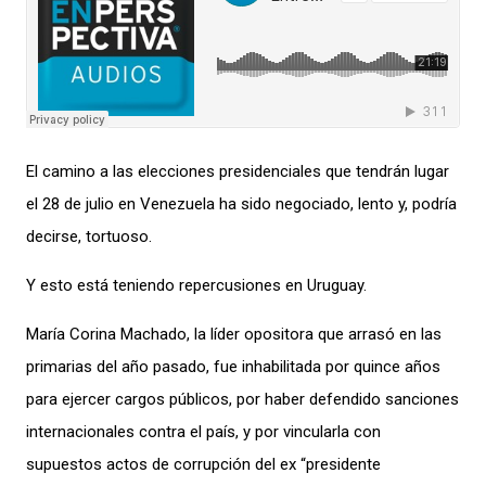
El camino a las elecciones presidenciales
que tendrán lugar
el 28 de julio
en Venezuela ha sido negociado, lento y, podría
decirse, tortuoso
.
Y esto está teniendo repercusiones en Uruguay.
María Corina Machado, la líder opositora que
arrasó
en las
primarias del año pasado,
fue inhabilitada por quince años
para ejercer cargos públicos, por haber defendido sanciones
internacionales contra el país, y por vincularla con
supuestos actos de corrupción del ex “presidente