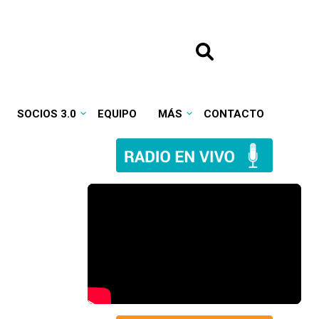
SOCIOS 3.0
EQUIPO
MÁS
CONTACTO