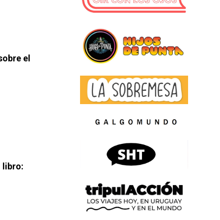
sobre el
libro: