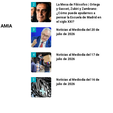
La Mesa de Filósofos | Ortega
y Gasset, Zubiri y Zambrano:
¿Cómo puede ayudarnos a
pensar la Escuela de Madrid en
el siglo XXI?
a AMIA
Noticias al Mediodía del 20 de
julio de 2026
Noticias al Mediodía del 17 de
julio de 2026
Noticias al Mediodía del 16 de
julio de 2026