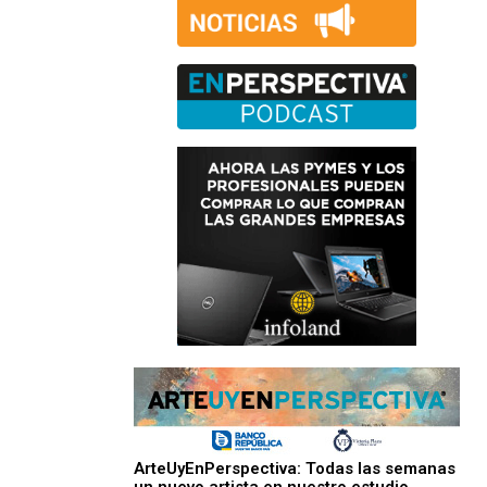
ArteUyEnPerspectiva: Todas las semanas