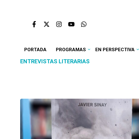
PORTADA
PROGRAMAS
EN PERSPECTIVA
ENTREVISTAS LITERARIAS