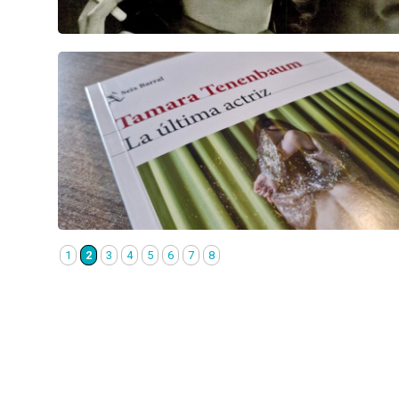
1
2
3
4
5
6
7
8