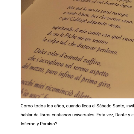
Como todos los años, cuando llega el Sábado Santo, invi
hablar de libros cristianos universales. Esta vez, Dante 
Infierno y Paraíso?