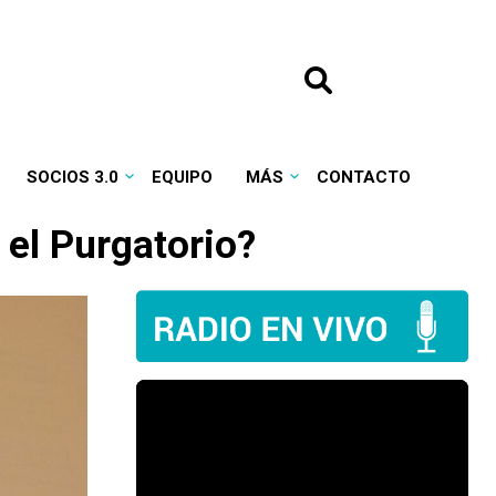
SOCIOS 3.0
EQUIPO
MÁS
CONTACTO
 el Purgatorio?