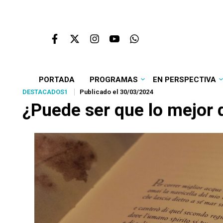
PORTADA
PROGRAMAS
EN PERSPECTIVA
DESTACADOS1
Publicado el 30/03/2024
¿Puede ser que lo mejor 