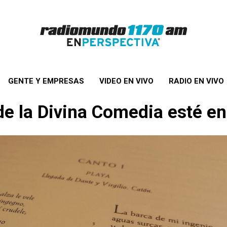
GENTE Y EMPRESAS
VIDEO EN VIVO
RADIO EN VIVO
de la Divina Comedia esté en