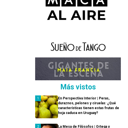
Más vistos
En Perspectiva Interior | Peras,
duraznos, pelones y ciruelas: ¿Qué
características tienen estas frutas de
hoja caduca en Uruguay?
La Mesa de Filósofos | Ortega y