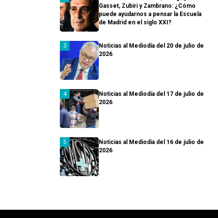
Gasset, Zubiri y Zambrano: ¿Cómo
puede ayudarnos a pensar la Escuela
de Madrid en el siglo XXI?
Noticias al Mediodía del 20 de julio de
2026
Noticias al Mediodía del 17 de julio de
2026
Noticias al Mediodía del 16 de julio de
2026