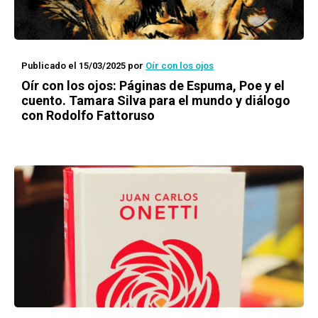
Publicado el 15/03/2025
por
Oír con los ojos
Oír con los ojos: Páginas de Espuma, Poe y el
cuento. Tamara Silva para el mundo y diálogo
con Rodolfo Fattoruso