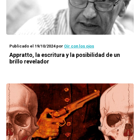
Publicado el 19/10/2024
por
Oír con los ojos
Appratto, la escritura y la posibilidad de un
brillo revelador