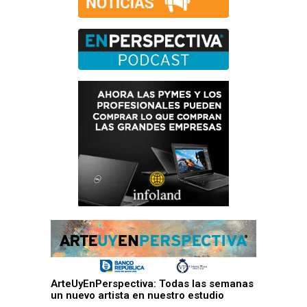
ArteUyEnPerspectiva: Todas las semanas
un nuevo artista en nuestro estudio