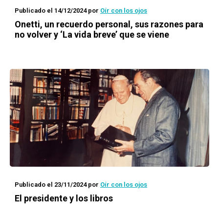
Publicado el 14/12/2024
por
Oír con los ojos
Onetti, un recuerdo personal, sus razones para
no volver y ‘La vida breve’ que se viene
Publicado el 23/11/2024
por
Oír con los ojos
El presidente y los libros