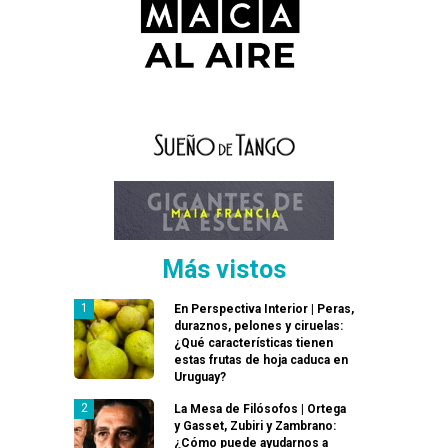
Más vistos
En Perspectiva Interior | Peras,
duraznos, pelones y ciruelas:
¿Qué características tienen
estas frutas de hoja caduca en
Uruguay?
La Mesa de Filósofos | Ortega
y Gasset, Zubiri y Zambrano:
¿Cómo puede ayudarnos a