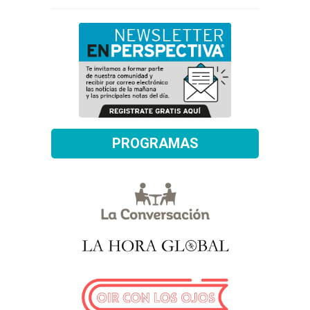
PROGRAMAS