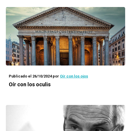
Publicado el 26/10/2024
por
Oír con los ojos
Oír con los oculis