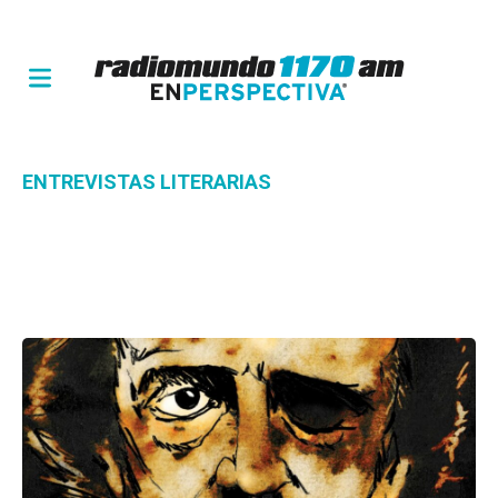
ENTREVISTAS LITERARIAS