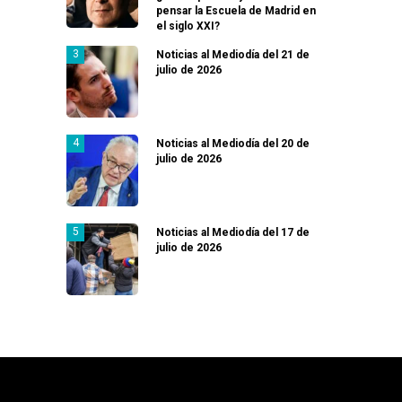
pensar la Escuela de Madrid en
el siglo XXI?
Noticias al Mediodía del 21 de
julio de 2026
Noticias al Mediodía del 20 de
julio de 2026
Noticias al Mediodía del 17 de
julio de 2026