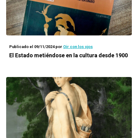
Publicado el 09/11/2024
por
Oír con los ojos
El Estado metiéndose en la cultura desde 1900