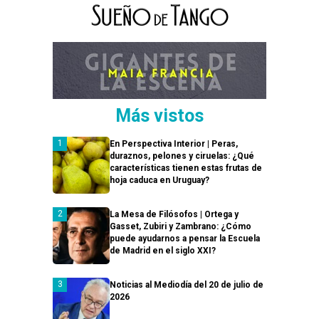
Más vistos
En Perspectiva Interior | Peras,
duraznos, pelones y ciruelas: ¿Qué
características tienen estas frutas de
hoja caduca en Uruguay?
La Mesa de Filósofos | Ortega y
Gasset, Zubiri y Zambrano: ¿Cómo
puede ayudarnos a pensar la Escuela
de Madrid en el siglo XXI?
Noticias al Mediodía del 20 de julio de
2026