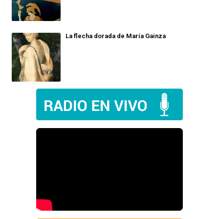
La flecha dorada de María Gainza