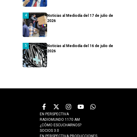
Noticias al Mediodía del 17 de julio de
2026
Noticias al Mediodía del 16 de julio de
2026
EN PERSPECTIVA
RADIOMUNDO 1170 AM
¿CÓMO ESCUCHARNOS?
SOCIOS 3.0
EN PERSPECTIVA PRODUCCIONES