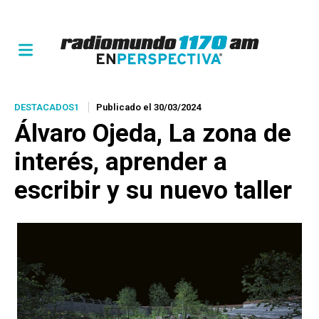
DESTACADOS1
Publicado el 30/03/2024
Álvaro Ojeda, La zona de
interés, aprender a
escribir y su nuevo taller