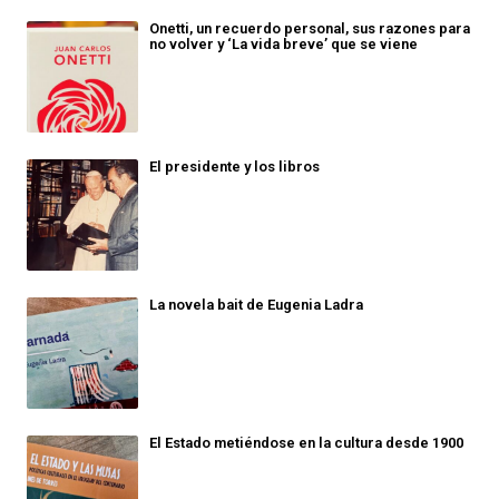
Onetti, un recuerdo personal, sus razones para
no volver y ‘La vida breve’ que se viene
El presidente y los libros
La novela bait de Eugenia Ladra
El Estado metiéndose en la cultura desde 1900