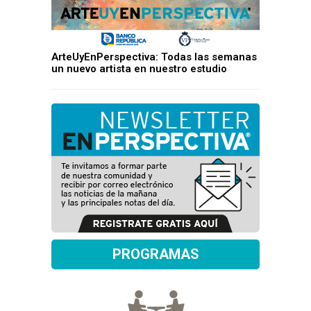
ArteUyEnPerspectiva: Todas las semanas
un nuevo artista en nuestro estudio
PROGRAMAS